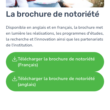
La brochure de notoriété
Disponible en anglais et en français, la brochure met
en lumière les réalisations, les programmes d'études,
la recherche et l'innovation ainsi que les partenariats
de l'institution.
Télécharger la brochure de notoriété
(Français)
Télécharger la brochure de notoriété
(anglais)