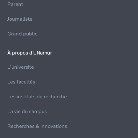
Parent
Journaliste
Grand public
À propos d'UNamur
L'université
Les facultés
Les instituts de recherche
La vie du campus
Recherches & Innovations