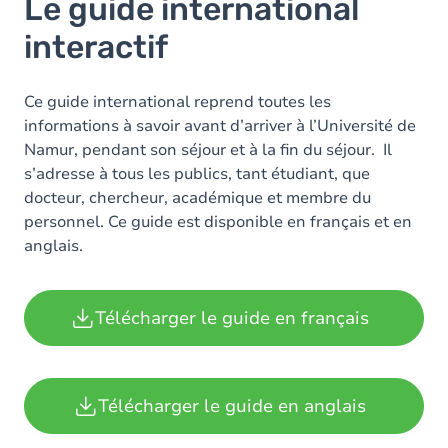
Le guide international
interactif
Ce guide international reprend toutes les
informations à savoir avant d’arriver à l’Université de
Namur, pendant son séjour et à la fin du séjour. Il
s’adresse à tous les publics, tant étudiant, que
docteur, chercheur, académique et membre du
personnel. Ce guide est disponible en français et en
anglais.
Télécharger le guide en français
Télécharger le guide en anglais