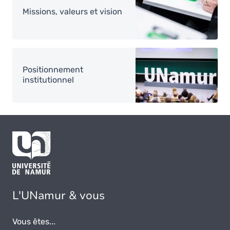
Missions, valeurs et vision
Image
Positionnement
institutionnel
L'UNamur & vous
Vous êtes...