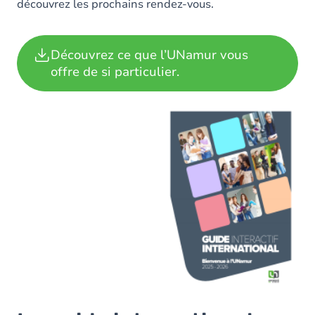
découvrez les prochains rendez-vous.
Découvrez ce que l’UNamur vous
offre de si particulier.
Image