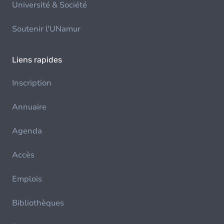
Université & Société
Soutenir l'UNamur
Liens rapides
Inscription
Annuaire
Agenda
Accès
Emplois
Bibliothèques