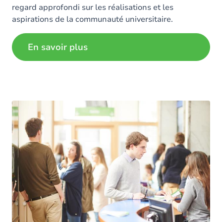
regard approfondi sur les réalisations et les
aspirations de la communauté universitaire.
En savoir plus