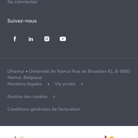
Se connecter
Suivez-nous
UNamur • Université de Namur Rue de Bruxelles 61, B-5000
Namur, Belgique
Mentions légales
Vie privée
Gestion des cookies
Conditions générales de facturation