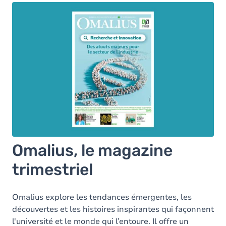
Omalius, le magazine
trimestriel
Omalius explore les tendances émergentes, les
découvertes et les histoires inspirantes qui façonnent
l'université et le monde qui l’entoure. Il offre un