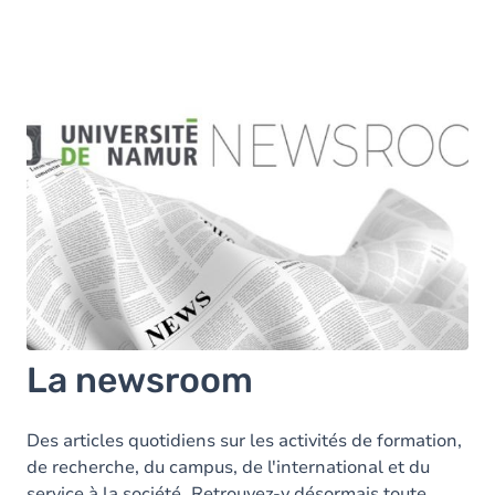
La newsroom
Des articles quotidiens sur les activités de formation,
de recherche, du campus, de l'international et du
service à la société.
Retrouvez-y désormais toute