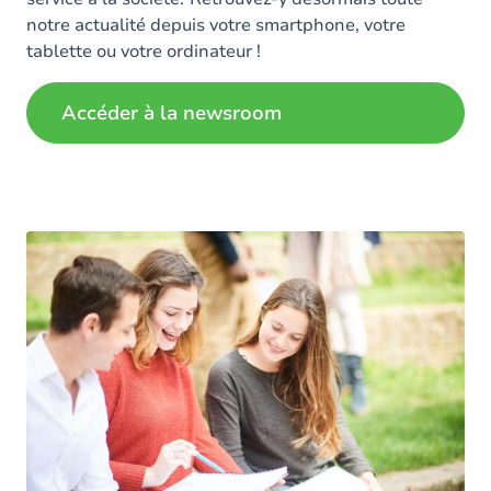
notre actualité depuis votre smartphone, votre
tablette ou votre ordinateur !
Accéder à la newsroom