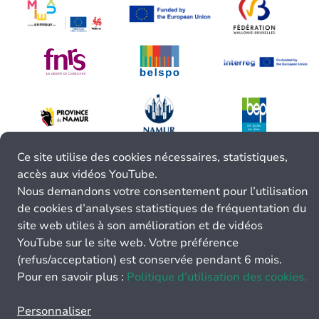
Ce site utilise des cookies nécessaires, statistiques,
accès aux vidéos YouTube.
Nous demandons votre consentement pour l’utilisation
de cookies d’analyses statistiques de fréquentation du
site web utiles à son amélioration et de vidéos
YouTube sur le site web. Votre préférence
(refus/acceptation) est conservée pendant 6 mois.
Pour en savoir plus :
Politique d’utilisation des cookies.
Personnaliser