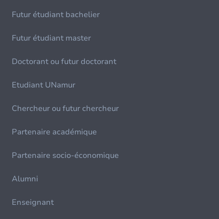
Futur étudiant bachelier
Futur étudiant master
Doctorant ou futur doctorant
Etudiant UNamur
Chercheur ou futur chercheur
Partenaire académique
Partenaire socio-économique
Alumni
Enseignant