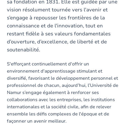
sa fondation en 1831. Elle est guidée par une
vision résolument tournée vers l'avenir et
s’engage à repousser les frontières de la
connaissance et de l'innovation, tout en
restant fidèle à ses valeurs fondamentales
d’ouverture, d’excellence, de liberté et de
soutenabilité.
S'efforçant continuellement d'offrir un
environnement d'apprentissage stimulant et
diversifié, favorisant le développement personnel et
professionnel de chacun, aujourd’hui, l’Université de
Namur s’engage également à renforcer ses
collaborations avec les entreprises, les institutions
internationales et la société civile, afin de relever
ensemble les défis complexes de l'époque et de
façonner un avenir meilleur.