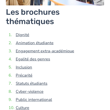
Les brochures
thématiques
Dignité
Animation étudiante
Engagement extra-académique
Egalité des genres
Inclusion
Précarité
Statuts étudiants
Cyber-violence
Public international
Culture