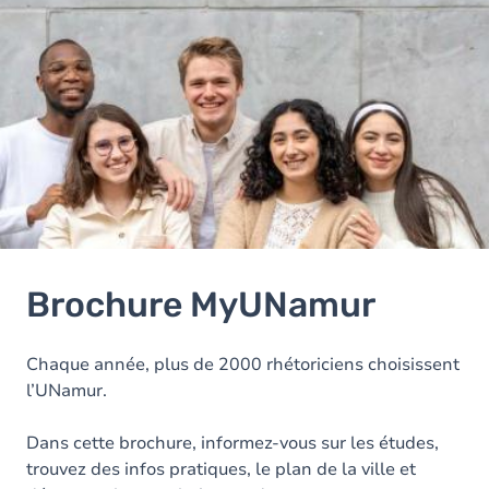
Brochure MyUNamur
Chaque année, plus de 2000 rhétoriciens choisissent
l’UNamur.
Dans cette brochure, informez-vous sur les études,
trouvez des infos pratiques, le plan de la ville et