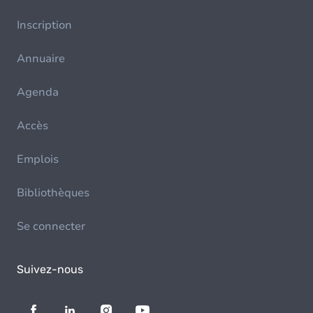
Inscription
Annuaire
Agenda
Accès
Emplois
Bibliothèques
Se connecter
Suivez-nous