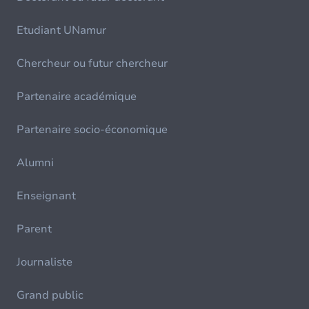
Etudiant UNamur
Chercheur ou futur chercheur
Partenaire académique
Partenaire socio-économique
Alumni
Enseignant
Parent
Journaliste
Grand public