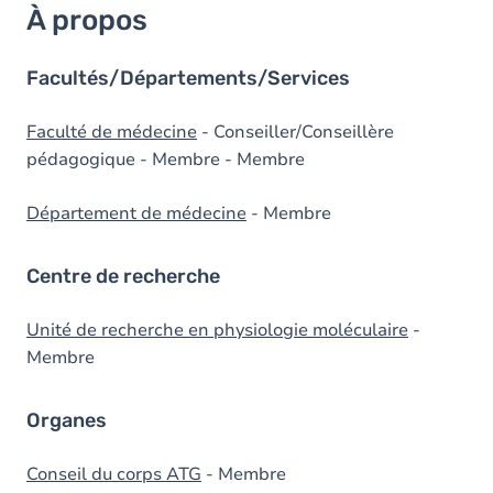
À propos
Facultés/Départements/Services
Faculté de médecine
- Conseiller/Conseillère
pédagogique - Membre - Membre
Département de médecine
- Membre
Centre de recherche
Unité de recherche en physiologie moléculaire
-
Membre
Organes
Conseil du corps ATG
- Membre