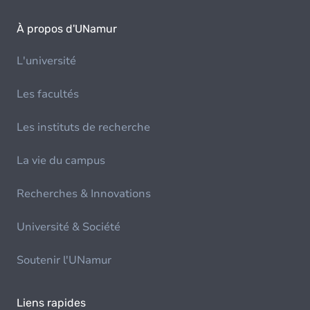
À propos d'UNamur
L'université
Les facultés
Les instituts de recherche
La vie du campus
Recherches & Innovations
Université & Société
Soutenir l'UNamur
Liens rapides