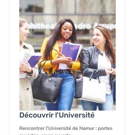
Découvrir l'Université
Rencontrer l'Université de Namur : portes