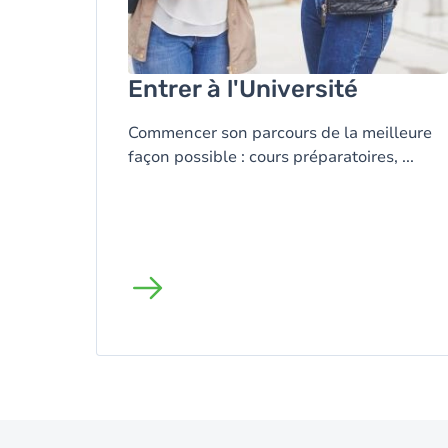
Entrer à l'Université
Commencer son parcours de la meilleure
façon possible : cours préparatoires, ...