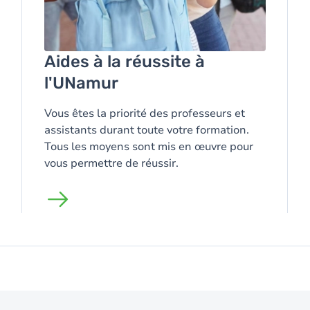
Aides à la réussite à
l'UNamur
Vous êtes la priorité des professeurs et
assistants durant toute votre formation.
Tous les moyens sont mis en œuvre pour
vous permettre de réussir.