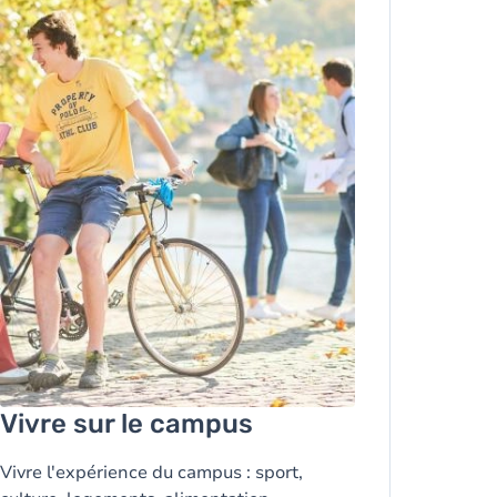
Vivre sur le campus
Vivre l'expérience du campus : sport,