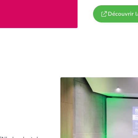
Découvrir l