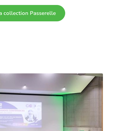
a collection Passerelle