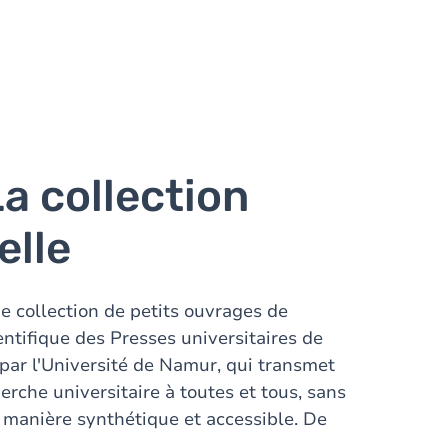
a collection
elle
e collection de petits ouvrages de
entifique des Presses universitaires de
par l'Université de Namur, qui transmet
herche universitaire à toutes et tous, sans
e manière synthétique et accessible. De