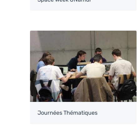
Image
Journées Thématiques