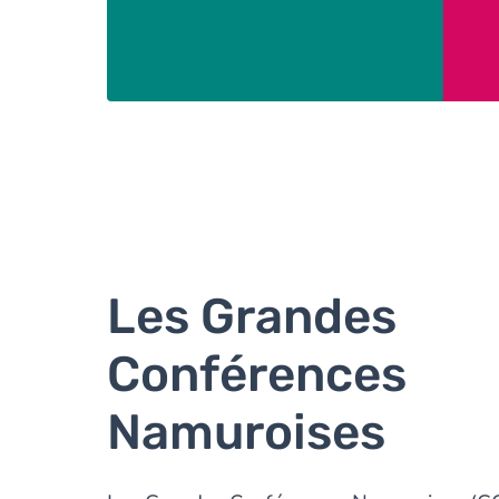
Les Grandes
Conférences
Namuroises