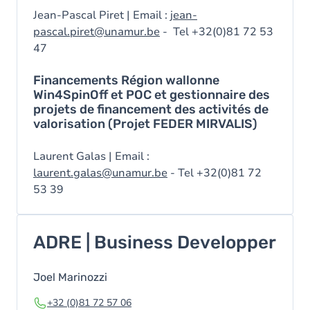
Jean-Pascal Piret | Email :
jean-
pascal.piret@unamur.be
- Tel +32(0)81 72 53
47
Financements Région wallonne
Win4SpinOff et POC et gestionnaire des
projets de financement des activités de
valorisation (Projet FEDER MIRVALIS)
Laurent Galas | Email :
laurent.galas@unamur.be
- Tel +32(0)81 72
53 39
ADRE | Business Developper
Joel Marinozzi
+32 (0)81 72 57 06