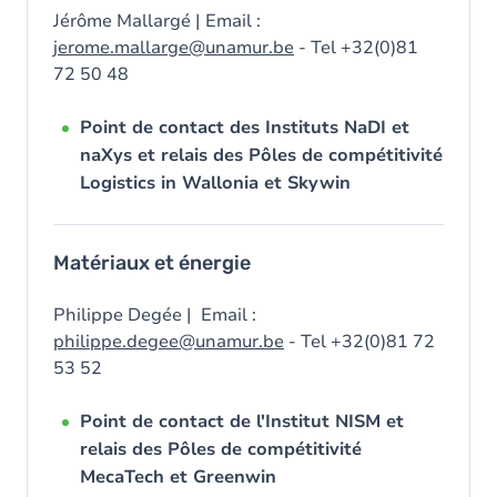
Jérôme Mallargé | Email :
jerome.mallarge@unamur.be
- Tel +32(0)81
72 50 48
Point de contact des Instituts NaDI et
naXys et relais des Pôles de compétitivité
Logistics in Wallonia et Skywin
Matériaux et énergie
Philippe Degée | Email :
philippe.degee@unamur.be
- Tel +32(0)81 72
53 52
Point de contact de l'Institut NISM et
relais des Pôles de compétitivité
MecaTech et Greenwin