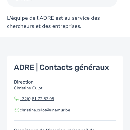
L'équipe de l'ADRE est au service des
chercheurs et des entreprises.
ADRE | Contacts généraux
Direction
Christine Culot
+32(0)81 72 57 05
christine.culot@unamur.be