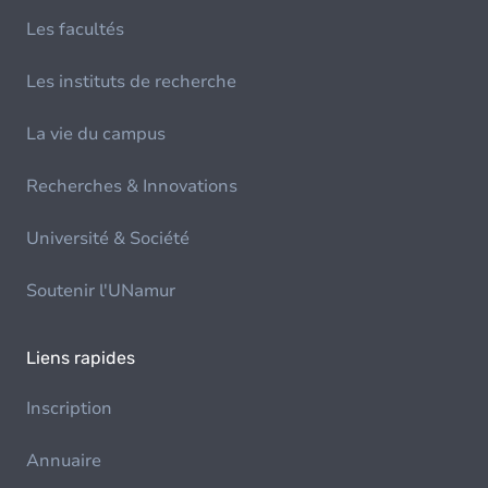
Les facultés
Les instituts de recherche
La vie du campus
Recherches & Innovations
Université & Société
Soutenir l'UNamur
Liens rapides
Inscription
Annuaire