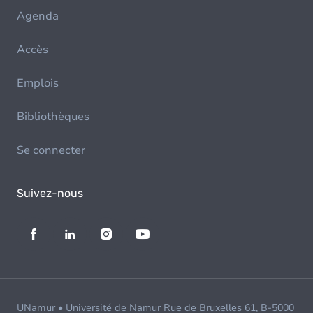
Agenda
Accès
Emplois
Bibliothèques
Se connecter
Suivez-nous
UNamur • Université de Namur Rue de Bruxelles 61, B-5000