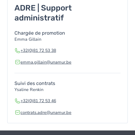
ADRE | Support
administratif
Chargée de promotion
Emma Gillain
+32(0)81 72 53 38
emma.gillain@unamur.be
Suivi des contrats
Ysaline Renkin
+32(0)81 72 53 46
contrats.adre@unamur.be