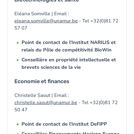
Eléana Somville | Email :
eleana.somville@unamur.be
- Tel +32(0)81 72
57 07
Point de contact de l'Institut NARILIS et
relais du Pôle de compétitivité BioWin
Conseillère en propriété intellectuelle et
brevets sciences de la vie
Economie et finances
Christelle Saout | Email :
christelle.saout@unamur.be
- Tel +32(0)81 72
50 47
Point de contact de l'Institut DeFiPP