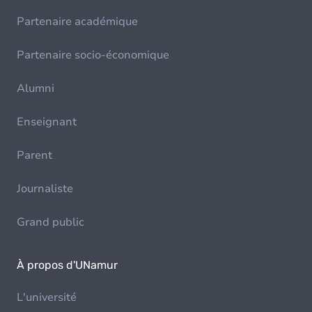
Partenaire académique
Partenaire socio-économique
Alumni
Enseignant
Parent
Journaliste
Grand public
À propos d'UNamur
L'université