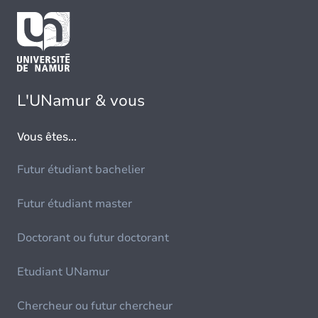
L'UNamur & vous
Vous êtes...
Futur étudiant bachelier
Futur étudiant master
Doctorant ou futur doctorant
Etudiant UNamur
Chercheur ou futur chercheur