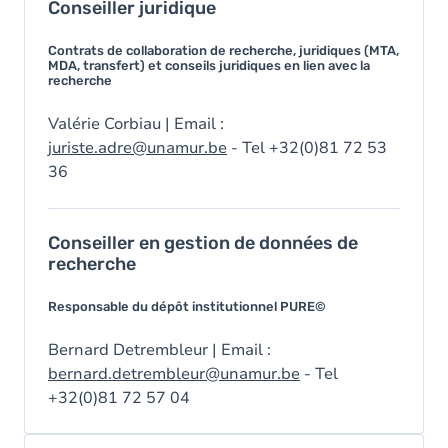
Conseiller juridique
Contrats de collaboration de recherche, juridiques (MTA,
MDA, transfert) et conseils juridiques en lien avec la
recherche
Valérie Corbiau | Email :
juriste.adre@unamur.be
- Tel +32(0)81 72 53
36
Conseiller en gestion de données de
recherche
Responsable du dépôt institutionnel PURE©
Bernard Detrembleur | Email :
bernard.detrembleur@unamur.be
- Tel
+32(0)81 72 57 04