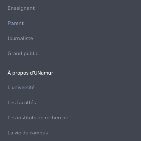
Enseignant
Parent
Journaliste
Grand public
À propos d'UNamur
L'université
Les facultés
Les instituts de recherche
La vie du campus