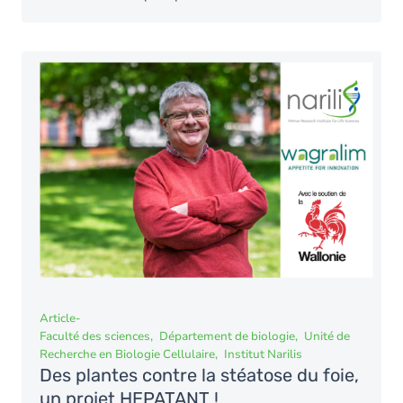
Article
-
Faculté des sciences
Département de biologie
Unité de
Recherche en Biologie Cellulaire
Institut Narilis
Des plantes contre la stéatose du foie,
un projet HEPATANT !