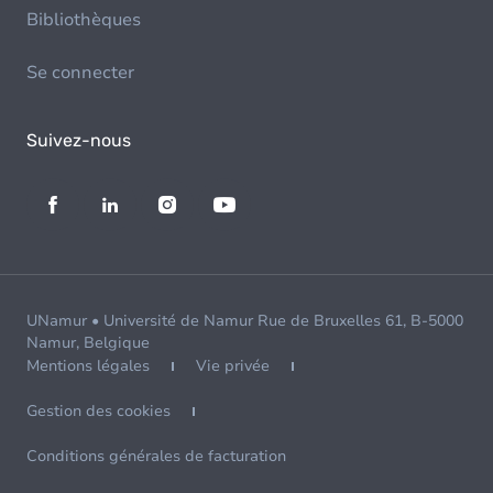
Bibliothèques
Se connecter
Suivez-nous
UNamur • Université de Namur Rue de Bruxelles 61, B-5000
Namur, Belgique
Mentions légales
Vie privée
Gestion des cookies
Conditions générales de facturation