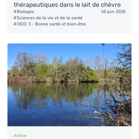
thérapeutiques dans le lait de chèvre
Biologie
16 juin 2026
Sciences de la vie et de la santé
ODD 3 - Bonne santé et bien-être
Article
-