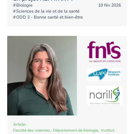
Biologie
10 fév 2026
Sciences de la vie et de la santé
ODD 3 - Bonne santé et bien-être
Article
-
Faculté des sciences
Département de biologie
Institut