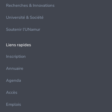
Recherches & Innovations
Université & Société
Soutenir l'UNamur
Liens rapides
Inscription
Annuaire
Agenda
Accès
Emplois