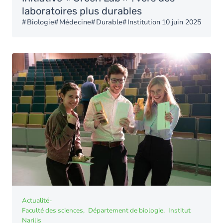
laboratoires plus durables
Biologie
Médecine
Durable
Institution
10 juin 2025
Actualité
-
Faculté des sciences
Département de biologie
Institut
Narilis