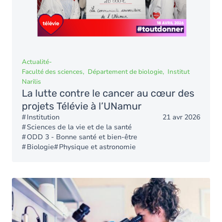
Actualité
-
Faculté des sciences
Département de biologie
Institut
Narilis
La lutte contre le cancer au cœur des
projets Télévie à l’UNamur
Institution
21 avr 2026
Sciences de la vie et de la santé
ODD 3 - Bonne santé et bien-être
Biologie
Physique et astronomie