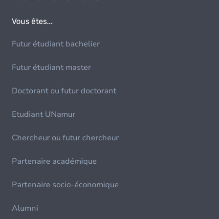
Vous êtes...
Futur étudiant bachelier
Futur étudiant master
Doctorant ou futur doctorant
Etudiant UNamur
Chercheur ou futur chercheur
Partenaire académique
Partenaire socio-économique
Alumni