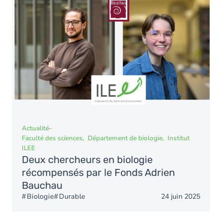
Actualité
-
Faculté des sciences
Département de biologie
Institut
ILEE
Deux chercheurs en biologie
récompensés par le Fonds Adrien
Bauchau
Biologie
Durable
24 juin 2025