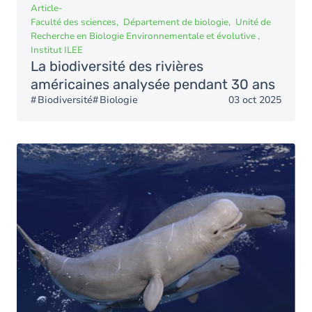
Article
-
Faculté des sciences
Département de biologie
Unité de
Recherche en Biologie Environnementale et évolutive
Institut ILEE
La biodiversité des rivières
américaines analysée pendant 30 ans
Biodiversité
Biologie
03 oct 2025