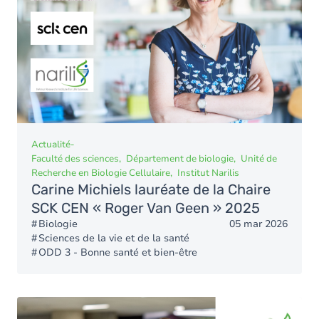
Actualité
-
Faculté des sciences
Département de biologie
Unité de
Recherche en Biologie Cellulaire
Institut Narilis
Carine Michiels lauréate de la Chaire
SCK CEN « Roger Van Geen » 2025
Biologie
05 mar 2026
Sciences de la vie et de la santé
ODD 3 - Bonne santé et bien-être