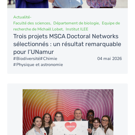
Actualité
-
Faculté des sciences
Département de biologie
Equipe de
recherche de Michaël Lobet
Institut ILEE
Trois projets MSCA Doctoral Networks
sélectionnés : un résultat remarquable
pour l’UNamur
Biodiversité
Chimie
04 mai 2026
Physique et astronomie