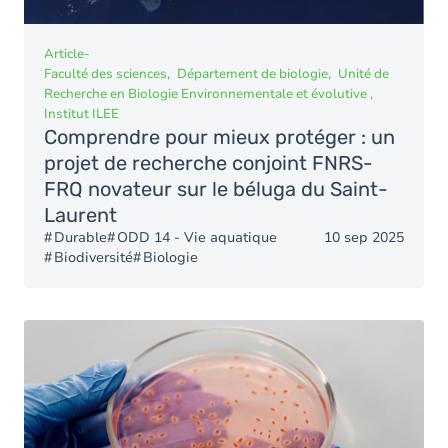
Article
-
Faculté des sciences
Département de biologie
Unité de
Recherche en Biologie Environnementale et évolutive
Institut ILEE
Comprendre pour mieux protéger : un
projet de recherche conjoint FNRS-
FRQ novateur sur le béluga du Saint-
Laurent
Durable
ODD 14 - Vie aquatique
10 sep 2025
Biodiversité
Biologie