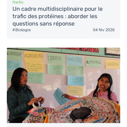
Narilis
Un cadre multidisciplinaire pour le
trafic des protéines : aborder les
questions sans réponse
Biologie
04 fév 2026