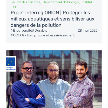
Faculté des sciences
Département de biologie
Institut
ILEE
Projet Interreg ORION | Protéger les
milieux aquatiques et sensibiliser aux
dangers de la pollution
Biodiversité
Durable
28 mai 2026
ODD 6 - Eau propre et assainissement