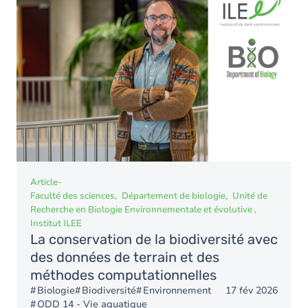
Article
-
Faculté des sciences
Département de biologie
Unité de
Recherche en Biologie Environnementale et évolutive
Institut ILEE
La conservation de la biodiversité avec
des données de terrain et des
méthodes computationnelles
Biologie
Biodiversité
Environnement
17 fév 2026
ODD 14 - Vie aquatique