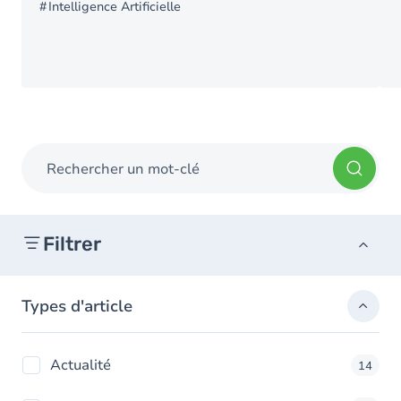
Intelligence Artificielle
Rechercher un mot-clé
Filtrer
Types d'article
Actualité
14