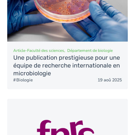
Article
-
Faculté des sciences
Département de biologie
Une publication prestigieuse pour une
équipe de recherche internationale en
microbiologie
Biologie
19 aoû 2025