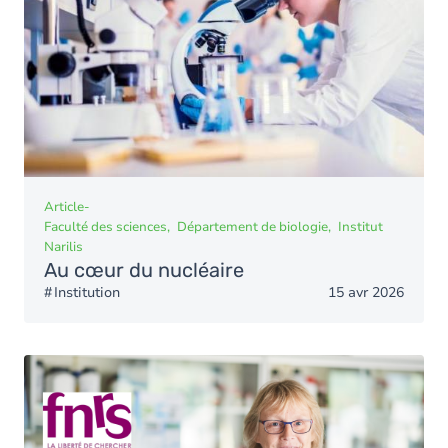
Article
-
Faculté des sciences
Département de biologie
Institut
Narilis
Au cœur du nucléaire
Institution
15 avr 2026