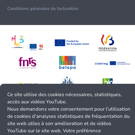
Conditions générales de facturation
Ce site utilise des cookies nécessaires, statistiques,
accès aux vidéos YouTube.
Nous demandons votre consentement pour l’utilisation
de cookies d’analyses statistiques de fréquentation du
site web utiles à son amélioration et de vidéos
YouTube sur le site web. Votre préférence