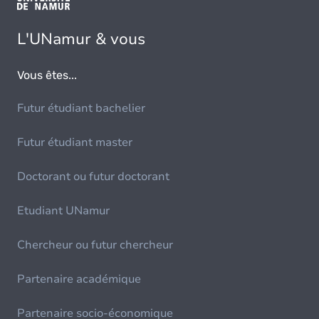
L'UNamur & vous
Vous êtes...
Futur étudiant bachelier
Futur étudiant master
Doctorant ou futur doctorant
Etudiant UNamur
Chercheur ou futur chercheur
Partenaire académique
Partenaire socio-économique