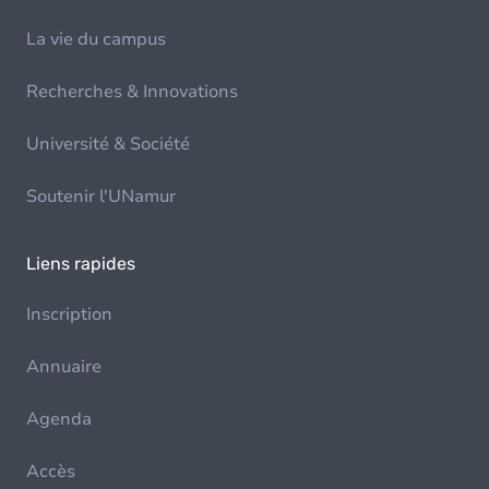
La vie du campus
Recherches & Innovations
Université & Société
Soutenir l'UNamur
Liens rapides
Inscription
Annuaire
Agenda
Accès