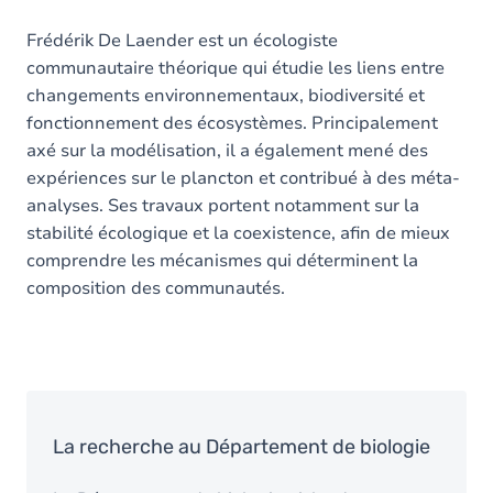
Frédérik De Laender est un écologiste
communautaire théorique qui étudie les liens entre
changements environnementaux, biodiversité et
fonctionnement des écosystèmes. Principalement
axé sur la modélisation, il a également mené des
expériences sur le plancton et contribué à des méta-
analyses. Ses travaux portent notamment sur la
stabilité écologique et la coexistence, afin de mieux
comprendre les mécanismes qui déterminent la
composition des communautés.
La recherche au Département de biologie