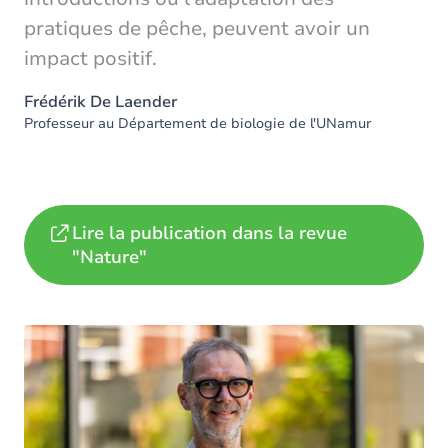
pratiques de pêche, peuvent avoir un
impact positif.
Frédérik De Laender
Professeur au Département de biologie de l'UNamur
Lire la publication dans la revue
"Nature"