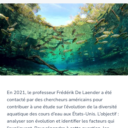
En 2021, le professeur Frédérik De Laender a été
contacté par des chercheurs américains pour
contribuer à une étude sur l’évolution de la diversité
aquatique des cours d’eau aux États-Unis. L’objectif :
analyser son évolution et identifier les facteurs qui