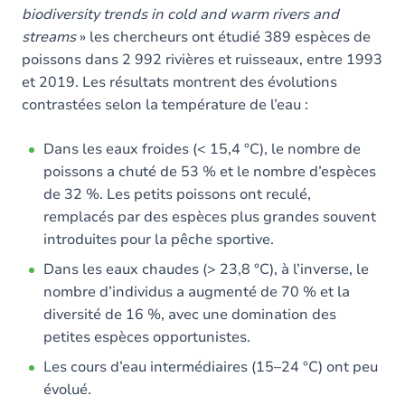
biodiversity trends in cold and warm rivers and
streams
» les chercheurs ont étudié 389 espèces de
poissons dans 2 992 rivières et ruisseaux, entre 1993
et 2019. Les résultats montrent des évolutions
contrastées selon la température de l’eau :
Dans les eaux froides (< 15,4 °C), le nombre de
poissons a chuté de 53 % et le nombre d’espèces
de 32 %. Les petits poissons ont reculé,
remplacés par des espèces plus grandes souvent
introduites pour la pêche sportive.
Dans les eaux chaudes (> 23,8 °C), à l’inverse, le
nombre d’individus a augmenté de 70 % et la
diversité de 16 %, avec une domination des
petites espèces opportunistes.
Les cours d’eau intermédiaires (15–24 °C) ont peu
évolué.