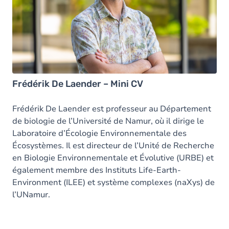
Frédérik De Laender – Mini CV
Frédérik De Laender est professeur au Département
de biologie de l’Université de Namur, où il dirige le
Laboratoire d’Écologie Environnementale des
Écosystèmes. Il est directeur de l’Unité de Recherche
en Biologie Environnementale et Évolutive (URBE) et
également membre des Instituts Life-Earth-
Environment (ILEE) et système complexes (naXys) de
l’UNamur.