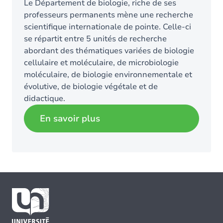
Le Département de biologie, riche de ses
professeurs permanents mène une recherche
scientifique internationale de pointe. Celle-ci
se répartit entre 5 unités de recherche
abordant des thématiques variées de biologie
cellulaire et moléculaire, de microbiologie
moléculaire, de biologie environnementale et
évolutive, de biologie végétale et de
didactique.
En savoir plus