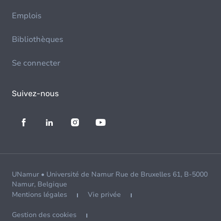
Emplois
Bibliothèques
Se connecter
Suivez-nous
UNamur • Université de Namur Rue de Bruxelles 61, B-5000
Namur, Belgique
Mentions légales
Vie privée
Gestion des cookies