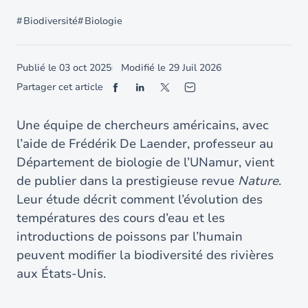
Biodiversité
Biologie
Publié le
03 oct 2025
Modifié le
29 Juil 2026
Partager cet article
Une équipe de chercheurs américains, avec
l’aide de Frédérik De Laender, professeur au
Département de biologie de l’UNamur, vient
de publier dans la prestigieuse revue
Nature
.
Leur étude décrit comment l’évolution des
températures des cours d’eau et les
introductions de poissons par l’humain
peuvent modifier la biodiversité des rivières
aux États-Unis.