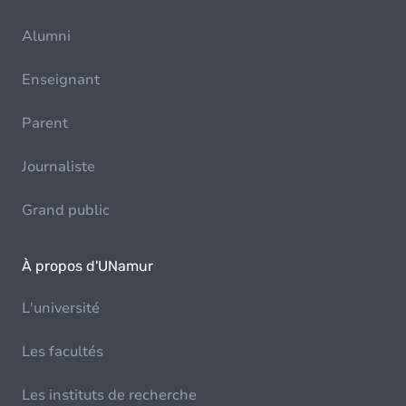
Alumni
Enseignant
Parent
Journaliste
Grand public
À propos d'UNamur
L'université
Les facultés
Les instituts de recherche