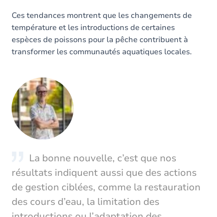
Ces tendances montrent que les changements de
température et les introductions de certaines
espèces de poissons pour la pêche contribuent à
transformer les communautés aquatiques locales.
Image
La bonne nouvelle, c’est que nos
résultats indiquent aussi que des actions
de gestion ciblées, comme la restauration
des cours d’eau, la limitation des
introductions ou l’adaptation des