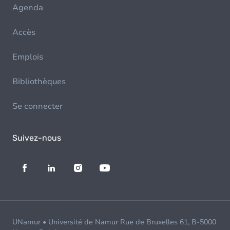
Agenda
Accès
Emplois
Bibliothèques
Se connecter
Suivez-nous
UNamur • Université de Namur Rue de Bruxelles 61, B-5000