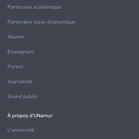
Partenaire académique
Partenaire socio-économique
Alumni
Enseignant
Parent
Journaliste
Grand public
À propos d'UNamur
L'université