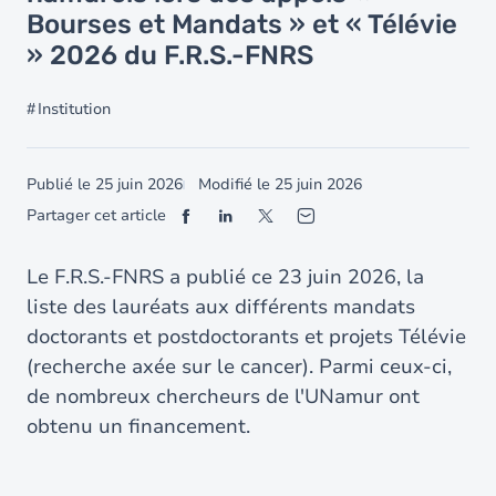
Bourses et Mandats » et « Télévie
» 2026 du F.R.S.-FNRS
Institution
Publié le
25 juin 2026
Modifié le
25 juin 2026
Partager cet article
Le F.R.S.-FNRS a publié ce 23 juin 2026, la
liste des lauréats aux différents mandats
doctorants et postdoctorants et projets Télévie
(recherche axée sur le cancer). Parmi ceux-ci,
de nombreux chercheurs de l'UNamur ont
obtenu un financement.