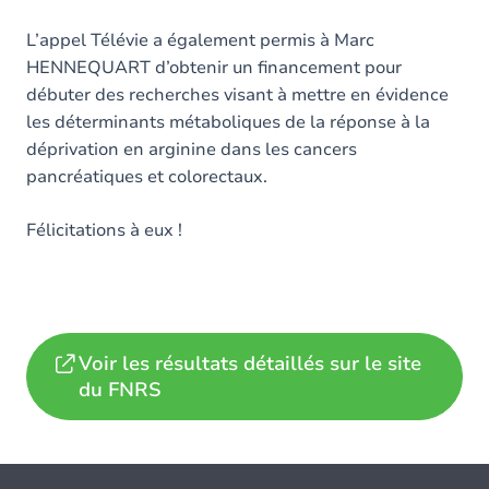
L’appel Télévie a également permis à Marc
HENNEQUART d’obtenir un financement pour
débuter des recherches visant à mettre en évidence
les déterminants métaboliques de la réponse à la
déprivation en arginine dans les cancers
pancréatiques et colorectaux.
Félicitations à eux !
Voir les résultats détaillés sur le site
du FNRS