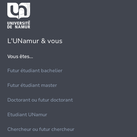
L'UNamur & vous
Vous êtes...
Futur étudiant bachelier
Futur étudiant master
Doctorant ou futur doctorant
Etudiant UNamur
Chercheur ou futur chercheur