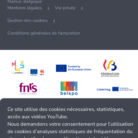
Namur, Belgique
Mentions légales
Vie privée
Gestion des cookies
Conditions générales de facturation
Ce site utilise des cookies nécessaires, statistiques,
accès aux vidéos YouTube.
Nous demandons votre consentement pour l’utilisation
de cookies d’analyses statistiques de fréquentation du