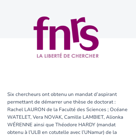
Six chercheurs ont obtenu un mandat d’aspirant
permettant de démarrer une thèse de doctorat :
Rachel LAURON de la Faculté des Sciences ; Océane
WATELET, Vera NOVAK, Camille LAMBIET, Alionka
WÉRENNE ainsi que Théodore HARDY (mandat
obtenu à l’ULB en cotutelle avec l’UNamur) de la