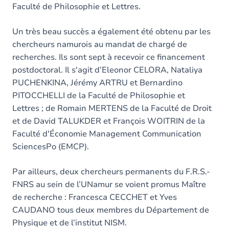
Faculté de Philosophie et Lettres.
Un très beau succès a également été obtenu par les
chercheurs namurois au mandat de chargé de
recherches. Ils sont sept à recevoir ce financement
postdoctoral. Il s'agit d’Eleonor CELORA, Nataliya
PUCHENKINA, Jérémy ARTRU et Bernardino
PITOCCHELLI de la Faculté de Philosophie et
Lettres ; de Romain MERTENS de la Faculté de Droit
et de David TALUKDER et François WOITRIN de la
Faculté d'Économie Management Communication
SciencesPo (EMCP).
Par ailleurs, deux chercheurs permanents du F.R.S.-
FNRS au sein de l’UNamur se voient promus Maître
de recherche : Francesca CECCHET et Yves
CAUDANO tous deux membres du Département de
Physique et de l’institut NISM.