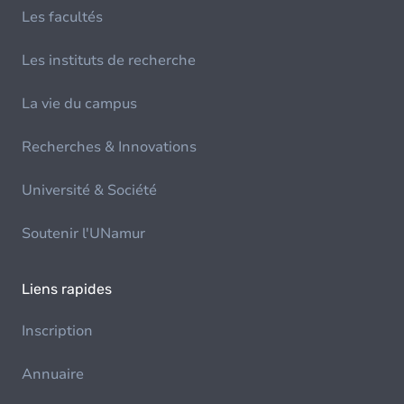
Les facultés
Les instituts de recherche
La vie du campus
Recherches & Innovations
Université & Société
Soutenir l'UNamur
Liens rapides
Inscription
Annuaire