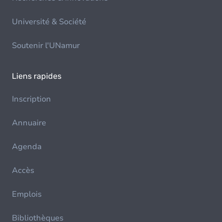
Université & Société
Soutenir l'UNamur
Liens rapides
Inscription
Annuaire
Agenda
Accès
Emplois
Bibliothèques