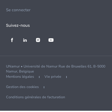
Se connecter
Suivez-nous
UNamur • Université de Namur Rue de Bruxelles 61, B-5000
Namur, Belgique
Mentions légales
Vie privée
Gestion des cookies
Conditions générales de facturation