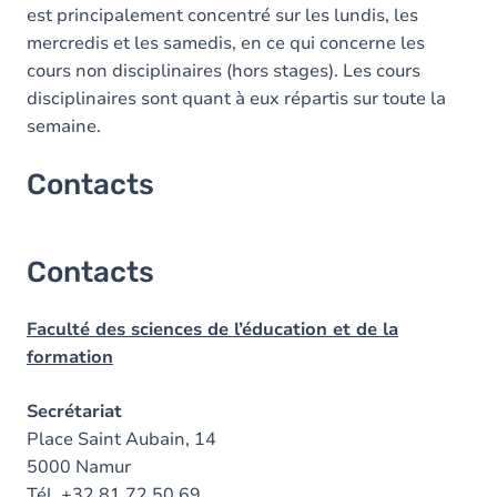
est principalement concentré sur les lundis, les
mercredis et les samedis, en ce qui concerne les
cours non disciplinaires (hors stages). Les cours
disciplinaires sont quant à eux répartis sur toute la
semaine.
Contacts
Contacts
Faculté des sciences de l’éducation et de la
formation
Secrétariat
Place Saint Aubain, 14
5000 Namur
Tél. +32 81 72 50 69