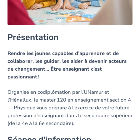
Contacts
Contacts
Présentation
Rendre les jeunes capables d’apprendre et de
collaborer, les guider, les aider à devenir acteurs
de changement… Être enseignant c’est
passionnant !
Organisé en codiplômation par l’UNamur et
l’Hénallux, le master 120 en enseignement section 4
— Physique vous prépare à l’exercice de votre future
profession d’enseignant dans le secondaire supérieur
(de la 4e à la 6e secondaire).
Séance d'information