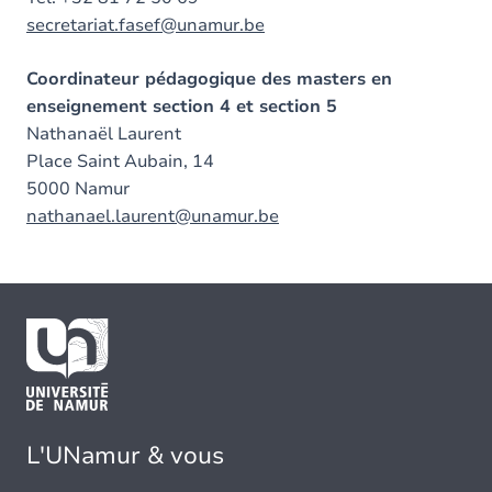
secretariat.fasef@unamur.be
Coordinateur pédagogique des masters en
enseignement section 4 et section 5
Nathanaël Laurent
Place Saint Aubain, 14
5000 Namur
nathanael.laurent@unamur.be
L'UNamur & vous