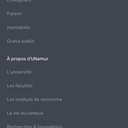
Enseignant
Parent
Journaliste
Grand public
À propos d'UNamur
L'université
Les facultés
Les instituts de recherche
La vie du campus
Recherches & Innovations