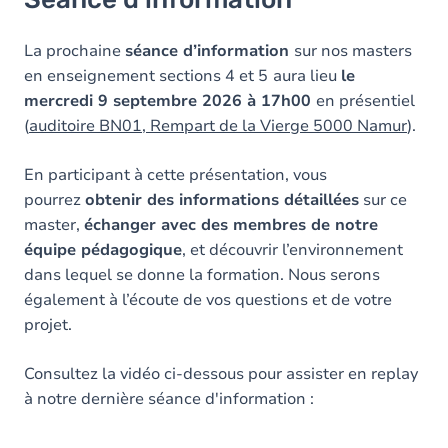
La prochaine
séance d’information
sur nos masters
en enseignement sections 4 et 5
aura lieu
le
mercredi 9 septembre 2026 à 17h00
en présentiel
(
auditoire BN01, Rempart de la Vierge 5000 Namur
).
En participant à cette présentation, vous
pourrez
obtenir des informations détaillées
sur ce
master,
échanger avec des membres de notre
équipe pédagogique
, et découvrir l’environnement
dans lequel se donne la formation. Nous serons
également à l’écoute de vos questions et de votre
projet.
Consultez la vidéo ci-dessous pour assister en replay
à notre dernière séance d'information :