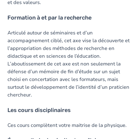
et des valeurs.
Formation à et par la recherche
Articulé autour de séminaires et d’un
accompagnement ciblé, cet axe vise la découverte et
l’appropriation des méthodes de recherche en
didactique et en sciences de l’éducation.
L’aboutissement de cet axe est non seulement la
défense d’un mémoire de fin d’étude sur un sujet
choisi en concertation avec les formateurs, mais
surtout le développement de l’identité d’un praticien
chercheur.
Les cours disciplinaires
Ces cours complètent votre maitrise de la physique.