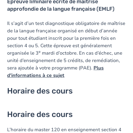
Épreuve liminaire écrite de maîtrise
approfondie de la langue française (EMLF)
Il s’agit d’un test diagnostique obligatoire de maîtrise
de la langue française organisé en début d’année
pour tout étudiant inscrit pour la première fois en
section 4 ou 5. Cette épreuve est généralement
e
organisée le 3
mardi d’octobre. En cas d’échec, une
unité d’enseignement de 5 crédits, de remédiation,
sera ajoutée à votre programme (PAE).
Plus
d'informations à ce sujet
Horaire des cours
Horaire des cours
L’horaire du master 120 en enseignement section 4