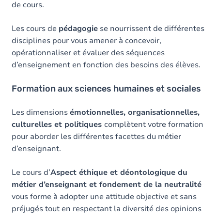
de cours.
Les cours de
pédagogie
se nourrissent de différentes
disciplines pour vous amener à concevoir,
opérationnaliser et évaluer des séquences
d’enseignement en fonction des besoins des élèves.
Formation aux sciences humaines et sociales
Les dimensions
émotionnelles, organisationnelles,
culturelles et politiques
complètent votre formation
pour aborder les différentes facettes du métier
d’enseignant.
Le cours d’
Aspect éthique et déontologique du
métier d’enseignant et fondement de la neutralité
vous forme à adopter une attitude objective et sans
préjugés tout en respectant la diversité des opinions