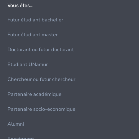
Vous êtes...
Futur étudiant bachelier
Futur étudiant master
Doctorant ou futur doctorant
Etudiant UNamur
Chercheur ou futur chercheur
Partenaire académique
Partenaire socio-économique
Alumni