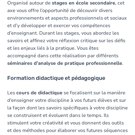
Organisé autour de
stages en école secondaire
, cet
axe vous offre l’opportunité de découvrir divers
environnements et aspects professionnels et sociaux
et d’y développer et exercer vos compétences
d’enseignant. Durant les stages, vous abordez les
savoirs et affinez votre réflexion critique sur les défis
et les enjeux liés à la pratique. Vous êtes
accompagné dans cette réalisation par différents
séminaires d’analyse de pratique professionnelle
.
Formation didactique et pédagogique
Les
cours de didactique
se focalisent sur la manière
d’enseigner votre discipline à vos futurs élèves et sur
la façon dont les savoirs spécifiques à votre discipline
se construisent et évoluent dans le temps. Ils
stimulent votre créativité et vous donnent des outils
et des méthodes pour élaborer vos futures séquences