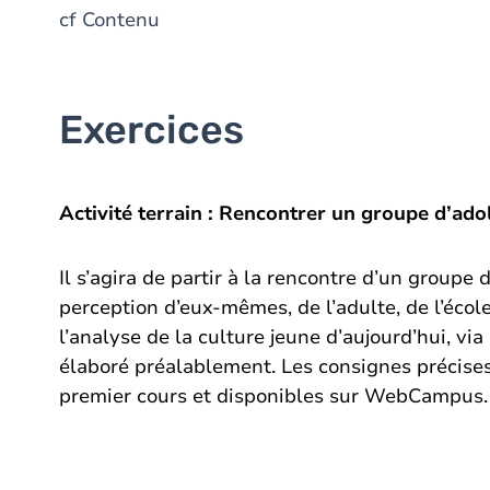
cf Contenu
Exercices
Activité terrain : Rencontrer un groupe d’ado
Il s’agira
de
partir à la rencontre d’un groupe 
perception d’eux-mêmes, de l’adulte, de l’école
l’analyse de la culture jeune d’aujourd’hui, via
élaboré préalablement. Les consignes précises 
premier cours et disponibles sur WebCampus.