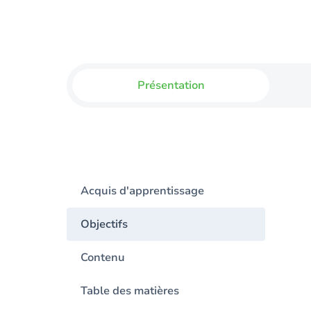
Présentation
Acquis d'apprentissage
Objectifs
Contenu
Table des matières