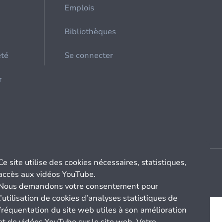
Emplois
Bibliothèques
été
Se connecter
r
Ce site utilise des cookies nécessaires, statistiques,
accès aux vidéos YouTube.
Nous demandons votre consentement pour
l’utilisation de cookies d’analyses statistiques de
fréquentation du site web utiles à son amélioration