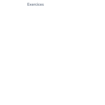
Exercices