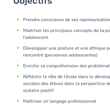
Objectifs
Prendre conscience de ses représentation
Maitriser les principaux concepts de la 
l’adolescent
Développer une posture et une éthique p
rencontré (personnes adolescentes)
Enrichir sa compréhension des probléma
Réfléchir le rôle de l’école dans le dév
sociales des élèves dans la perspective de
scolaire positif
Maîtriser un langage professionnel