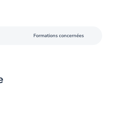
Formations concernées
e