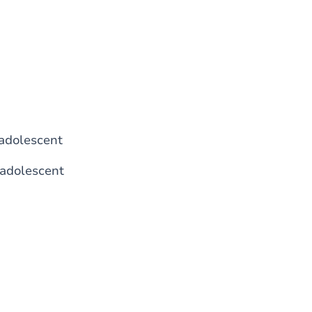
'adolescent
'adolescent