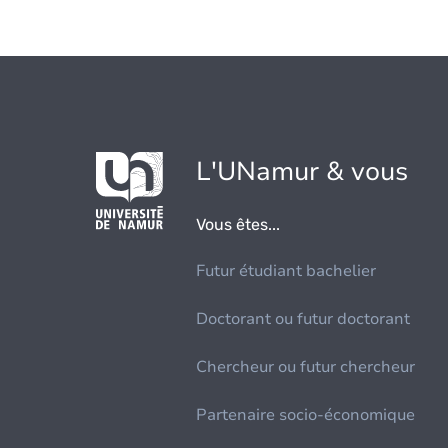
L'UNamur & vous
Vous êtes...
Futur étudiant bachelier
Doctorant ou futur doctorant
Chercheur ou futur chercheur
Partenaire socio-économique