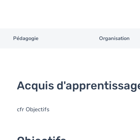
Pédagogie
Organisation
Acquis d'apprentissag
cfr Objectifs