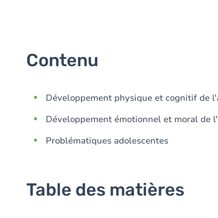
Contenu
Développement physique et cognitif de l
Développement émotionnel et moral de l
Problématiques adolescentes
Table des matières