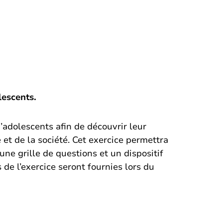
lescents.
d’adolescents afin de découvrir leur
 et de la société. Cet exercice permettra
 une grille de questions et un dispositif
de l’exercice seront fournies lors du