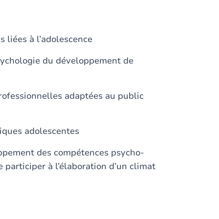
s liées à l’adolescence
psychologie du développement de
rofessionnelles adaptées au public
tiques adolescentes
eloppement des compétences psycho-
 participer à l’élaboration d’un climat