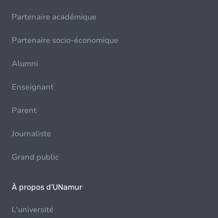
Partenaire académique
Partenaire socio-économique
Alumni
Enseignant
Parent
Journaliste
Grand public
À propos d'UNamur
L'université