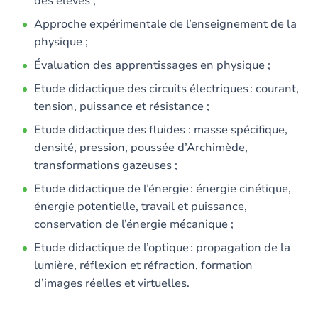
des élèves ;
Approche expérimentale de l’enseignement de la
physique ;
Évaluation des apprentissages en physique ;
Etude didactique des circuits électriques : courant,
tension, puissance et résistance ;
Etude didactique des fluides : masse spécifique,
densité, pression, poussée d’Archimède,
transformations gazeuses ;
Etude didactique de l’énergie : énergie cinétique,
énergie potentielle, travail et puissance,
conservation de l’énergie mécanique ;
Etude didactique de l’optique : propagation de la
lumière, réflexion et réfraction, formation
d’images réelles et virtuelles.