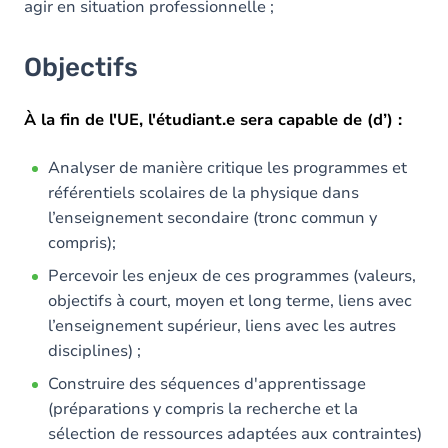
agir en situation professionnelle ;
Objectifs
À la fin de l'UE, l'étudiant.e sera capable de (d’) :
Analyser de manière critique les programmes et
référentiels scolaires de la physique dans
l’enseignement secondaire (tronc commun y
compris);
Percevoir les enjeux de ces programmes (valeurs,
objectifs à court, moyen et long terme, liens avec
l’enseignement supérieur, liens avec les autres
disciplines) ;
Construire des séquences d'apprentissage
(préparations y compris la recherche et la
sélection de ressources adaptées aux contraintes)