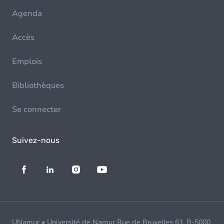
Agenda
Accès
Emplois
Bibliothèques
Se connecter
Suivez-nous
UNamur • Université de Namur Rue de Bruxelles 61, B-5000