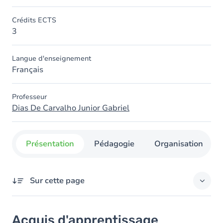
Crédits ECTS
3
Langue d'enseignement
Français
Professeur
Dias De Carvalho Junior Gabriel
Présentation
Pédagogie
Organisation
Sur cette page
Acquis d'apprentissage
Acquis d'apprentissage