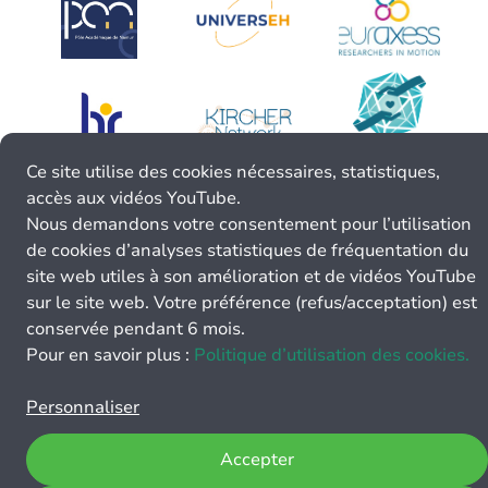
Ce site utilise des cookies nécessaires, statistiques,
accès aux vidéos YouTube.
Nous demandons votre consentement pour l’utilisation
de cookies d’analyses statistiques de fréquentation du
site web utiles à son amélioration et de vidéos YouTube
sur le site web. Votre préférence (refus/acceptation) est
conservée pendant 6 mois.
Pour en savoir plus :
Politique d’utilisation des cookies.
Personnaliser
Accepter