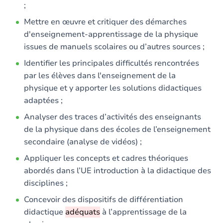
;
Mettre en œuvre et critiquer des démarches
d'enseignement-apprentissage de la physique
issues de manuels scolaires ou d’autres sources ;
Identifier les principales difficultés rencontrées
par les élèves dans l'enseignement de la
physique et y apporter les solutions didactiques
adaptées ;
Analyser des traces d’activités des enseignants
de la physique dans des écoles de l’enseignement
secondaire (analyse de vidéos) ;
Appliquer les concepts et cadres théoriques
abordés dans l’UE introduction à la didactique des
disciplines ;
Concevoir des dispositifs de différentiation
didactique
adéquats
à l’apprentissage de la