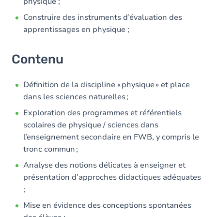
physique ;
Construire des instruments d’évaluation des
apprentissages en physique ;
Contenu
Définition de la discipline « physique » et place
dans les sciences naturelles ;
Exploration des programmes et référentiels
scolaires de physique / sciences dans
l’enseignement secondaire en FWB, y compris le
tronc commun ;
Analyse des notions délicates à enseigner et
présentation d’approches didactiques adéquates
;
Mise en évidence des conceptions spontanées