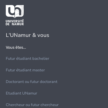
L'UNamur & vous
Vous êtes...
Futur étudiant bachelier
Futur étudiant master
Doctorant ou futur doctorant
Etudiant UNamur
Chercheur ou futur chercheur