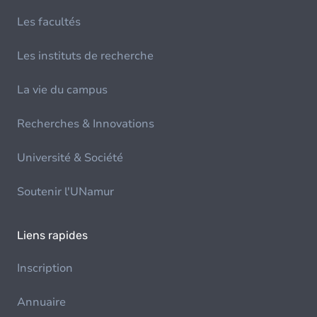
Les facultés
Les instituts de recherche
La vie du campus
Recherches & Innovations
Université & Société
Soutenir l'UNamur
Liens rapides
Inscription
Annuaire