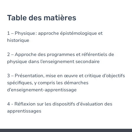
Table des matières
1 – Physique : approche épistémologique et
historique
2 – Approche des programmes et référentiels de
physique dans l’enseignement secondaire
3 – Présentation, mise en œuvre et critique d’objectifs
spécifiques, y compris les démarches
d’enseignement-apprentissage
4 - Réflexion sur les dispositifs d’évaluation des
apprentissages