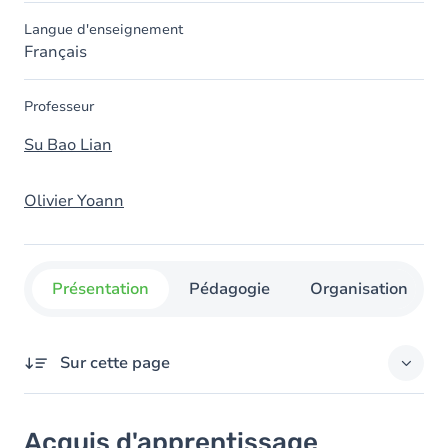
Langue d'enseignement
Français
Professeur
Su Bao Lian
Olivier Yoann
Présentation
Pédagogie
Organisation
Sur cette page
Acquis d'apprentissage
Acquis d'apprentissage