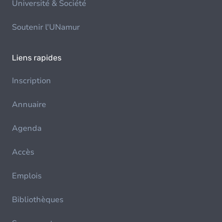
Université & Société
Soutenir l'UNamur
Liens rapides
Inscription
Annuaire
Agenda
Accès
Emplois
Bibliothèques