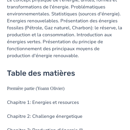
Le concept physique de l'énergie; unités, formes et
transformations de l'énergie. Problématiques
environnementales. Statistiques (sources d'énergie).
Energies renouvelables. Présentation des énergies
fossiles (Pétrole, Gaz naturel, Charbon): le réserve, la
production et la consommation. Introduction aux
énergies vertes. Présentation du principe de
fonctionnement des principaux moyens de
production d'énergie renouvable.
Table des matières
Première partie (Yoann Olivier)
Chapitre 1: Energies et resources
Chapitre 2: Challenge énergetique