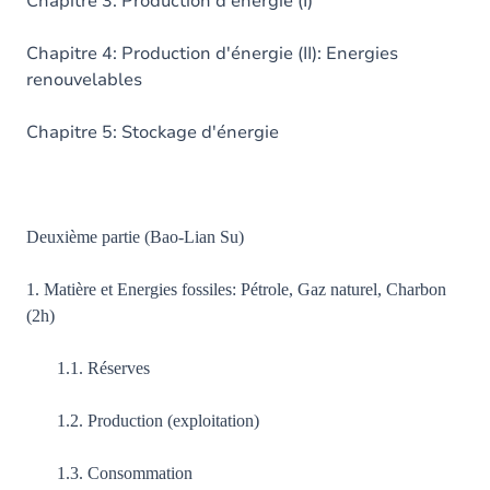
Chapitre 3: Production d'énergie (I)
Chapitre 4: Production d'énergie (II): Energies
renouvelables
Chapitre 5: Stockage d'énergie
Deuxième partie (Bao-Lian Su)
1. Matière et Energies fossiles: Pétrole, Gaz naturel, Charbon
(2h)
1.1. Réserves
1.2. Production (exploitation)
1.3. Consommation