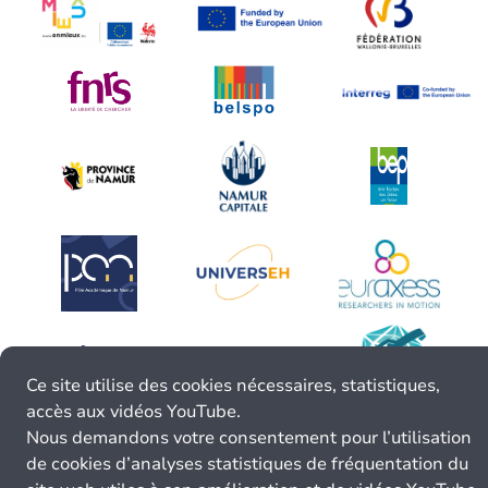
Ce site utilise des cookies nécessaires, statistiques,
accès aux vidéos YouTube.
Nous demandons votre consentement pour l’utilisation
de cookies d’analyses statistiques de fréquentation du