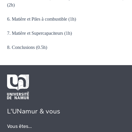
(2h)
6. Matière et Piles à combustible (1h)
7. Matière et Supercapaciteurs (1h)
8. Conclusions (0.5h)
L'UNamur & vous
Vous êtes...