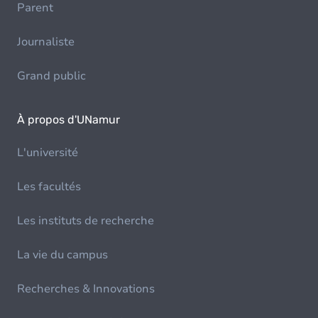
Parent
Journaliste
Grand public
À propos d'UNamur
L'université
Les facultés
Les instituts de recherche
La vie du campus
Recherches & Innovations