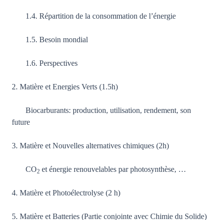
1.4. Répartition de la consommation de l’énergie
1.5. Besoin mondial
1.6. Perspectives
2. Matière et Energies Verts (1.5h)
Biocarburants: production, utilisation, rendement, son
future
3. Matière et Nouvelles alternatives chimiques (2h)
CO
et énergie renouvelables par photosynthèse, …
2
4. Matière et Photoélectrolyse (2 h)
5. Matière et Batteries (Partie conjointe avec Chimie du Solide)