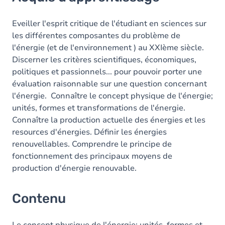
Contenu
Table des matières
Eveiller l'esprit critique de l'étudiant en sciences sur
les différentes composantes du problème de
l'énergie (et de l'environnement ) au XXIème siècle.
Discerner les critères scientifiques, économiques,
politiques et passionnels... pour pouvoir porter une
évaluation raisonnable sur une question concernant
l'énergie. Connaître le concept physique de l'énergie;
unités, formes et transformations de l'énergie.
Connaître la production actuelle des énergies et les
resources d'énergies. Définir les énergies
renouvellables. Comprendre le principe de
fonctionnement des principaux moyens de
production d'énergie renouvable.
Contenu