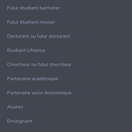
Futur étudiant bachelier
Futur étudiant master
Doctorant ou futur doctorant
Etudiant UNamur
Chercheur ou futur chercheur
Partenaire académique
Partenaire socio-économique
Alumni
Enseignant