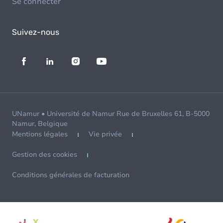
Se connecter
Suivez-nous
UNamur • Université de Namur Rue de Bruxelles 61, B-5000
Namur, Belgique
Mentions légales
Vie privée
Gestion des cookies
Conditions générales de facturation