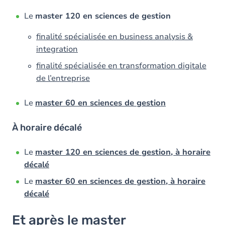
Le
master 120 en sciences de gestion
finalité spécialisée en business analysis &
integration
finalité spécialisée en transformation digitale
de l’entreprise
Le
master 60 en sciences de gestion
À horaire décalé
Le
master 120 en sciences de gestion, à horaire
décalé
Le
master 60 en sciences de gestion, à horaire
décalé
Et après le master