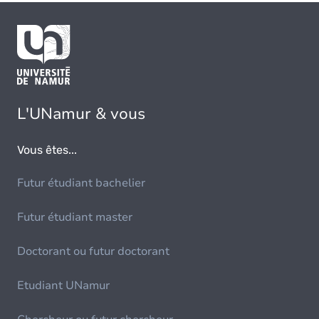
L'UNamur & vous
Vous êtes...
Futur étudiant bachelier
Futur étudiant master
Doctorant ou futur doctorant
Etudiant UNamur