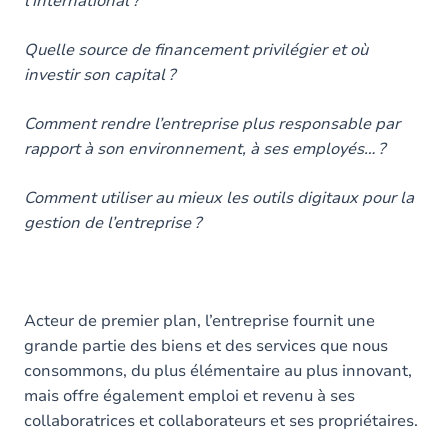
l’international ?
Quelle source de financement privilégier et où
investir son capital ?
Comment rendre l’entreprise plus responsable par
rapport à son environnement, à ses employés… ?
Comment utiliser au mieux les outils digitaux pour la
gestion de l’entreprise ?
Acteur de premier plan, l’entreprise fournit une
grande partie des biens et des services que nous
consommons, du plus élémentaire au plus innovant,
mais offre également emploi et revenu à ses
collaboratrices et collaborateurs et ses propriétaires.