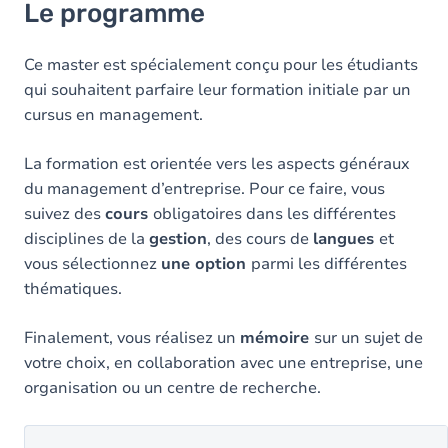
Le programme
Ce master est spécialement conçu pour les étudiants
qui souhaitent parfaire leur formation initiale par un
cursus en management.
La formation est orientée vers les aspects généraux
du management d’entreprise. Pour ce faire, vous
suivez des
cours
obligatoires dans les différentes
disciplines de la
gestion
, des cours de
langues
et
vous sélectionnez
une option
parmi les différentes
thématiques.
Finalement, vous réalisez un
mémoire
sur un sujet de
votre choix, en collaboration avec une entreprise, une
organisation ou un centre de recherche.