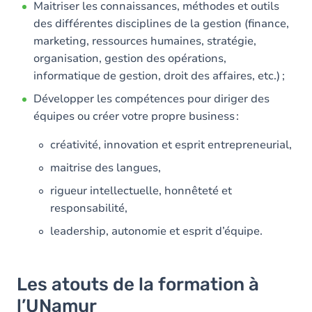
Maitriser les connaissances, méthodes et outils
des différentes disciplines de la gestion (finance,
marketing, ressources humaines, stratégie,
organisation, gestion des opérations,
informatique de gestion, droit des affaires, etc.) ;
Développer les compétences pour diriger des
équipes ou créer votre propre business :
créativité, innovation et esprit entrepreneurial,
maitrise des langues,
rigueur intellectuelle, honnêteté et
responsabilité,
leadership, autonomie et esprit d’équipe.
Les atouts de la formation à
l’UNamur