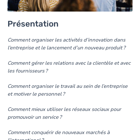
Présentation
Comment organiser les activités d’innovation dans
l’entreprise et le lancement d’un nouveau produit ?
Comment gérer les relations avec la clientèle et avec
les fournisseurs ?
Comment organiser le travail au sein de l’entreprise
et motiver le personnel ?
Comment mieux utiliser les réseaux sociaux pour
promouvoir un service ?
Comment conquérir de nouveaux marchés à