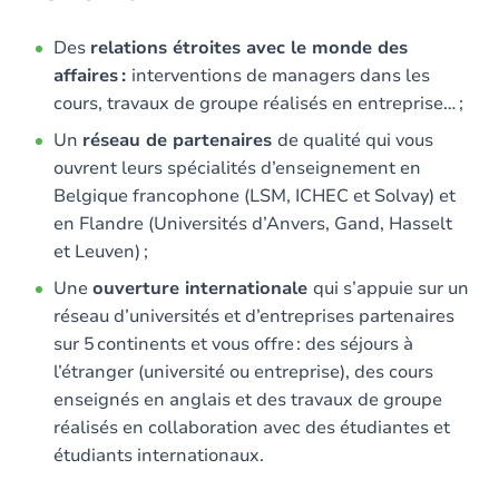
Des
relations étroites avec le monde des
affaires :
interventions de managers dans les
cours, travaux de groupe réalisés en entreprise… ;
Un
réseau de partenaires
de qualité qui vous
ouvrent leurs spécialités d’enseignement en
Belgique francophone (LSM, ICHEC et Solvay) et
en Flandre (Universités d’Anvers, Gand, Hasselt
et Leuven) ;
Une
ouverture internationale
qui s’appuie sur un
réseau d’universités et d’entreprises partenaires
sur 5 continents et vous offre : des séjours à
l’étranger (université ou entreprise), des cours
enseignés en anglais et des travaux de groupe
réalisés en collaboration avec des étudiantes et
étudiants internationaux.