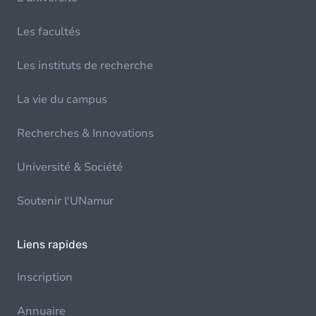
Les facultés
Les instituts de recherche
La vie du campus
Recherches & Innovations
Université & Société
Soutenir l'UNamur
Liens rapides
Inscription
Annuaire