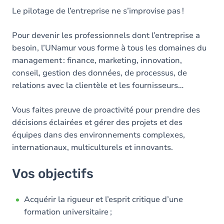
Le pilotage de l’entreprise ne s’improvise pas !
Pour devenir les professionnels dont l’entreprise a
besoin, l’UNamur vous forme à tous les domaines du
management : finance, marketing, innovation,
conseil, gestion des données, de processus, de
relations avec la clientèle et les fournisseurs…
Vous faites preuve de proactivité pour prendre des
décisions éclairées et gérer des projets et des
équipes dans des environnements complexes,
internationaux, multiculturels et innovants.
Vos objectifs
Acquérir la rigueur et l’esprit critique d’une
formation universitaire ;