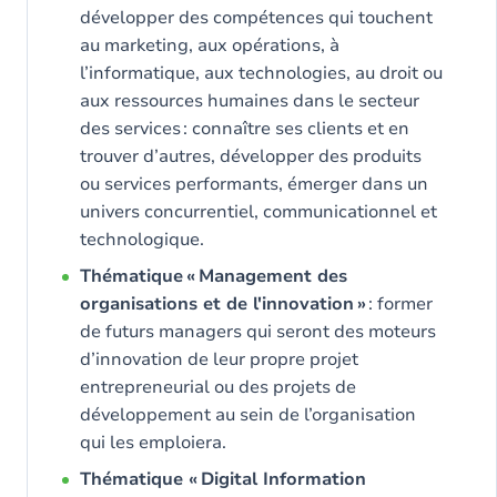
développer des compétences qui touchent
au marketing, aux opérations, à
l’informatique, aux technologies, au droit ou
aux ressources humaines dans le secteur
des services : connaître ses clients et en
trouver d’autres, développer des produits
ou services performants, émerger dans un
univers concurrentiel, communicationnel et
technologique.
Thématique « Management des
organisations et de l'innovation »
: former
de futurs managers qui seront des moteurs
d’innovation de leur propre projet
entrepreneurial ou des projets de
développement au sein de l’organisation
qui les emploiera.
Thématique « Digital Information