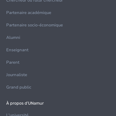
Chercheur ou futur chercheur
Partenaire académique
Partenaire socio-économique
Alumni
Enseignant
Parent
Journaliste
Grand public
À propos d'UNamur
L'université