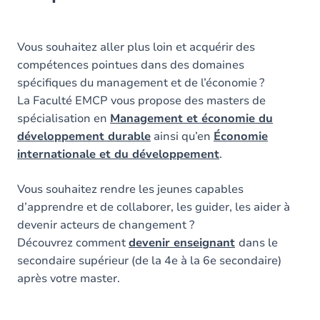
Vous souhaitez aller plus loin et acquérir des
compétences pointues dans des domaines
spécifiques du management et de l’économie ?
La Faculté EMCP vous propose des masters de
spécialisation en
Management et économie du
développement durable
ainsi qu’en
Économie
internationale et du développement
.
Vous souhaitez rendre les jeunes capables
d’apprendre et de collaborer, les guider, les aider à
devenir acteurs de changement ?
Découvrez comment
devenir enseignant
dans le
secondaire supérieur (de la 4e à la 6e secondaire)
après votre master.