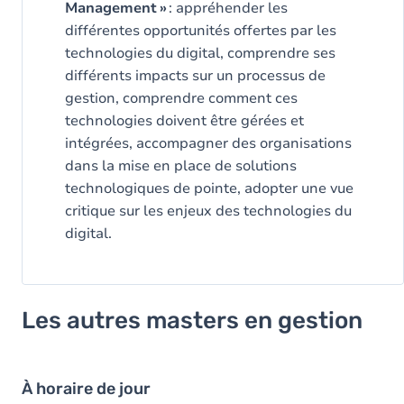
Management »
: appréhender les
différentes opportunités offertes par les
technologies du digital, comprendre ses
différents impacts sur un processus de
gestion, comprendre comment ces
technologies doivent être gérées et
intégrées, accompagner des organisations
dans la mise en place de solutions
technologiques de pointe, adopter une vue
critique sur les enjeux des technologies du
digital.
Les autres masters en gestion
À horaire de jour