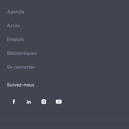
Agenda
Accès
Emplois
Bibliothèques
Se connecter
Suivez-nous