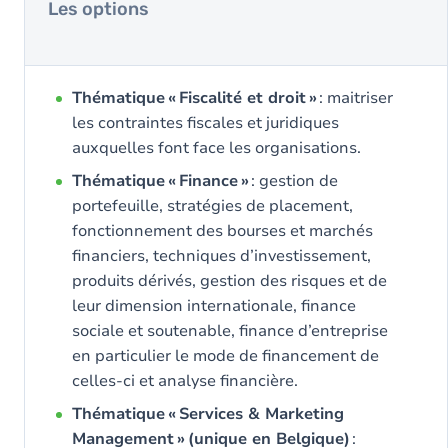
Les options
Thématique « Fiscalité et droit »
: maitriser
les contraintes fiscales et juridiques
auxquelles font face les organisations.
Thématique « Finance »
: gestion de
portefeuille, stratégies de placement,
fonctionnement des bourses et marchés
financiers, techniques d’investissement,
produits dérivés, gestion des risques et de
leur dimension internationale, finance
sociale et soutenable, finance d’entreprise
en particulier le mode de financement de
celles-ci et analyse financière.
Thématique « Services & Marketing
Management » (unique en Belgique)
: