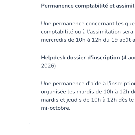
Permanence comptabilité et assimil
Une permanence concernant les quest
comptabilité ou à l’assimilation sera
mercredis de 10h à 12h du 19 août 
Helpdesk dossier d’inscription
(4 ao
2026)
Une permanence d’aide à l’inscriptio
organisée les mardis de 10h à 12h dè
mardis et jeudis de 10h à 12h dès le
mi-octobre.