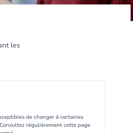
ant les
sceptibles de changer à certaines
 Consultez régulièrement cette page