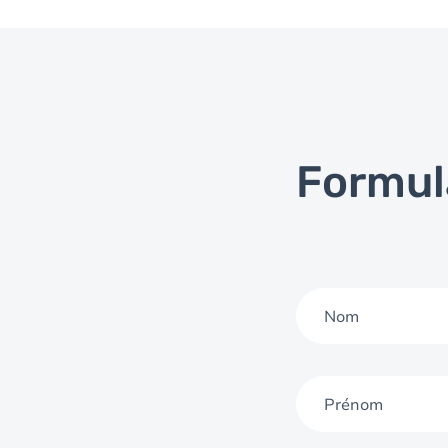
Formul
Nom
Prénom