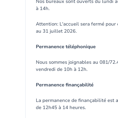
Nos bureaux sont ouverts du lundi 
à 14h.
Attention: L'accueil sera fermé pour
au 31 juillet 2026.
Permanence téléphonique
Nous sommes joignables au 081/72.4
vendredi de 10h à 12h.
Permanence finançabilité
La permanence de finançabilité est 
de 12h45 à 14 heures.