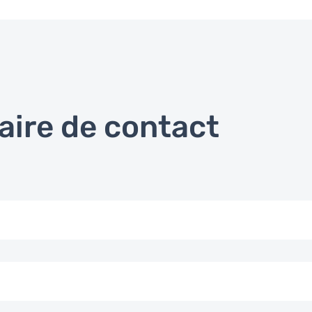
aire de contact