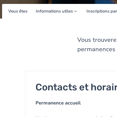
Vous êtes
Informations utiles
Inscriptions par
Vous trouvere
permanences a
Contacts et horai
Permanence accueil