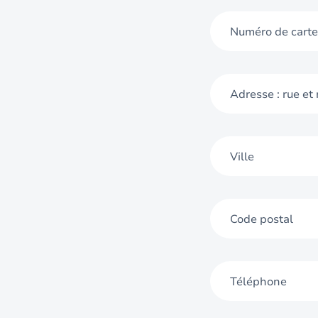
Numéro de carte
Adresse : rue et
Ville
Code postal
Téléphone