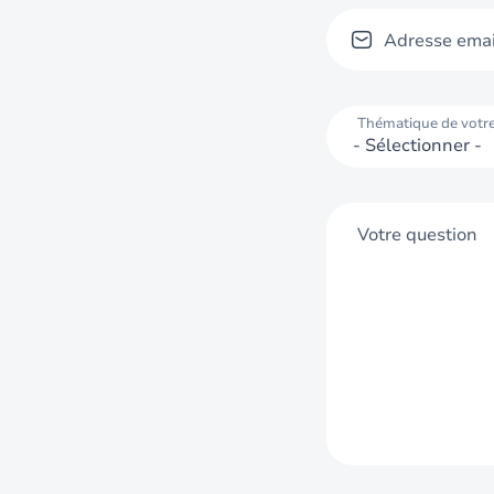
Adresse emai
Thématique de votr
Votre question