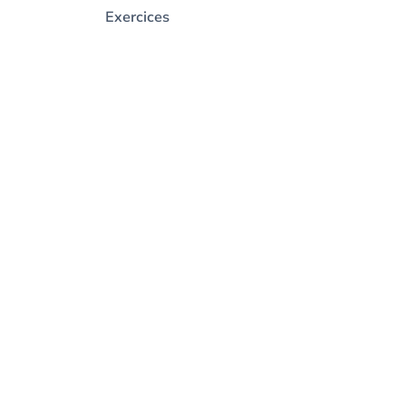
Exercices