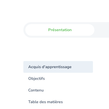
Présentation
Acquis d'apprentissage
Objectifs
Contenu
Table des matières