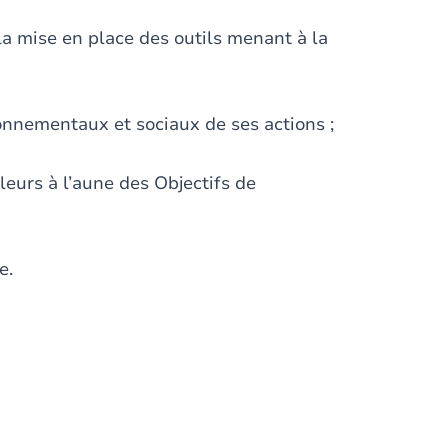
a mise en place des outils menant à la
onnementaux et sociaux de ses actions ;
leurs à l’aune des Objectifs de
e.