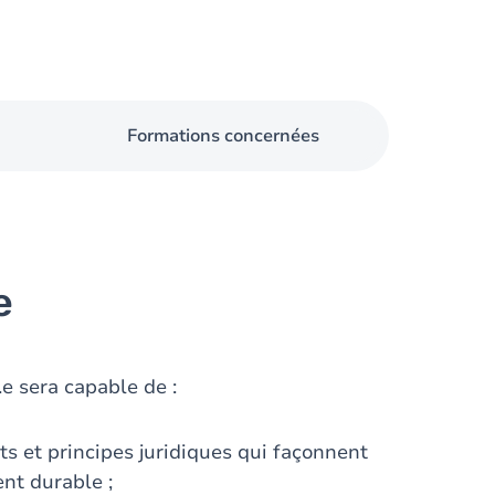
Formations concernées
e
.e sera capable de :
ts et principes juridiques qui façonnent
nt durable ;