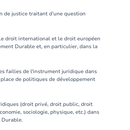
 de justice traitant d’une question
e droit international et le droit européen
ment Durable et, en particulier, dans la
les failles de l'instrument juridique dans
n place de politiques de développement
diques (droit privé, droit public, droit
conomie, sociologie, physique, etc.) dans
 Durable.