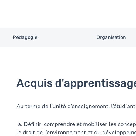
Pédagogie
Organisation
Acquis d'apprentissag
Au terme de l’unité d’enseignement, l’étudiant
a. Définir, comprendre et mobiliser les concep
le droit de l’environnement et du développeme