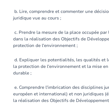
b. Lire, comprendre et commenter une décision
juridique vue au cours ;
c. Prendre la mesure de la place occupée par l
dans la réalisation des Objectifs de Développe
protection de l'environnement ;
d. Expliquer les potentialités, les qualités et 
la protection de l'environnement et la mise e
durable ;
e. Comprendre l'imbrication des disciplines juri
européen et international) et non juridiques (é
la réalisation des Objectifs de Développement