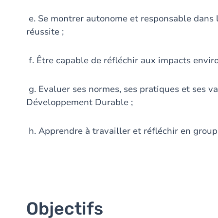
e. Se montrer autonome et responsable dans l
réussite ;
f. Être capable de réfléchir aux impacts envir
g. Evaluer ses normes, ses pratiques et ses va
Développement Durable ;
h. Apprendre à travailler et réfléchir en group
Objectifs