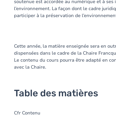
soutenue est accordée au numérique et à ses im
l’environnement. La façon dont le cadre juridi
participer à la préservation de l’environnemen
Cette année, la matière enseignée sera en outr
dispensées dans le cadre de la Chaire Francqu
Le contenu du cours pourra être adapté en c
avec la Chaire.
Table des matières
Cfr Contenu