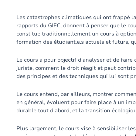
Les catastrophes climatiques qui ont frappé la
rapports du GIEC, donnent à penser que le cours
constitue traditionnellement un cours à optio
formation des étudiant.e.s actuels et futurs, qu
Le cours a pour objectif d'analyser et de fair
juriste, comment le droit réagit et peut contri
des principes et des techniques qui lui sont pr
Le cours entend, par ailleurs, montrer comment
en général, évoluent pour faire place à un im
durable tout d'abord, et la transition écologiqu
Plus largement, le cours vise à sensibiliser le