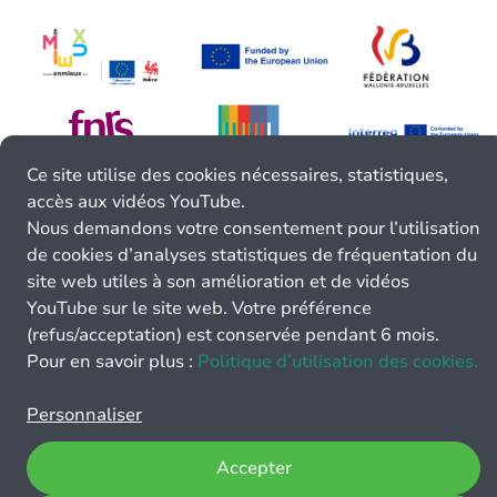
Ce site utilise des cookies nécessaires, statistiques,
accès aux vidéos YouTube.
Nous demandons votre consentement pour l’utilisation
de cookies d’analyses statistiques de fréquentation du
site web utiles à son amélioration et de vidéos
YouTube sur le site web. Votre préférence
(refus/acceptation) est conservée pendant 6 mois.
Pour en savoir plus :
Politique d’utilisation des cookies.
Personnaliser
Accepter