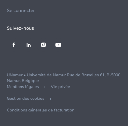
Se connecter
Suivez-nous
UNamur • Université de Namur Rue de Bruxelles 61, B-5000
Namur, Belgique
Mentions légales
Vie privée
Gestion des cookies
Conditions générales de facturation