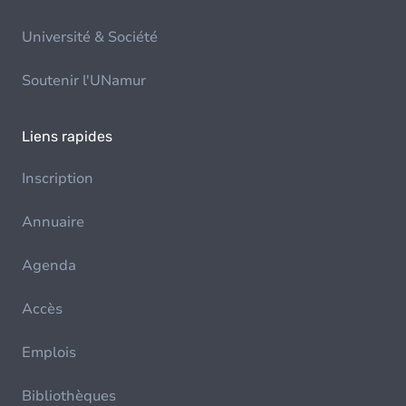
Université & Société
Soutenir l'UNamur
Liens rapides
Inscription
Annuaire
Agenda
Accès
Emplois
Bibliothèques