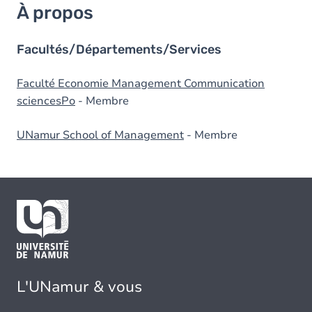
À propos
Facultés/Départements/Services
Faculté Economie Management Communication
sciencesPo
- Membre
UNamur School of Management
- Membre
L'UNamur & vous