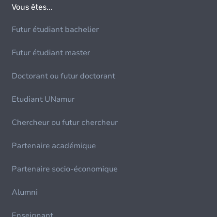
Vous êtes...
Futur étudiant bachelier
Futur étudiant master
Doctorant ou futur doctorant
Etudiant UNamur
Chercheur ou futur chercheur
Partenaire académique
Partenaire socio-économique
Alumni
Enseignant