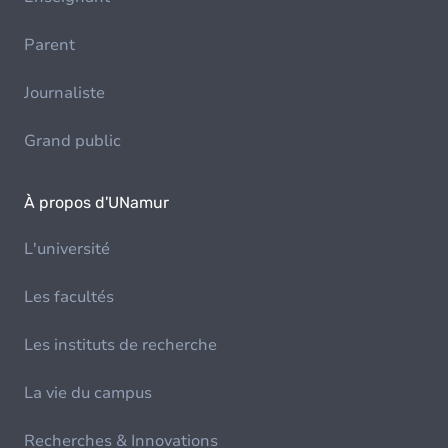
Parent
Journaliste
Grand public
À propos d'UNamur
L'université
Les facultés
Les instituts de recherche
La vie du campus
Recherches & Innovations