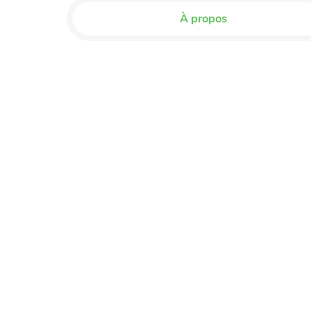
À propos