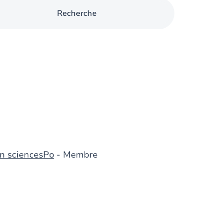
Recherche
n sciencesPo
- Membre