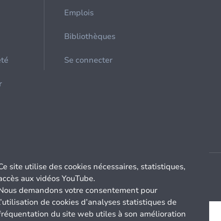
Emplois
Bibliothèques
été
Se connecter
r
Ce site utilise des cookies nécessaires, statistiques,
accès aux vidéos YouTube.
Nous demandons votre consentement pour
l’utilisation de cookies d’analyses statistiques de
fréquentation du site web utiles à son amélioration