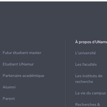
À propos d'UNam
Futur étudiant master
L'université
Etudiant UNamur
Les facultés
Partenaire académique
Les instituts de
recherche
Alumni
La vie du campus
Parent
Recherches &