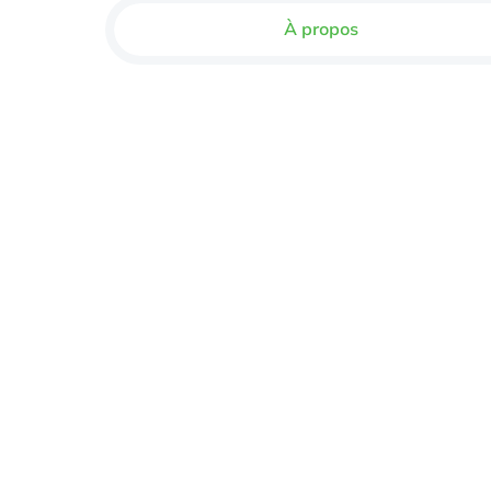
À propos