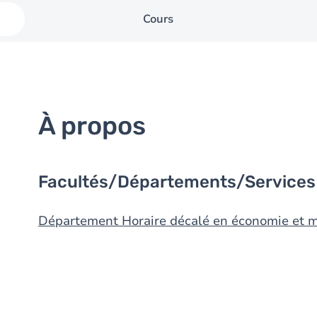
Cours
À propos
Facultés/Départements/Services
Département Horaire décalé en économie et