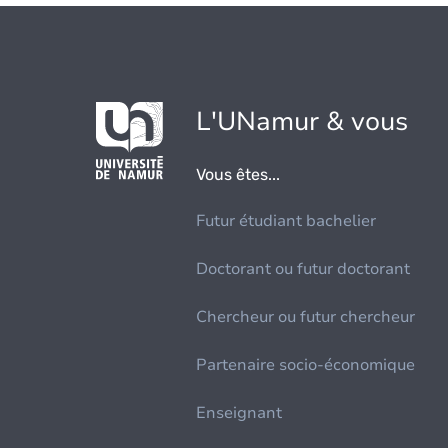
L'UNamur & vous
Vous êtes...
Futur étudiant bachelier
Doctorant ou futur doctorant
Chercheur ou futur chercheur
Partenaire socio-économique
Enseignant