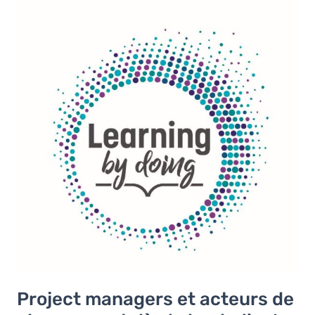
Project managers et acteurs de