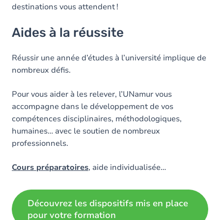
destinations vous attendent !
Aides à la réussite
Réussir une année d’études à l’université implique de
nombreux défis.
Pour vous aider à les relever, l’UNamur vous
accompagne dans le développement de vos
compétences disciplinaires, méthodologiques,
humaines… avec le soutien de nombreux
professionnels.
Cours préparatoires
, aide individualisée…
Découvrez les dispositifs mis en place
pour votre formation