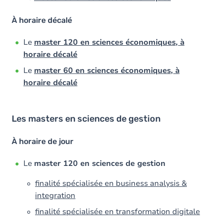
À horaire décalé
Le
master 120 en sciences économiques, à
horaire décalé
Le
master 60 en sciences économiques, à
horaire décalé
Les masters en sciences de gestion
À horaire de jour
Le
master 120 en sciences de gestion
finalité spécialisée en business analysis &
integration
finalité spécialisée en transformation digitale