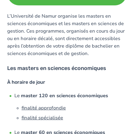
L’Université de Namur organise les masters en
sciences économiques et les masters en sciences de
gestion. Ces programmes, organisés en cours du jour
ou en horaire décalé, sont directement accessibles
après l’obtention de votre diplôme de bachelier en
sciences économiques et de gestion.
Les masters en sciences économiques
À horaire de jour
Le
master 120 en sciences économiques
finalité approfondie
finalité spécialisée
Le
master 60 en sciences économiques