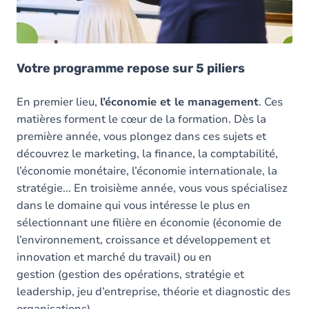
Votre programme repose sur 5 piliers
En premier lieu,
l’économie et le management
. Ces
matières forment le cœur de la formation. Dès la
première année, vous plongez dans ces sujets et
découvrez le marketing, la finance, la comptabilité,
l’économie monétaire, l’économie internationale, la
stratégie... En troisième année, vous vous spécialisez
dans le domaine qui vous intéresse le plus en
sélectionnant une filière en économie (économie de
l’environnement, croissance et développement et
innovation et marché du travail) ou en
gestion (gestion des opérations, stratégie et
leadership, jeu d’entreprise, théorie et diagnostic des
organisations).