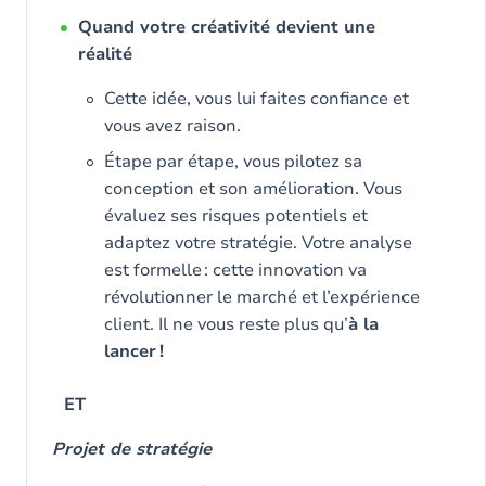
Quand votre créativité devient une
réalité
Cette idée, vous lui faites confiance et
vous avez raison.
Étape par étape, vous pilotez sa
conception et son amélioration. Vous
évaluez ses risques potentiels et
adaptez votre stratégie. Votre analyse
est formelle : cette innovation va
révolutionner le marché et l’expérience
client. Il ne vous reste plus qu’
à la
lancer !
ET
Projet de stratégie