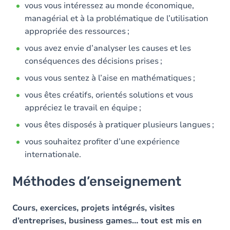
vous vous intéressez au monde économique,
managérial et à la problématique de l’utilisation
appropriée des ressources ;
vous avez envie d’analyser les causes et les
conséquences des décisions prises ;
vous vous sentez à l’aise en mathématiques ;
vous êtes créatifs, orientés solutions et vous
appréciez le travail en équipe ;
vous êtes disposés à pratiquer plusieurs langues ;
vous souhaitez profiter d’une expérience
internationale.
Méthodes d’enseignement
Cours, exercices, projets intégrés, visites
d’entreprises, business games… tout est mis en