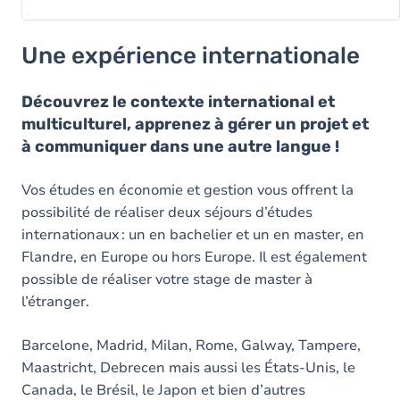
Une expérience internationale
Découvrez le contexte international et
multiculturel, apprenez à gérer un projet et
à communiquer dans une autre langue !
Vos études en économie et gestion vous offrent la
possibilité de réaliser deux séjours d’études
internationaux : un en bachelier et un en master, en
Flandre, en Europe ou hors Europe. Il est également
possible de réaliser votre stage de master à
l’étranger.
Barcelone, Madrid, Milan, Rome, Galway, Tampere,
Maastricht, Debrecen mais aussi les États-Unis, le
Canada, le Brésil, le Japon et bien d’autres