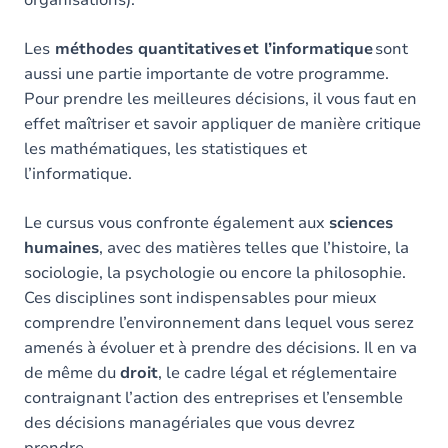
Les
méthodes quantitatives
et l’informatique
sont
aussi une partie importante de votre programme.
Pour prendre les meilleures décisions, il vous faut en
effet maîtriser et savoir appliquer de manière critique
les mathématiques, les statistiques et
l’informatique.
Le cursus vous confronte également aux
sciences
humaines
, avec des matières telles que l’histoire, la
sociologie, la psychologie ou encore la philosophie.
Ces disciplines sont indispensables pour mieux
comprendre l’environnement dans lequel vous serez
amenés à évoluer et à prendre des décisions. Il en va
de même du
droit
, le cadre légal et réglementaire
contraignant l’action des entreprises et l’ensemble
des décisions managériales que vous devrez
prendre.