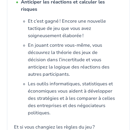
Anticiper les réactions et calculer les
risques
Et c’est gagné ! Encore une nouvelle
tactique de jeu que vous avez
soigneusement élaborée !
En jouant contre vous-même, vous
découvrez la théorie des jeux de
décision dans l’incertitude et vous
anticipez la logique des réactions des
autres participants.
Les outils informatiques, statistiques et
économiques vous aident à développer
des stratégies et à les comparer à celles
des entreprises et des négociateurs
politiques.
Et si vous changiez les règles du jeu ?