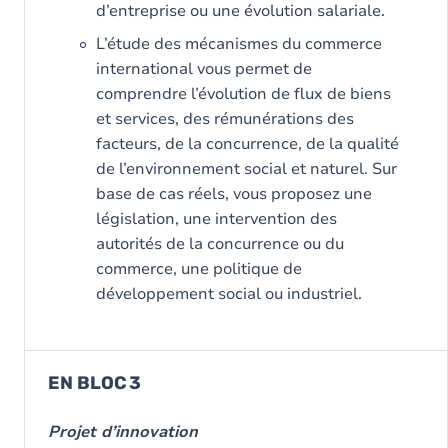
d’entreprise ou une évolution salariale.
L’étude des mécanismes du commerce
international vous permet de
comprendre l’évolution de flux de biens
et services, des rémunérations des
facteurs, de la concurrence, de la qualité
de l’environnement social et naturel. Sur
base de cas réels, vous proposez une
législation, une intervention des
autorités de la concurrence ou du
commerce, une politique de
développement social ou industriel.
EN BLOC 3
Projet d’innovation