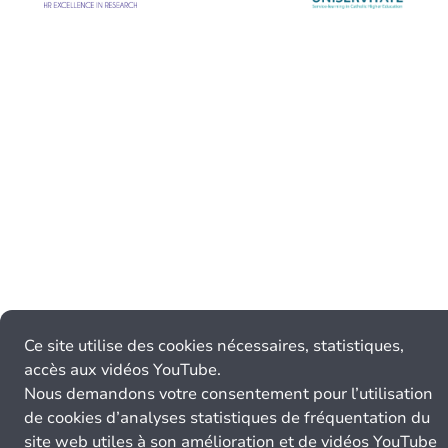
Ce site utilise des cookies nécessaires, statistiques,
accès aux vidéos YouTube.
Nous demandons votre consentement pour l’utilisation
de cookies d’analyses statistiques de fréquentation du
site web utiles à son amélioration et de vidéos YouTube