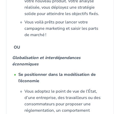
votre nouveau produit. Votre analyse
réalisée, vous déployez une stratégie
solide pour atteindre les objectifs fixés.
Vous voilà prêts pour lancer votre
campagne marketing et saisir les parts
de marché !
OU
Globalisation et interdépendances
économiques
Se positionner dans la modélisation de
l’économie
Vous adoptez le point de vue de l’État,
d’une entreprise, des travailleurs ou des
consommateurs pour proposer une
réglementation, un comportement