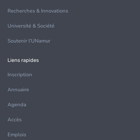
Recherches & Innovations
Université & Société
Soutenir l'UNamur
Liens rapides
Inscription
Annuaire
Agenda
Accès
Emplois