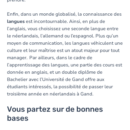
Enfin, dans un monde globalisé, la connaissance des
langues
est incontournable. Ainsi, en plus de
l’anglais, vous choisissez une seconde langue entre
le néerlandais, l’allemand ou l’espagnol. Plus qu’un
moyen de communication, les langues véhiculent une
culture et leur maîtrise est un atout majeur pour tout
manager. Par ailleurs, dans le cadre de
l’apprentissage des langues, une partie des cours est
donnée en anglais, et un double diplôme de
Bachelier avec l’Université de Gand offre aux
étudiants intéressés, la possibilité de passer leur
troisième année en néerlandais à Gand.
Vous partez sur de bonnes
bases