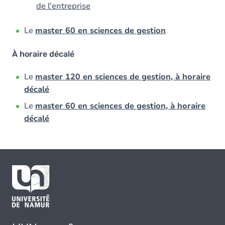
de l'entreprise
Le
master 60 en sciences de gestion
À horaire décalé
Le
master 120 en sciences de gestion, à horaire
décalé
Le
master 60 en sciences de gestion, à horaire
décalé