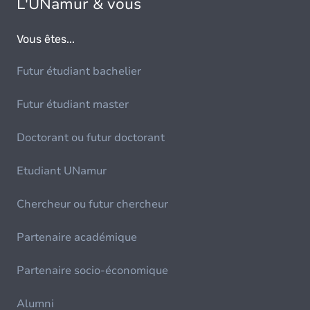
L'UNamur & vous
Vous êtes...
Futur étudiant bachelier
Futur étudiant master
Doctorant ou futur doctorant
Etudiant UNamur
Chercheur ou futur chercheur
Partenaire académique
Partenaire socio-économique
Alumni