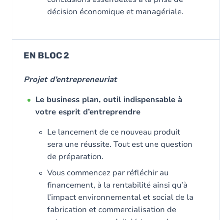
décision économique et managériale.
EN BLOC 2
Projet d’entrepreneuriat
Le business plan, outil indispensable à
votre esprit d’entreprendre
Le lancement de ce nouveau produit
sera une réussite. Tout est une question
de préparation.
Vous commencez par réfléchir au
financement, à la rentabilité ainsi qu’à
l’impact environnemental et social de la
fabrication et commercialisation de