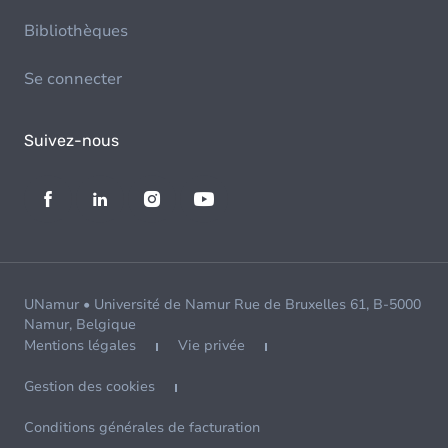
Bibliothèques
Se connecter
Suivez-nous
UNamur • Université de Namur Rue de Bruxelles 61, B-5000
Namur, Belgique
Mentions légales
Vie privée
Gestion des cookies
Conditions générales de facturation