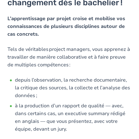
changement dès le bachelier !
L’apprentissage par projet croise et mobilise vos
connaissances de plusieurs disciplines autour de
cas concrets.
Tels de véritables project managers, vous apprenez à
travailler de manière collaborative et à faire preuve
de multiples compétences :
depuis l’observation, la recherche documentaire,
la critique des sources, la collecte et l’analyse des
données ;
à la production d’un rapport de qualité — avec,
dans certains cas, un executive summary rédigé
en anglais — que vous présentez, avec votre
équipe, devant un jury.