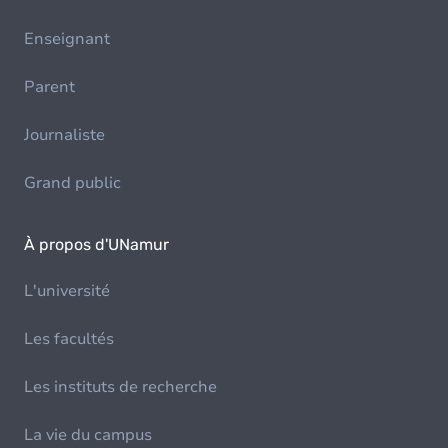
Enseignant
Parent
Journaliste
Grand public
À propos d'UNamur
L'université
Les facultés
Les instituts de recherche
La vie du campus