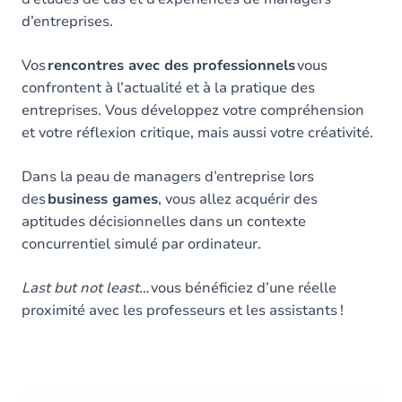
d’entreprises.
Vos
rencontres avec des professionnels
vous
confrontent à l’actualité et à la pratique des
entreprises. Vous développez votre compréhension
et votre réflexion critique, mais aussi votre créativité.
Dans la peau de managers d’entreprise lors
des
business games
, vous allez acquérir des
aptitudes décisionnelles dans un contexte
concurrentiel simulé par ordinateur.
Last but not least…
vous bénéficiez d’une réelle
proximité avec les professeurs et les assistants !