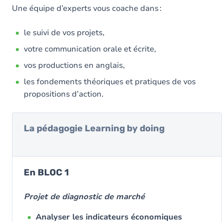
Une équipe d’experts vous coache dans :
le suivi de vos projets,
votre communication orale et écrite,
vos productions en anglais,
les fondements théoriques et pratiques de vos
propositions d’action.
La pédagogie Learning by doing
En BLOC 1
Projet de diagnostic de marché
Analyser les indicateurs économiques