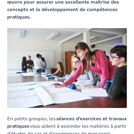
œuvre pour assurer une excellente maitrise des
concepts et le développement de compétences
pratiques.
En petits groupes, les
séances d’exercices et travaux
pratiques
vous aident à assimiler les matières à partir
d’études de cas et d’expériences de managers