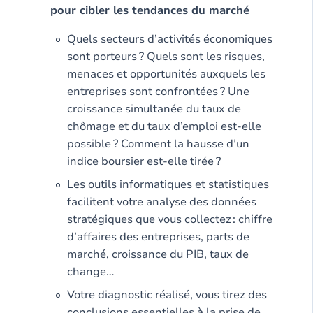
pour cibler les tendances du marché
Quels secteurs d’activités économiques
sont porteurs ? Quels sont les risques,
menaces et opportunités auxquels les
entreprises sont confrontées ? Une
croissance simultanée du taux de
chômage et du taux d’emploi est-elle
possible ? Comment la hausse d’un
indice boursier est-elle tirée ?
Les outils informatiques et statistiques
facilitent votre analyse des données
stratégiques que vous collectez : chiffre
d’affaires des entreprises, parts de
marché, croissance du PIB, taux de
change…
Votre diagnostic réalisé, vous tirez des
conclusions essentielles à la prise de