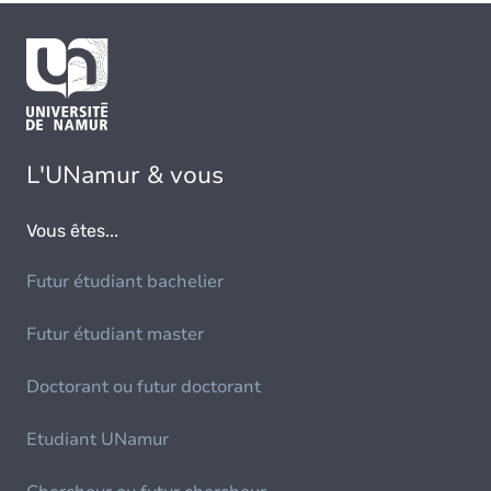
L'UNamur & vous
Vous êtes...
Futur étudiant bachelier
Futur étudiant master
Doctorant ou futur doctorant
Etudiant UNamur