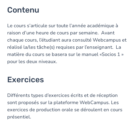
Contenu
Le cours s’articule sur toute l’année académique à
raison d’une heure de cours par semaine. Avant
chaque cours, l’étudiant aura consulté Webcampus et
réalisé la/les tâche(s) requises par l’enseignant. La
matière du cours se basera sur le manuel «Socios 1 »
pour les deux niveaux.
Exercices
Différents types d’exercices écrits et de réception
sont proposés sur la plateforme WebCampus. Les
exercices de production orale se déroulent en cours
présentiel.