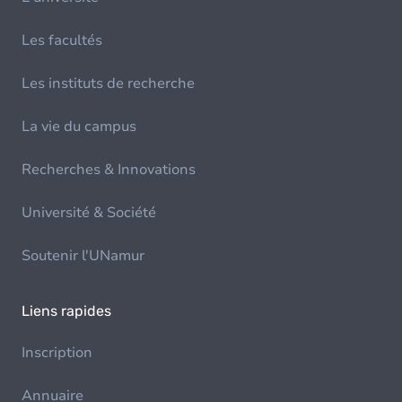
Les facultés
Les instituts de recherche
La vie du campus
Recherches & Innovations
Université & Société
Soutenir l'UNamur
Liens rapides
Inscription
Annuaire