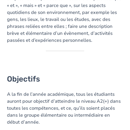
« et », « mais » et « parce que », sur les aspects
quotidiens de son environnement, par exemple les
gens, les lieux, le travail ou les études, avec des
phrases reliées entre elles ; faire une description
brève et élémentaire d’un évènement, d’activités
passées et d’expériences personnelles.
Objectifs
A la fin de l’année académique, tous les étudiants
auront pour objectif d’atteindre le niveau A2(+) dans
toutes les compétences, et ce, qu’ils soient placés
dans le groupe élémentaire ou intermédiaire en
début d’année.