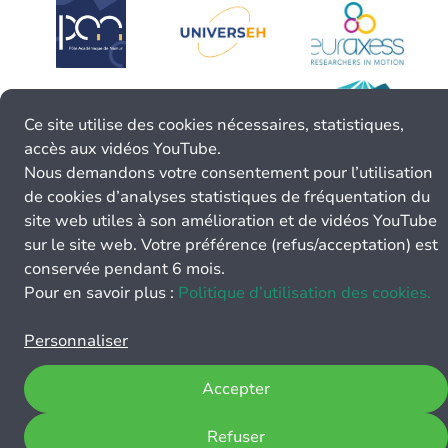
Ce site utilise des cookies nécessaires, statistiques,
accès aux vidéos YouTube.
Nous demandons votre consentement pour l’utilisation
de cookies d’analyses statistiques de fréquentation du
site web utiles à son amélioration et de vidéos YouTube
sur le site web. Votre préférence (refus/acceptation) est
conservée pendant 6 mois.
Pour en savoir plus :
Politique d’utilisation des cookies.
Personnaliser
Accepter
Refuser