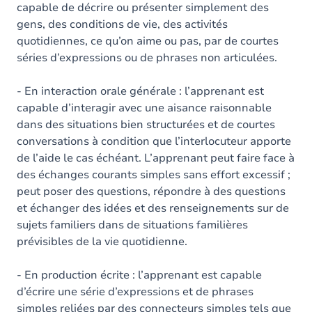
capable de décrire ou présenter simplement des
gens, des conditions de vie, des activités
quotidiennes, ce qu’on aime ou pas, par de courtes
séries d’expressions ou de phrases non articulées.
- En interaction orale générale : l’apprenant est
capable d’interagir avec une aisance raisonnable
dans des situations bien structurées et de courtes
conversations à condition que l’interlocuteur apporte
de l’aide le cas échéant. L’apprenant peut faire face à
des échanges courants simples sans effort excessif ;
peut poser des questions, répondre à des questions
et échanger des idées et des renseignements sur de
sujets familiers dans de situations familières
prévisibles de la vie quotidienne.
- En production écrite : l’apprenant est capable
d’écrire une série d’expressions et de phrases
simples reliées par des connecteurs simples tels que