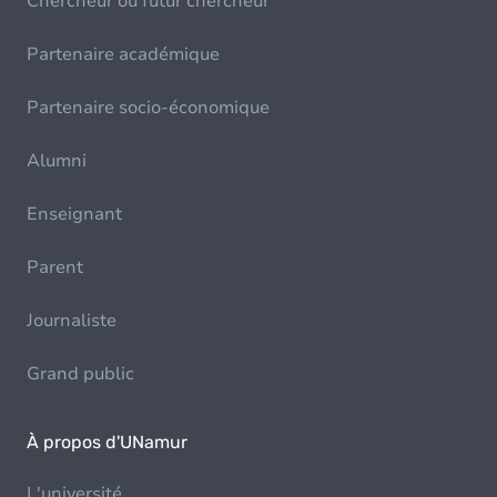
Chercheur ou futur chercheur
Partenaire académique
Partenaire socio-économique
Alumni
Enseignant
Parent
Journaliste
Grand public
À propos d'UNamur
L'université