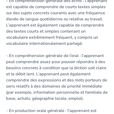
Contenu
- En compréhension générale des écrits : l’apprenant
est capable de comprendre de courts textes simples
Exercices
sur des sujets concrets courants avec une fréquence
élevée de langue quotidienne ou relative au travail.
L’apprenant est également capable de comprendre
des textes courts et simples contenant un
vocabulaire extrêmement fréquent, y compris un
vocabulaire internationalement partagé.
- En compréhension générale de l’oral : l’apprenant
peut comprendre assez pour pouvoir répondre à des
besoins concrets à condition que la diction soit claire
et le débit lent. L’apprenant peut également
comprendre des expressions et des mots porteurs de
sens relatifs à des domaines de priorité immédiate
(par exemple, information personnelle et familiale de
base, achats, géographie locale, emploi).
- En production orale générale : l’apprenant est