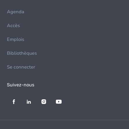
Agenda
Accès
Emplois
Bibliothèques
Se connecter
Suivez-nous