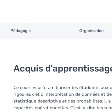
Pédagogie
Organisation
Acquis d'apprentissag
Ce cours vise à familiariser les étudiants aux
rigoureux et d'interprétation de données et de
statistique descriptive et des probabilités. Il
capacités opérationnelles. C'est-à-dire les r