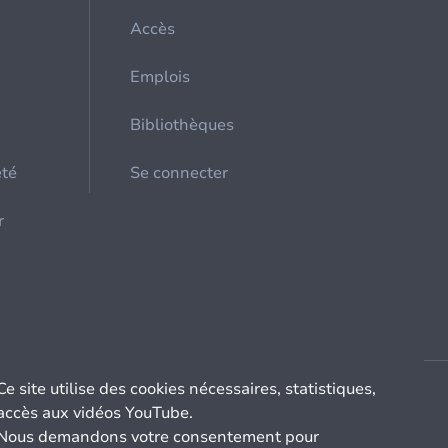
Accès
Emplois
Bibliothèques
été
Se connecter
r
Ce site utilise des cookies nécessaires, statistiques,
accès aux vidéos YouTube.
Nous demandons votre consentement pour