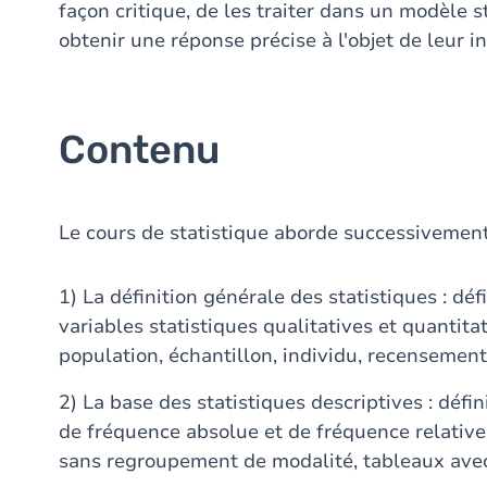
façon critique, de les traiter dans un modèle 
obtenir une réponse précise à l'objet de leur i
Contenu
Le cours de statistique aborde successivement
1) La définition générale des statistiques : dé
variables statistiques qualitatives et quantitat
population, échantillon, individu, recensemen
2) La base des statistiques descriptives : défin
de fréquence absolue et de fréquence relative
sans regroupement de modalité, tableaux ave