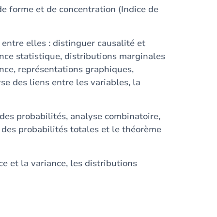
 de forme et de concentration (Indice de
 entre elles : distinguer causalité et
ance statistique, distributions marginales
nce, représentations graphiques,
se des liens entre les variables, la
 des probabilités, analyse combinatoire,
des probabilités totales et le théorème
ce et la variance, les distributions