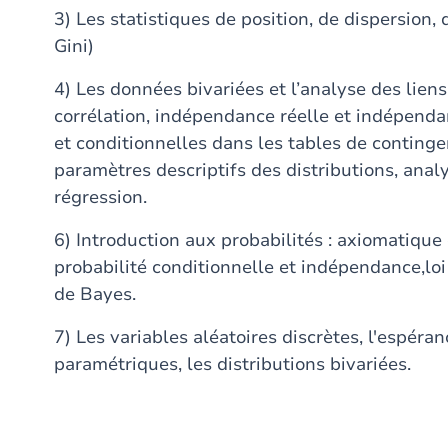
3) Les statistiques de position, de dispersion,
Gini)
4) Les données bivariées et l’analyse des liens
corrélation, indépendance réelle et indépend
et conditionnelles dans les tables de continge
paramètres descriptifs des distributions, analy
régression.
6) Introduction aux probabilités : axiomatique
probabilité conditionnelle et indépendance,loi 
de Bayes.
7) Les variables aléatoires discrètes, l'espéran
paramétriques, les distributions bivariées.