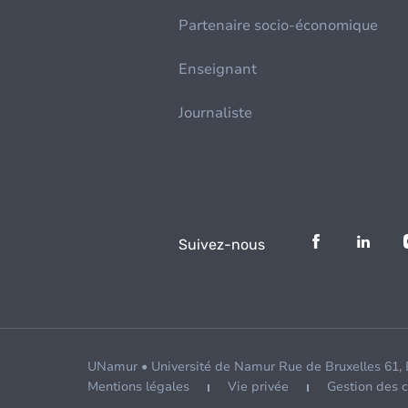
Partenaire socio-économique
Enseignant
Journaliste
Suivez-nous
UNamur • Université de Namur Rue de Bruxelles 61,
Mentions légales
Vie privée
Gestion des 