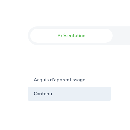
Présentation
Acquis d'apprentissage
Contenu