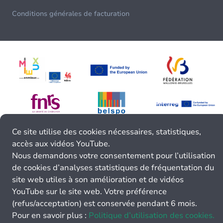
Conditions générales de facturation
Ce site utilise des cookies nécessaires, statistiques,
accès aux vidéos YouTube.
Nous demandons votre consentement pour l’utilisation
de cookies d’analyses statistiques de fréquentation du
site web utiles à son amélioration et de vidéos
YouTube sur le site web. Votre préférence
(refus/acceptation) est conservée pendant 6 mois.
Pour en savoir plus :
Politique d’utilisation des cookies.