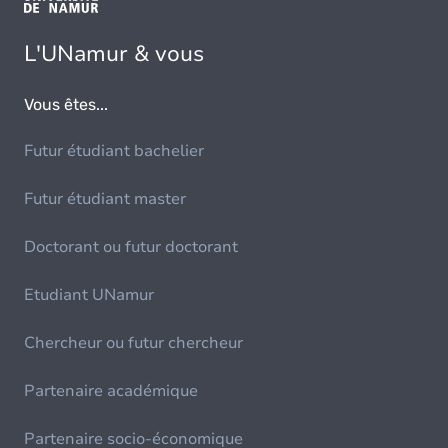
L'UNamur & vous
Vous êtes...
Futur étudiant bachelier
Futur étudiant master
Doctorant ou futur doctorant
Etudiant UNamur
Chercheur ou futur chercheur
Partenaire académique
Partenaire socio-économique