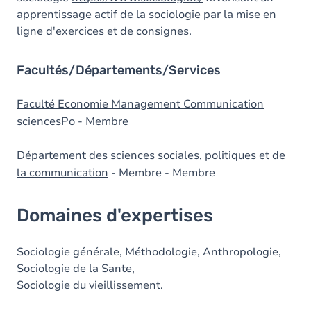
apprentissage actif de la sociologie par la mise en
ligne d'exercices et de consignes.
Facultés/Départements/Services
Faculté Economie Management Communication
sciencesPo
- Membre
Département des sciences sociales, politiques et de
la communication
- Membre - Membre
Domaines d'expertises
Sociologie générale, Méthodologie, Anthropologie,
Sociologie de la Sante,
Sociologie du vieillissement.