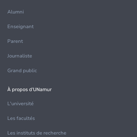
Alumni
Enseignant
Parent
Journaliste
Grand public
À propos d'UNamur
L'université
Les facultés
Les instituts de recherche