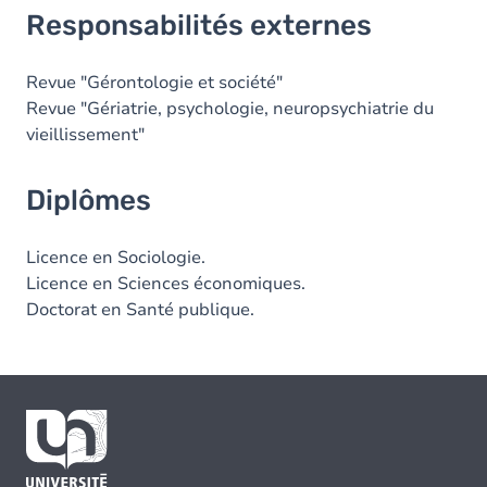
Responsabilités externes
Revue "Gérontologie et société"
Revue "Gériatrie, psychologie, neuropsychiatrie du
vieillissement"
Diplômes
Licence en Sociologie.
Licence en Sciences économiques.
Doctorat en Santé publique.