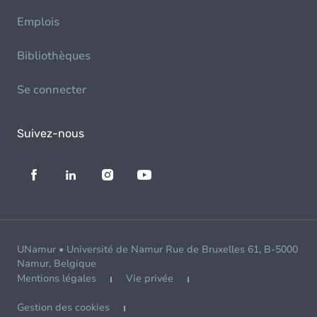
Emplois
Bibliothèques
Se connecter
Suivez-nous
UNamur • Université de Namur Rue de Bruxelles 61, B-5000
Namur, Belgique
Mentions légales
Vie privée
Gestion des cookies