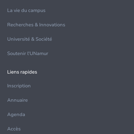
La vie du campus
Recherches & Innovations
Université & Société
Soutenir l'UNamur
Liens rapides
Inscription
Annuaire
Agenda
Accès