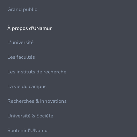
Grand public
À propos d'UNamur
L'université
Les facultés
Les instituts de recherche
La vie du campus
Recherches & Innovations
Université & Société
Soutenir l'UNamur