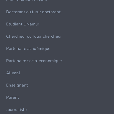
Doctorant ou futur doctorant
Etudiant UNamur
Chercheur ou futur chercheur
Partenaire académique
Partenaire socio-économique
Alumni
Enseignant
Parent
Journaliste