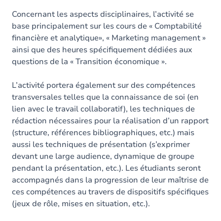
Concernant les aspects disciplinaires, l’activité se
base principalement sur les cours de « Comptabilité
financière et analytique», « Marketing management »
ainsi que des heures spécifiquement dédiées aux
questions de la « Transition économique ».
L’activité portera également sur des compétences
transversales telles que la connaissance de soi (en
lien avec le travail collaboratif), les techniques de
rédaction nécessaires pour la réalisation d’un rapport
(structure, références bibliographiques, etc.) mais
aussi les techniques de présentation (s’exprimer
devant une large audience, dynamique de groupe
pendant la présentation, etc.). Les étudiants seront
accompagnés dans la progression de leur maîtrise de
ces compétences au travers de dispositifs spécifiques
(jeux de rôle, mises en situation, etc.).