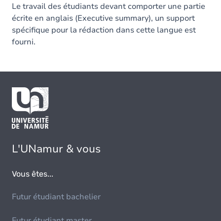
Le travail des étudiants devant comporter une partie
écrite en anglais (Executive summary), un support
spécifique pour la rédaction dans cette langue est
fourni.
L'UNamur & vous
Vous êtes...
Futur étudiant bachelier
Futur étudiant master