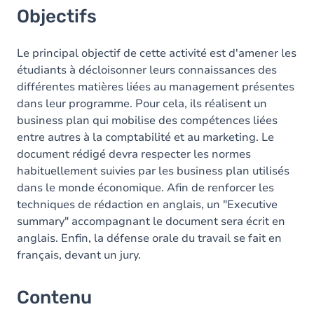
Objectifs
Le principal objectif de cette activité est d'amener les
étudiants à décloisonner leurs connaissances des
différentes matières liées au management présentes
dans leur programme. Pour cela, ils réalisent un
business plan qui mobilise des compétences liées
entre autres à la comptabilité et au marketing. Le
document rédigé devra respecter les normes
habituellement suivies par les business plan utilisés
dans le monde économique. Afin de renforcer les
techniques de rédaction en anglais, un "Executive
summary" accompagnant le document sera écrit en
anglais. Enfin, la défense orale du travail se fait en
français, devant un jury.
Contenu