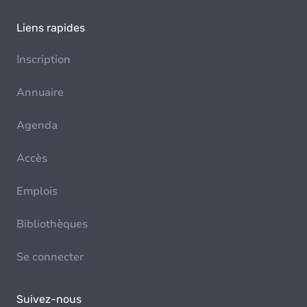
Liens rapides
Inscription
Annuaire
Agenda
Accès
Emplois
Bibliothèques
Se connecter
Suivez-nous