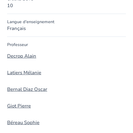
10
Langue d'enseignement
Français
Professeur
Decrop Alain
Latiers Mélanie
Bernal Diaz Oscar
Giot Pierre
Béreau Sophie