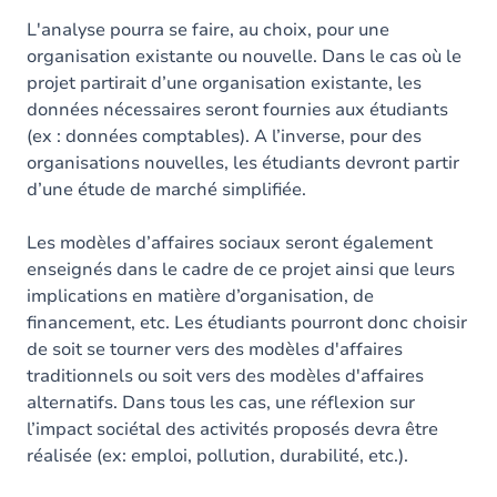
L'analyse pourra se faire, au choix, pour une
organisation existante ou nouvelle. Dans le cas où le
projet partirait d’une organisation existante, les
données nécessaires seront fournies aux étudiants
(ex : données comptables). A l’inverse, pour des
organisations nouvelles, les étudiants devront partir
d’une étude de marché simplifiée.
Les modèles d’affaires sociaux seront également
enseignés dans le cadre de ce projet ainsi que leurs
implications en matière d’organisation, de
financement, etc. Les étudiants pourront donc choisir
de soit se tourner vers des modèles d'affaires
traditionnels ou soit vers des modèles d'affaires
alternatifs. Dans tous les cas, une réflexion sur
l’impact sociétal des activités proposés devra être
réalisée (ex: emploi, pollution, durabilité, etc.).