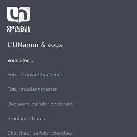
L'UNamur & vous
Vous êtes...
Futur étudiant bachelier
Futur étudiant master
Doctorant ou futur doctorant
Etudiant UNamur
Chercheur ou futur chercheur