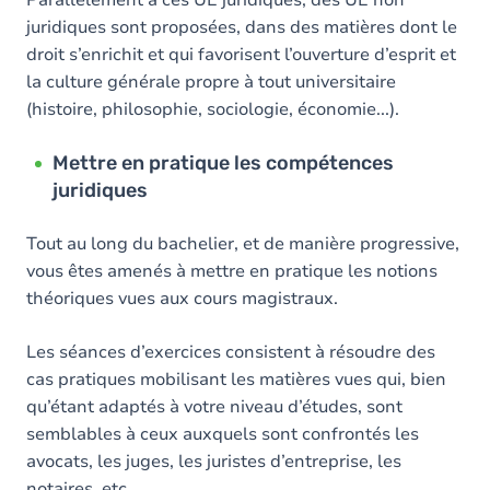
Parallèlement à ces UE juridiques, des UE non
juridiques sont proposées, dans des matières dont le
droit s’enrichit et qui favorisent l’ouverture d’esprit et
la culture générale propre à tout universitaire
(histoire, philosophie, sociologie, économie...).
Mettre en pratique les compétences
juridiques
Tout au long du bachelier, et de manière progressive,
vous êtes amenés à mettre en pratique les notions
théoriques vues aux cours magistraux.
Les séances d’exercices consistent à résoudre des
cas pratiques mobilisant les matières vues qui, bien
qu’étant adaptés à votre niveau d’études, sont
semblables à ceux auxquels sont confrontés les
avocats, les juges, les juristes d’entreprise, les
notaires, etc.