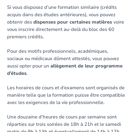
Si vous disposez d’une formation similaire (crédits
acquis dans des études antérieures), vous pouvez
obtenir des
dispenses pour certaines matières
voire
vous inscrire directement au-delà du bloc des 60
premiers crédits.
Pour des motifs professionnels, académiques,
sociaux ou médicaux dûment attestés, vous pouvez
aussi opter pour un
allègement de leur programme
d’études
.
Les horaires de cours et d’examens sont organisés de
manière telle que la formation puisse être compatible
avec les exigences de la vie professionnelle.
Une douzaine d’heures de cours par semaine sont
réparties sur trois soirées de 18h à 21h et le samedi
matin de 9h à 13h et éventuellement de 14h à 17h.