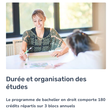
Durée et organisation des
études
Le programme de bachelier en droit comporte 180
crédits répartis sur 3 blocs annuels