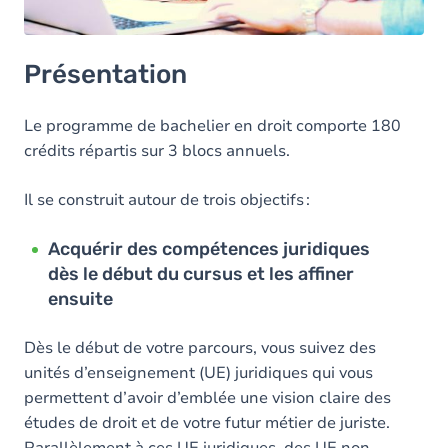
Présentation
Le programme de bachelier en droit comporte 180
crédits répartis sur 3 blocs annuels.
Il se construit autour de trois objectifs :
Acquérir des compétences juridiques
dès le début du cursus et les affiner
ensuite
Dès le début de votre parcours, vous suivez des
unités d’enseignement (UE) juridiques qui vous
permettent d’avoir d’emblée une vision claire des
études de droit et de votre futur métier de juriste.