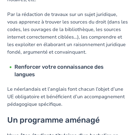
Par la rédaction de travaux sur un sujet juridique,
vous apprenez à trouver les sources du droit (dans les
codes, les ouvrages de la bibliothèque, les sources
internet correctement ciblées…), les comprendre et
les exploiter en élaborant un raisonnement juridique
fondé, argumenté et convainquant.
Renforcer votre connaissance des
langues
Le néerlandais et l’anglais font chacun l’objet d’une
UE obligatoire et bénéficient d’un accompagnement
pédagogique spécifique.
Un programme aménagé