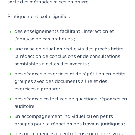
socle des méthodes mises en œuvre.
Pratiquement, cela signifie :
des enseignements facilitant l’interaction et
l’analyse de cas pratiques ;
une mise en situation réelle via des procès fictifs,
la rédaction de conclusions et de consultations
semblables à celles des avocats ;
des séances d’exercices et de répétition en petits
groupes avec des documents à lire et des
exercices à préparer ;
des séances collectives de questions-réponses en
auditoire ;
un accompagnement individuel ou en petits
groupes pour la rédaction des travaux juridiques ;
des permanences ou entretiens sur rendez-vous