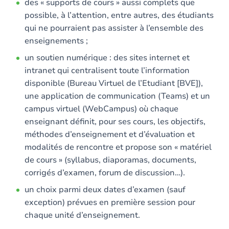
des « supports de cours » aussi complets que
possible, à l’attention, entre autres, des étudiants
qui ne pourraient pas assister à l’ensemble des
enseignements ;
un soutien numérique : des sites internet et
intranet qui centralisent toute l’information
disponible (Bureau Virtuel de l’Etudiant [BVE]),
une application de communication (Teams) et un
campus virtuel (WebCampus) où chaque
enseignant définit, pour ses cours, les objectifs,
méthodes d’enseignement et d’évaluation et
modalités de rencontre et propose son « matériel
de cours » (syllabus, diaporamas, documents,
corrigés d’examen, forum de discussion…).
un choix parmi deux dates d’examen (sauf
exception) prévues en première session pour
chaque unité d’enseignement.