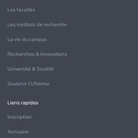
Les facultés
Les instituts de recherche
La vie du campus
Recherches & Innovations
Université & Société
Soutenir l'UNamur
Liens rapides
Inscription
Annuaire