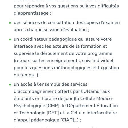
pour répondre à vos questions ou à vos difficultés
d’apprentissage ;
des séances de consultation des copies d’examen
après chaque session d’évaluation ;
un coordinateur pédagogique qui assure votre
interface avec les acteurs de la formation et
supervise le déroulement de votre programme
(retours sur les enseignements, suivi individuel
pour les questions méthodologiques et la gestion
du temps…) ;
un accès à l’ensemble des services
d’accompagnement offerts par l’UNamur aux
étudiants en horaire de jour (la Cellule Médico-
Psychologique [CMP], le Département Éducation
et Technologie [DET] et la Cellule interfacultaire
d’appui pédagogique [CIAP]…) ;