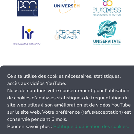
Ce site utilise des cookies nécessaires, statistiques,
accès aux vidéos YouTube.
Nous demandons votre consentement pour l’utilisation
de cookies d’analyses statistiques de fréquentation du
site web utiles à son amélioration et de vidéos YouTube
sur le site web. Votre préférence (refus/acceptation) est
conservée pendant 6 mois.
Pour en savoir plus :
Politique d’utilisation des cookies.