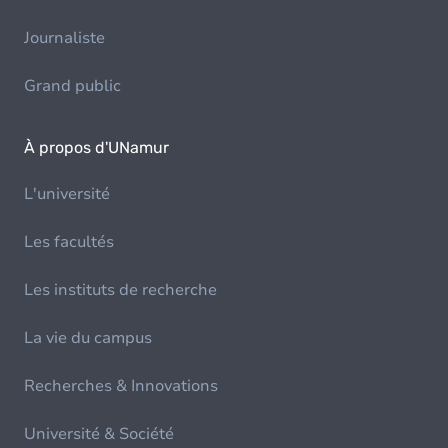
Journaliste
Grand public
À propos d'UNamur
L'université
Les facultés
Les instituts de recherche
La vie du campus
Recherches & Innovations
Université & Société