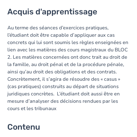
Acquis d'apprentissage
Acquis d'apprentissage
Contenu
Au terme des séances d’exercices pratiques,
l’étudiant doit être capable d’appliquer aux cas
concrets qui lui sont soumis les règles enseignées en
lien avec les matières des cours magistraux du BLOC
2. Les matières concernées ont donc trait au droit de
la famille, au droit pénal et de la procédure pénale,
ainsi qu’au droit des obligations et des contrats.
Concrètement, il s’agira de résoudre des « casus »
(cas pratiques) construits au départ de situations
juridiques concrètes. L’étudiant doit aussi être en
mesure d’analyser des décisions rendues par les
cours et les tribunaux
Contenu