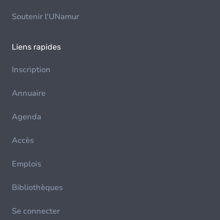
Soutenir l'UNamur
Liens rapides
Inscription
Annuaire
Agenda
Accès
Emplois
Bibliothèques
Se connecter