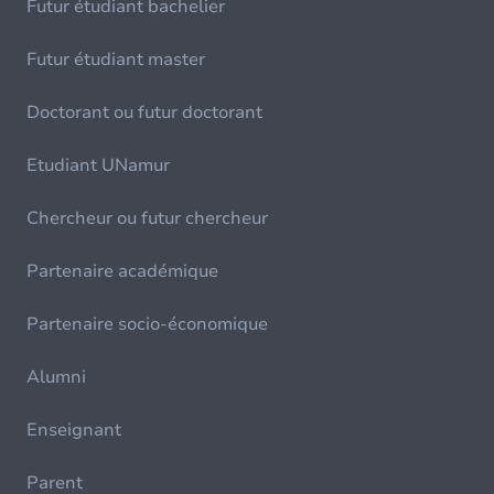
Futur étudiant bachelier
Futur étudiant master
Doctorant ou futur doctorant
Etudiant UNamur
Chercheur ou futur chercheur
Partenaire académique
Partenaire socio-économique
Alumni
Enseignant
Parent