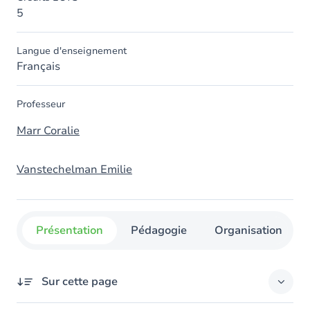
5
Langue d'enseignement
Français
Professeur
Marr Coralie
Vanstechelman Emilie
Présentation
Pédagogie
Organisation
Sur cette page