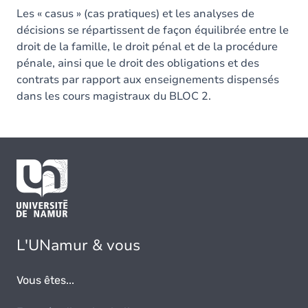
Les « casus » (cas pratiques) et les analyses de
décisions se répartissent de façon équilibrée entre le
droit de la famille, le droit pénal et de la procédure
pénale, ainsi que le droit des obligations et des
contrats par rapport aux enseignements dispensés
dans les cours magistraux du BLOC 2.
L'UNamur & vous
Vous êtes...