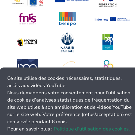
Ce site utilise des cookies nécessaires, statistiques,
accès aux vidéos YouTube.
Nous demandons votre consentement pour l’utilisation
de cookies d’analyses statistiques de fréquentation du
site web utiles à son amélioration et de vidéos YouTube
sur le site web. Votre préférence (refus/acceptation) est
conservée pendant 6 mois.
Pour en savoir plus :
Politique d’utilisation des cookies.