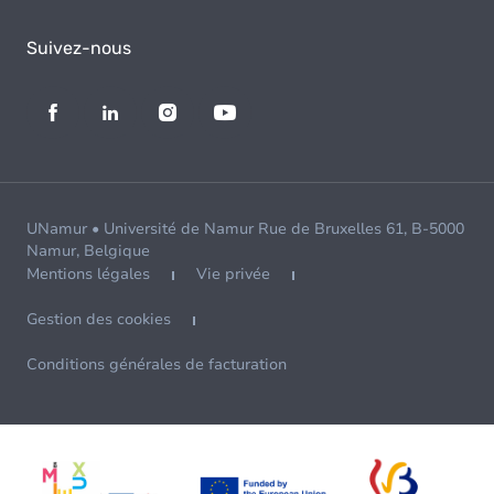
Suivez-nous
UNamur • Université de Namur Rue de Bruxelles 61, B-5000
Namur, Belgique
Mentions légales
Vie privée
Gestion des cookies
Conditions générales de facturation