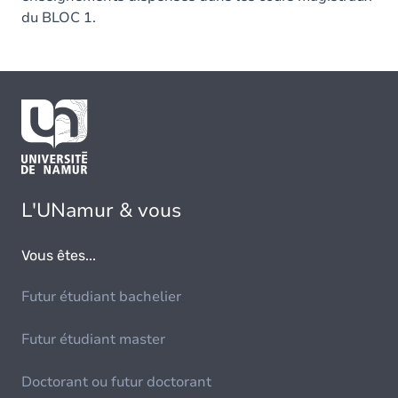
du BLOC 1.
L'UNamur & vous
Vous êtes...
Futur étudiant bachelier
Futur étudiant master
Doctorant ou futur doctorant