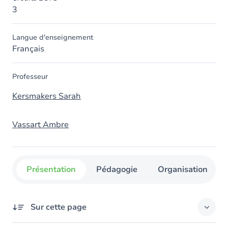
3
Langue d'enseignement
Français
Professeur
Kersmakers Sarah
Vassart Ambre
Présentation
Pédagogie
Organisation
Sur cette page