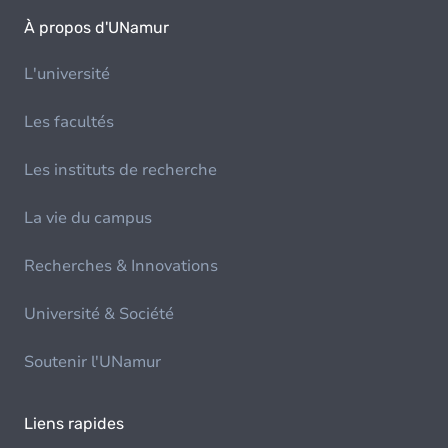
À propos d'UNamur
L'université
Les facultés
Les instituts de recherche
La vie du campus
Recherches & Innovations
Université & Société
Soutenir l'UNamur
Liens rapides