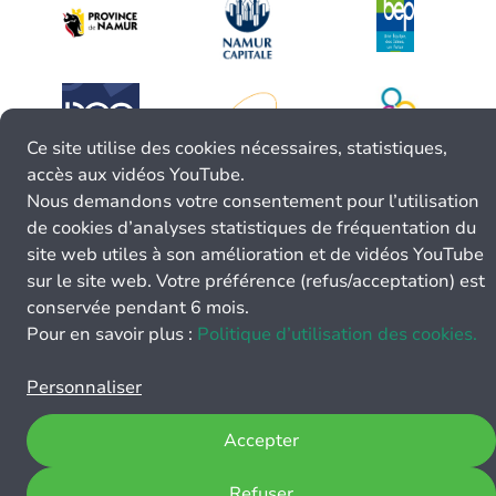
Ce site utilise des cookies nécessaires, statistiques,
accès aux vidéos YouTube.
Nous demandons votre consentement pour l’utilisation
de cookies d’analyses statistiques de fréquentation du
site web utiles à son amélioration et de vidéos YouTube
sur le site web. Votre préférence (refus/acceptation) est
conservée pendant 6 mois.
Pour en savoir plus :
Politique d’utilisation des cookies.
Personnaliser
Accepter
Refuser