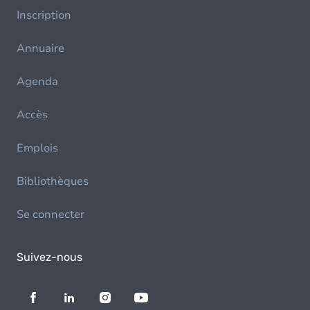
Inscription
Annuaire
Agenda
Accès
Emplois
Bibliothèques
Se connecter
Suivez-nous