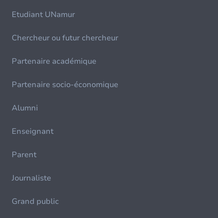
Etudiant UNamur
Chercheur ou futur chercheur
Partenaire académique
Partenaire socio-économique
Alumni
Enseignant
Parent
Journaliste
Grand public