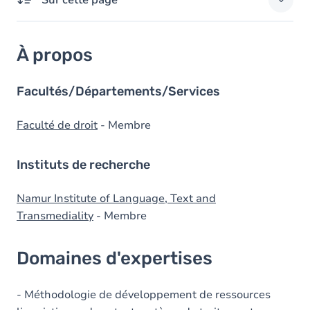
Sur cette page
À propos
À propos
Domaines d'expertises
Diplômes
Facultés/Départements/Services
Faculté de droit
- Membre
Instituts de recherche
Namur Institute of Language, Text and
Transmediality
- Membre
Domaines d'expertises
- Méthodologie de développement de ressources