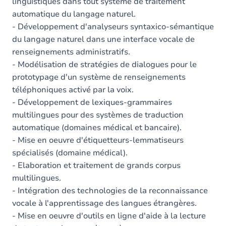
linguistiques dans tout système de traitement
automatique du langage naturel.
- Développement d'analyseurs syntaxico-sémantique
du langage naturel dans une interface vocale de
renseignements administratifs.
- Modélisation de stratégies de dialogues pour le
prototypage d'un système de renseignements
téléphoniques activé par la voix.
- Développement de lexiques-grammaires
multilingues pour des systèmes de traduction
automatique (domaines médical et bancaire).
- Mise en oeuvre d'étiquetteurs-lemmatiseurs
spécialisés (domaine médical).
- Elaboration et traitement de grands corpus
multilingues.
- Intégration des technologies de la reconnaissance
vocale à l'apprentissage des langues étrangères.
- Mise en oeuvre d'outils en ligne d'aide à la lecture