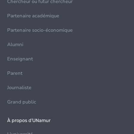
Chercheur ou futur chercheur
Partenaire académique
Partenaire socio-économique
Alumni
Enseignant
Parent
Journaliste
Grand public
À propos d'UNamur