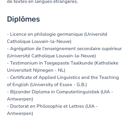
de textes en langues étrangères.
Diplômes
- Licence en philologie germanique (Université
Catholique Louvain-la-Neuve)
- Agrégation de l'enseignement secondaire supérieur
(Université Catholique Louvain-la-Neuve)
- Testimonium in Toegepaste Taalkunde (Katholieke
Universiteit Nijmegen - NL)
- Certificate of Applied Linguistics and the Teaching
of English (University of Essex - G.B.)
- Bijzonder Diploma in Computerlinguistiek (UIA -
Antwerpen)
- Doctorat en Philosophie et Lettres (UIA -
Antwerpen)