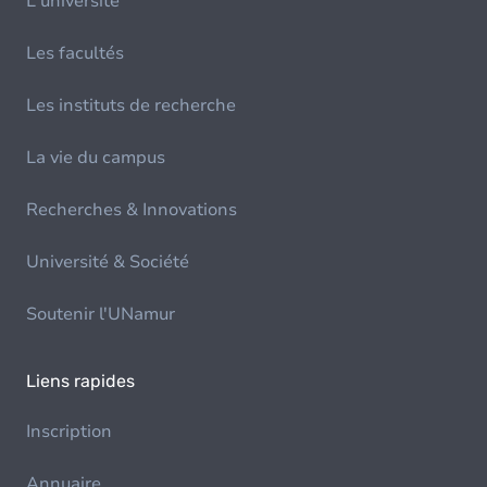
L'université
Les facultés
Les instituts de recherche
La vie du campus
Recherches & Innovations
Université & Société
Soutenir l'UNamur
Liens rapides
Inscription
Annuaire