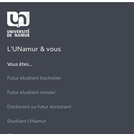
L'UNamur & vous
Vous êtes...
Futur étudiant bachelier
Futur étudiant master
Doctorant ou futur doctorant
Etudiant UNamur