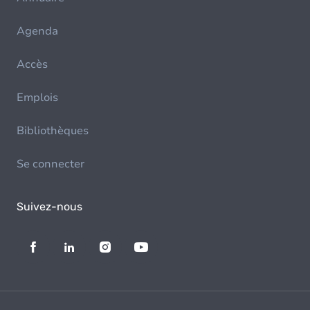
Agenda
Accès
Emplois
Bibliothèques
Se connecter
Suivez-nous