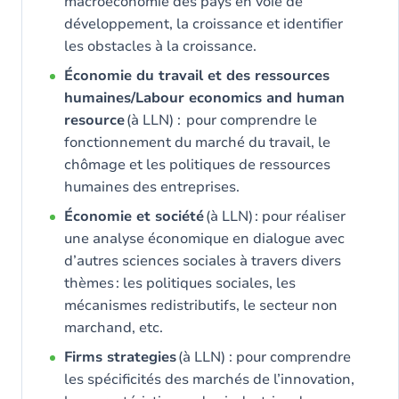
macroéconomie des pays en voie de
développement, la croissance et identifier
les obstacles à la croissance.
Économie du travail et des ressources
humaines/Labour economics and human
resource
(à LLN) : pour comprendre le
fonctionnement du marché du travail, le
chômage et les politiques de ressources
humaines des entreprises.
Économie et société
(à LLN) : pour réaliser
une analyse économique en dialogue avec
d’autres sciences sociales à travers divers
thèmes : les politiques sociales, les
mécanismes redistributifs, le secteur non
marchand, etc.
Firms strategies
(à LLN) : pour comprendre
les spécificités des marchés de l’innovation,