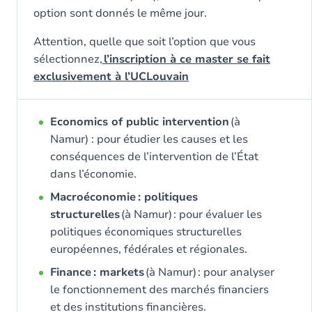
option sont donnés le même jour.
Attention, quelle que soit l’option que vous
sélectionnez,
l’inscription à ce master se fait
exclusivement à l’UCLouvain
Economics of public intervention
(à
Namur) : pour étudier les causes et les
conséquences de l’intervention de l’État
dans l’économie.
Macroéconomie : politiques
structurelles
(à Namur) : pour évaluer les
politiques économiques structurelles
européennes, fédérales et régionales.
Finance : markets
(à Namur) : pour analyser
le fonctionnement des marchés financiers
et des institutions financières.