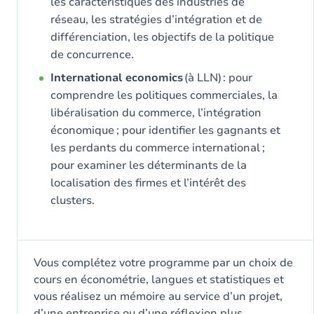
les caractéristiques des industries de
réseau, les stratégies d’intégration et de
différenciation, les objectifs de la politique
de concurrence.
International economics
(à LLN) : pour
comprendre les politiques commerciales, la
libéralisation du commerce, l’intégration
économique ; pour identifier les gagnants et
les perdants du commerce international ;
pour examiner les déterminants de la
localisation des firmes et l’intérêt des
clusters.
Vous complétez votre programme par un choix de
cours en économétrie, langues et statistiques et
vous réalisez un mémoire au service d’un projet,
d’une entreprise ou d’une réflexion plus