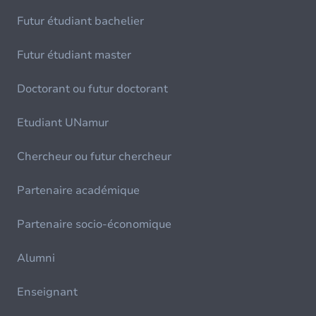
Futur étudiant bachelier
Futur étudiant master
Doctorant ou futur doctorant
Etudiant UNamur
Chercheur ou futur chercheur
Partenaire académique
Partenaire socio-économique
Alumni
Enseignant