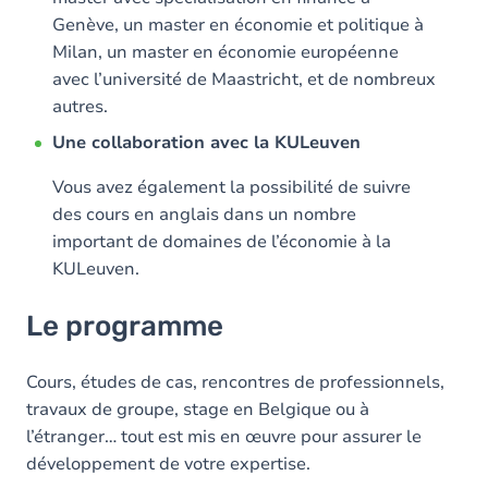
Genève, un master en économie et politique à
Milan, un master en économie européenne
avec l’université de Maastricht, et de nombreux
autres.
Une collaboration avec la KULeuven
Vous avez également la possibilité de suivre
des cours en anglais dans un nombre
important de domaines de l’économie à la
KULeuven.
Le programme
Cours, études de cas, rencontres de professionnels,
travaux de groupe, stage en Belgique ou à
l’étranger… tout est mis en œuvre pour assurer le
développement de votre expertise.