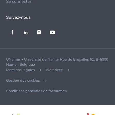
Se connecter
Suivez-nous
UNamur • Université de Namur Rue de Bruxelles 61, B-5000
Namur, Belgique
Mentions légales
Vie privée
Gestion des cookies
Conditions générales de facturation