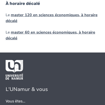
À horaire décalé
Le
master 120 en sciences économiques, à horaire
décalé
Le
master 60 en sciences économiques, à horaire
décalé
L'UNamur & vous
Vous êtes...