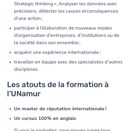
Strategic thinking ». Analyser les données avec
précisions, détecter les causes et conséquences
d’une action ;
participer à l’élaboration de nouveaux modes
d’organisation d’entreprises, d’institutions ou de
la société dans son ensemble ;
acquérir une expérience internationale ;
travailler en équipe avec des spécialistes d’autres
disciplines.
Les atouts de la formation à
l’UNamur
Un master de réputation internationale !
Un cursus 100% en anglais
Si vous le souhaitez, vous pouvez suivre tous