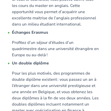
les cours du master en anglais. Cette
opportunité vous permet d’acquérir une
excellente maitrise de l’anglais professionnel
dans un milieu étudiant international.
Échanges Erasmus
Profitez d’un séjour d’études d’un
quadrimestre dans une université étrangère en
Europe ou au-delà !
Un double diplôme
Pour les plus motivés, des programmes de
double diplôme existent : vous passez un an à
l’étranger dans une université prestigieuse et
une année en Belgique, et vous obtenez les
deux diplômes à la fin de vos deux années. Les
doubles diplômes incluent notamment un
master avec spécialisation en finance à