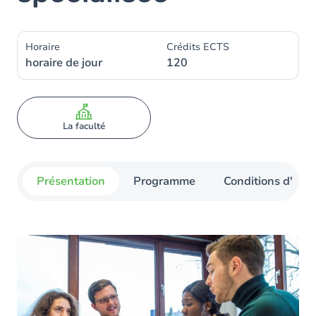
Horaire
Crédits ECTS
horaire de jour
120
La faculté
Présentation
Programme
Conditions d'admi