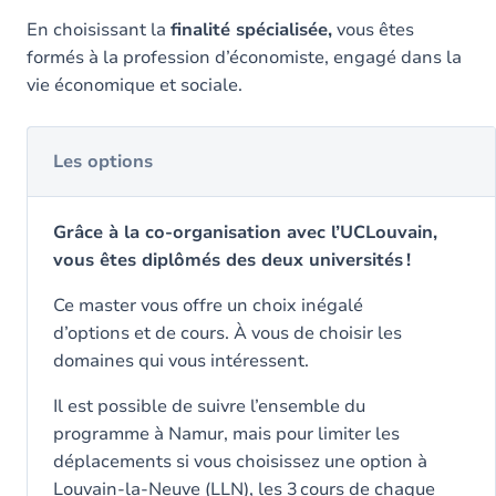
En choisissant la
finalité spécialisée,
vous êtes
formés à la profession d’économiste, engagé dans la
vie économique et sociale.
Les options
Grâce à la co-organisation avec l’UCLouvain,
vous êtes diplômés des deux universités !
Ce master vous offre un choix inégalé
d’options et de cours. À vous de choisir les
domaines qui vous intéressent.
Il est possible de suivre l’ensemble du
programme à Namur, mais pour limiter les
déplacements si vous choisissez une option à
Louvain-la-Neuve (LLN), les 3 cours de chaque