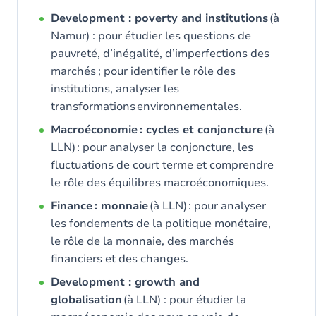
Development : poverty and institutions
(à
Namur) : pour étudier les questions de
pauvreté, d’inégalité, d’imperfections des
marchés ; pour identifier le rôle des
institutions, analyser les
transformations environnementales.
Macroéconomie : cycles et conjoncture
(à
LLN) : pour analyser la conjoncture, les
fluctuations de court terme et comprendre
le rôle des équilibres macroéconomiques.
Finance : monnaie
(à LLN) : pour analyser
les fondements de la politique monétaire,
le rôle de la monnaie, des marchés
financiers et des changes.
Development : growth and
globalisation
(à LLN) : pour étudier la