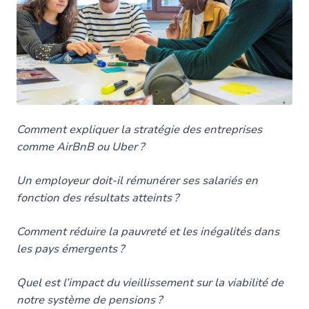
Comment expliquer la stratégie des entreprises
comme AirBnB ou Uber ?
Un employeur doit-il rémunérer ses salariés en
fonction des résultats atteints ?
Comment réduire la pauvreté et les inégalités dans
les pays émergents ?
Quel est l’impact du vieillissement sur la viabilité de
notre système de pensions ?