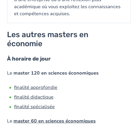
académique où vous exploitez les connaissances
et compétences acquises.
Les autres masters en
économie
À horaire de jour
Le
master 120 en sciences économiques
finalité approfondie
finalité didactique
finalité spécialisée
Le
master 60 en sciences économiques