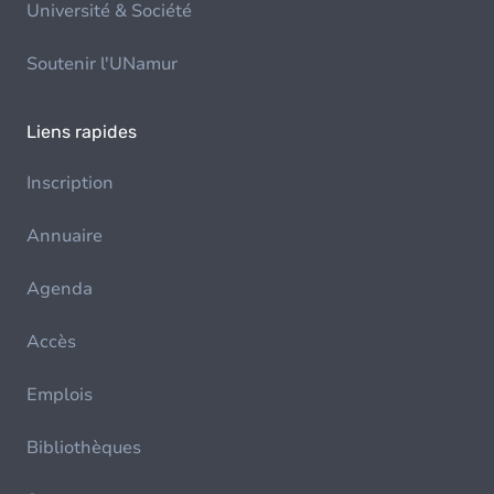
Université & Société
Soutenir l'UNamur
Liens rapides
Inscription
Annuaire
Agenda
Accès
Emplois
Bibliothèques