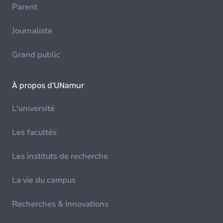
Parent
Journaliste
Grand public
À propos d'UNamur
L'université
Les facultés
Les instituts de recherche
La vie du campus
Recherches & Innovations