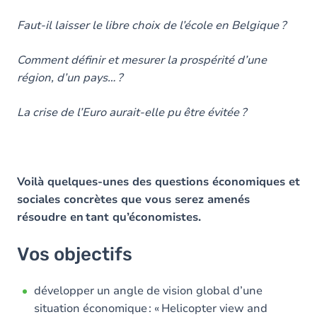
Faut-il laisser le libre choix de l’école en Belgique ?
Comment définir et mesurer la prospérité d’une
région, d’un pays… ?
La crise de l’Euro aurait-elle pu être évitée ?
Voilà quelques-unes des questions économiques et
sociales concrètes que vous serez amenés
résoudre en tant qu’économistes.
Vos objectifs
développer un angle de vision global d’une
situation économique : « Helicopter view and