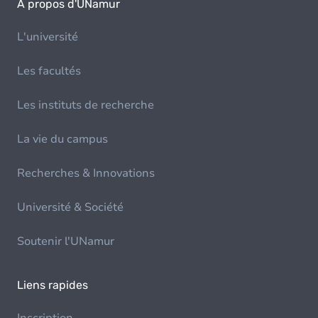
À propos d'UNamur
L'université
Les facultés
Les instituts de recherche
La vie du campus
Recherches & Innovations
Université & Société
Soutenir l'UNamur
Liens rapides