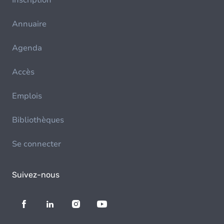
Inscription
Annuaire
Agenda
Accès
Emplois
Bibliothèques
Se connecter
Suivez-nous