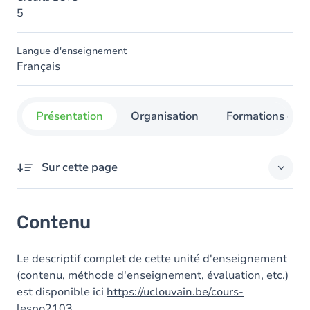
5
Langue d'enseignement
Français
Présentation
Organisation
Formations con
Sur cette page
Contenu
Contenu
Le descriptif complet de cette unité d'enseignement
(contenu, méthode d'enseignement, évaluation, etc.)
est disponible ici
https://uclouvain.be/cours-
lespo2103