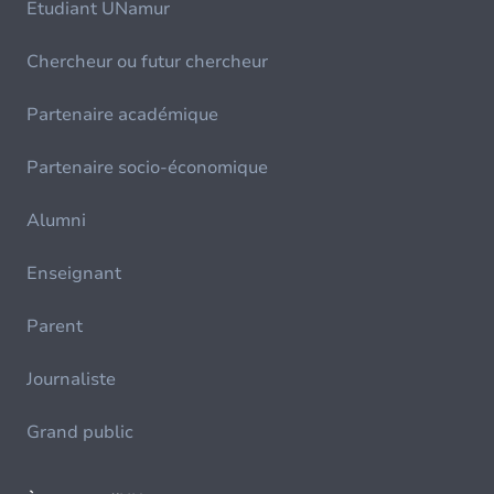
Etudiant UNamur
Chercheur ou futur chercheur
Partenaire académique
Partenaire socio-économique
Alumni
Enseignant
Parent
Journaliste
Grand public