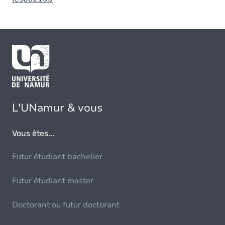
L'UNamur & vous
Vous êtes...
Futur étudiant bachelier
Futur étudiant master
Doctorant ou futur doctorant