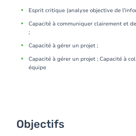
Esprit critique (analyse objective de l'in
Capacité à communiquer clairement et de m
;
Capacité à gérer un projet ;
Capacité à gérer un projet ; Capacité à co
équipe
Objectifs