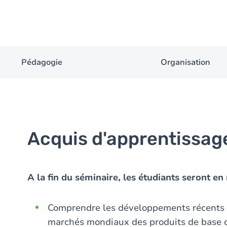
Pédagogie
Organisation
Acquis d'apprentissag
A la fin du séminaire, les étudiants seront e
Comprendre les développements récents et
marchés mondiaux des produits de base c