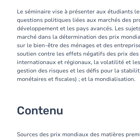
Le séminaire vise à présenter aux étudiants l
questions politiques liées aux marchés des pr
développement et les pays avancés. Les sujets 
marché dans la détermination des prix mondia
sur le bien-être des ménages et des entreprise
soutien contre les effets négatifs des prix des
internationaux et régionaux, la volatilité et le
gestion des risques et les défis pour la stabi
monétaires et fiscales) ; et la mondialisation.
Contenu
Sources des prix mondiaux des matières premi