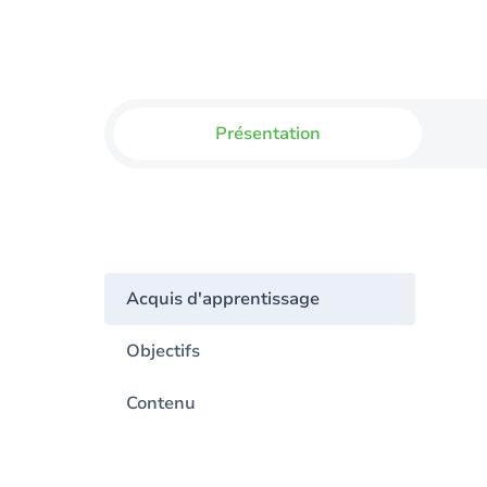
Présentation
Acquis d'apprentissage
Objectifs
Contenu