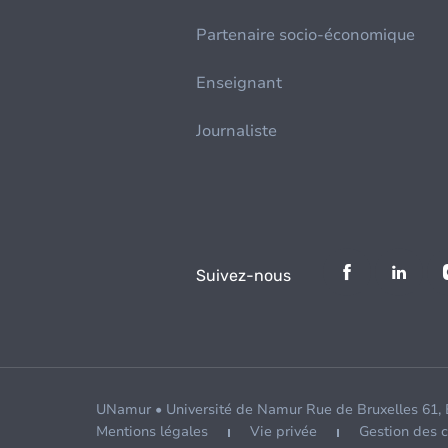
Partenaire socio-économique
Enseignant
Journaliste
Suivez-nous
UNamur • Université de Namur Rue de Bruxelles 61,
Mentions légales
Vie privée
Gestion des 