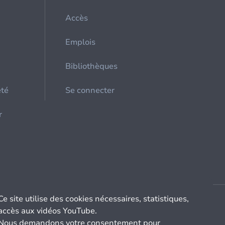
Accès
Emplois
Bibliothèques
été
Se connecter
r
Ce site utilise des cookies nécessaires, statistiques,
accès aux vidéos YouTube.
Nous demandons votre consentement pour