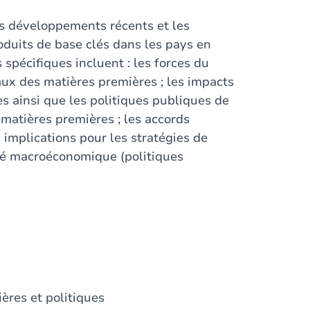
es développements récents et les
oduits de base clés dans les pays en
spécifiques incluent : les forces du
ux des matières premières ; les impacts
s ainsi que les politiques publiques de
 matières premières ; les accords
s implications pour les stratégies de
lité macroéconomique (politiques
ères et politiques