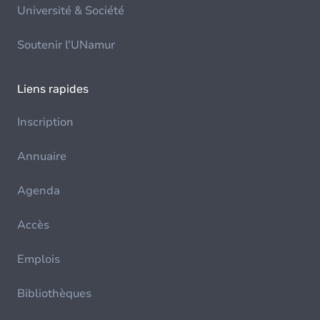
Université & Société
Soutenir l'UNamur
Liens rapides
Inscription
Annuaire
Agenda
Accès
Emplois
Bibliothèques