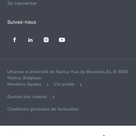
Se connecter
Suivez-nous
UNamur • Université de Namur Rue de Bruxelles 61, B-5000
Namur, Belgique
Mentions légales
Vie privée
Gestion des cookies
Conditions générales de facturation