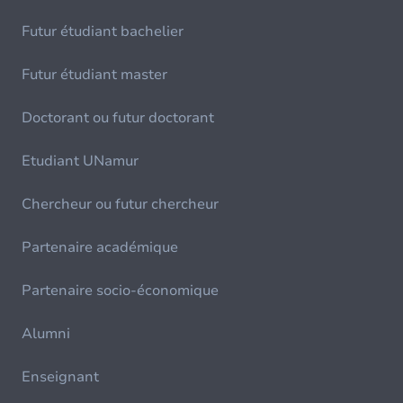
Futur étudiant bachelier
Futur étudiant master
Doctorant ou futur doctorant
Etudiant UNamur
Chercheur ou futur chercheur
Partenaire académique
Partenaire socio-économique
Alumni
Enseignant