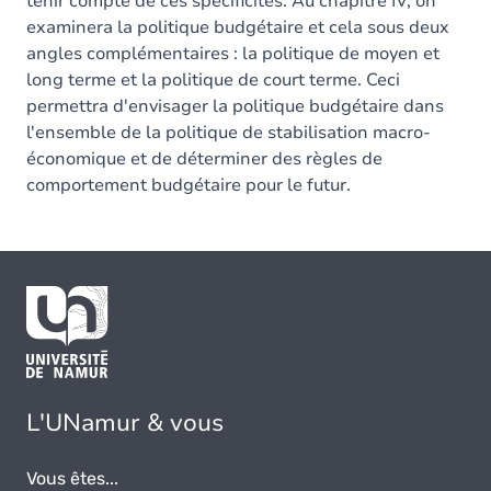
tenir compte de ces spécificités. Au chapitre IV, on
examinera la politique budgétaire et cela sous deux
angles complémentaires : la politique de moyen et
long terme et la politique de court terme. Ceci
permettra d'envisager la politique budgétaire dans
l'ensemble de la politique de stabilisation macro-
économique et de déterminer des règles de
comportement budgétaire pour le futur.
L'UNamur & vous
Vous êtes...