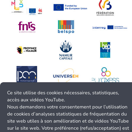
Ce site utilise des cookies nécessaires, statistiques,
accès aux vidéos YouTube.
Nous demandons votre consentement pour l’utilisation
de cookies d’analyses statistiques de fréquentation du
site web utiles à son amélioration et de vidéos YouTube
sur le site web. Votre préférence (refus/acceptation) est