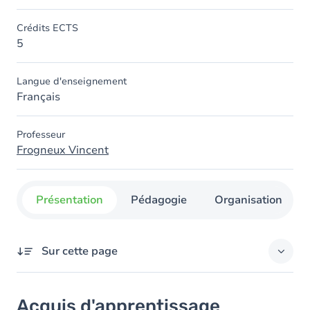
Crédits ECTS
5
Langue d'enseignement
Français
Professeur
Frogneux Vincent
Présentation
Pédagogie
Organisation
Sur cette page
Acquis d'apprentissage
Acquis d'apprentissage