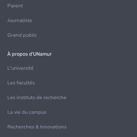
Parent
Journaliste
Grand public
À propos d'UNamur
L'université
Les facultés
Les instituts de recherche
La vie du campus
Recherches & Innovations