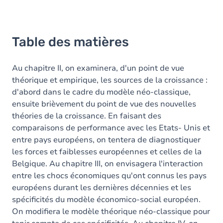
Table des matières
Au chapitre II, on examinera, d'un point de vue
théorique et empirique, les sources de la croissance :
d'abord dans le cadre du modèle néo-classique,
ensuite brièvement du point de vue des nouvelles
théories de la croissance. En faisant des
comparaisons de performance avec les Etats- Unis et
entre pays européens, on tentera de diagnostiquer
les forces et faiblesses européennes et celles de la
Belgique. Au chapitre III, on envisagera l'interaction
entre les chocs économiques qu'ont connus les pays
européens durant les dernières décennies et les
spécificités du modèle économico-social européen.
On modifiera le modèle théorique néo-classique pour