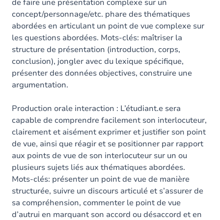
de faire une présentation complexe sur un
concept/personnage/etc. phare des thématiques
abordées en articulant un point de vue complexe sur
les questions abordées. Mots-clés: maîtriser la
structure de présentation (introduction, corps,
conclusion), jongler avec du lexique spécifique,
présenter des données objectives, construire une
argumentation.
Production orale interaction : L’étudiant.e sera
capable de comprendre facilement son interlocuteur,
clairement et aisément exprimer et justifier son point
de vue, ainsi que réagir et se positionner par rapport
aux points de vue de son interlocuteur sur un ou
plusieurs sujets liés aux thématiques abordées.
Mots-clés: présenter un point de vue de manière
structurée, suivre un discours articulé et s’assurer de
sa compréhension, commenter le point de vue
d’autrui en marquant son accord ou désaccord et en