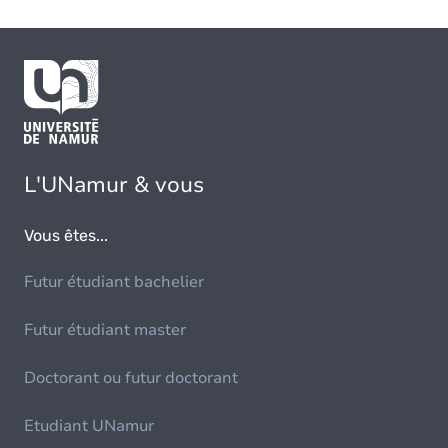
L'UNamur & vous
Vous êtes...
Futur étudiant bachelier
Futur étudiant master
Doctorant ou futur doctorant
Etudiant UNamur