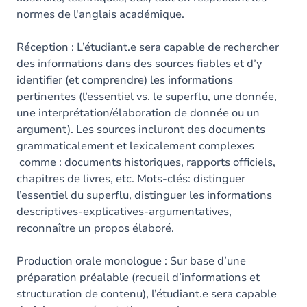
normes de l'anglais académique.
Réception : L’étudiant.e sera capable de rechercher
des informations dans des sources fiables et d’y
identifier (et comprendre) les informations
pertinentes (l’essentiel vs. le superflu, une donnée,
une interprétation/élaboration de donnée ou un
argument). Les sources incluront des documents
grammaticalement et lexicalement complexes
comme : documents historiques, rapports officiels,
chapitres de livres, etc. Mots-clés: distinguer
l’essentiel du superflu, distinguer les informations
descriptives-explicatives-argumentatives,
reconnaître un propos élaboré.
Production orale monologue : Sur base d’une
préparation préalable (recueil d’informations et
structuration de contenu), l’étudiant.e sera capable