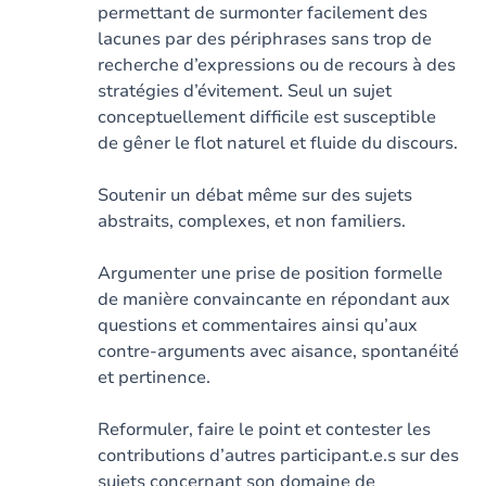
permettant de surmonter facilement des
lacunes par des périphrases sans trop de
recherche d’expressions ou de recours à des
stratégies d’évitement. Seul un sujet
conceptuellement difficile est susceptible
de gêner le flot naturel et fluide du discours.
Soutenir un débat même sur des sujets
abstraits, complexes, et non familiers.
Argumenter une prise de position formelle
de manière convaincante en répondant aux
questions et commentaires ainsi qu’aux
contre-arguments avec aisance, spontanéité
et pertinence.
Reformuler, faire le point et contester les
contributions d’autres participant.e.s sur des
sujets concernant son domaine de