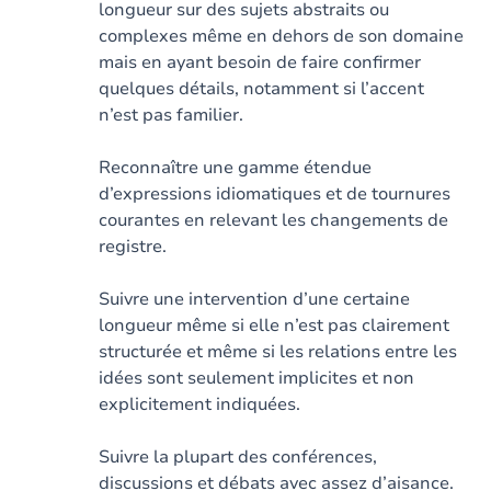
longueur sur des sujets abstraits ou
complexes même en dehors de son domaine
mais en ayant besoin de faire confirmer
quelques détails, notamment si l’accent
n’est pas familier.
Reconnaître une gamme étendue
d’expressions idiomatiques et de tournures
courantes en relevant les changements de
registre.
Suivre une intervention d’une certaine
longueur même si elle n’est pas clairement
structurée et même si les relations entre les
idées sont seulement implicites et non
explicitement indiquées.
Suivre la plupart des conférences,
discussions et débats avec assez d’aisance.