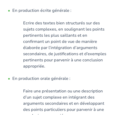
En production écrite générale :
Ecrire des textes bien structurés sur des
sujets complexes, en soulignant les points
pertinents les plus saillants et en
confirmant un point de vue de manière
élaborée par l’intégration d’arguments
secondaires, de justifications et d’exemples
pertinents pour parvenir à une conclusion
appropriée.
En production orale générale :
Faire une présentation ou une description
d’un sujet complexe en intégrant des
arguments secondaires et en développant
des points particuliers pour parvenir à une