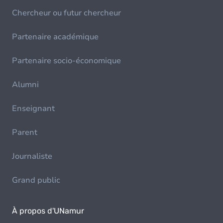
Chercheur ou futur chercheur
Partenaire académique
Partenaire socio-économique
Alumni
Enseignant
Parent
Journaliste
Grand public
À propos d'UNamur