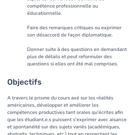
compétence professionnelle ou
éducationnelle.
Faire des remarques critiques ou exprimer
son désaccord de façon diplomatique.
Donner suite à des questions en demandant
plus de détails et peut reformuler des
questions si elles ont été mal comprises.
Objectifs
A travers le prisme du cours axé sur les réalités
américaines, développer et améliorer les
compétences productives tant orales qu'écrites afin
que les étudiant.e.s puissent s'exprimer avec aisance
et spontanéité sur des sujets variés (académiques,
abstraits, techniques, etc.) tout en respectant les