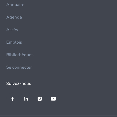
Annuaire
Agenda
Accès
Emplois
Bibliothèques
Se connecter
Suivez-nous