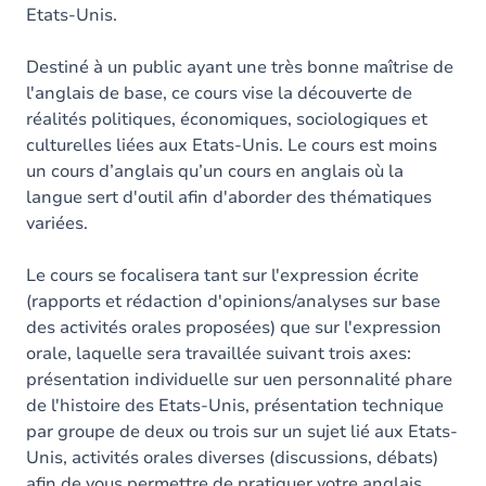
Etats-Unis.
Destiné à un public ayant une très bonne maîtrise de
l'anglais de base, ce cours vise la découverte de
réalités politiques, économiques, sociologiques et
culturelles liées aux Etats-Unis. Le cours est moins
un cours d’anglais qu’un cours en anglais où la
langue sert d'outil afin d'aborder des thématiques
variées.
Le cours se focalisera tant sur l'expression écrite
(rapports et rédaction d'opinions/analyses sur base
des activités orales proposées) que sur l'expression
orale, laquelle sera travaillée suivant trois axes:
présentation individuelle sur uen personnalité phare
de l'histoire des Etats-Unis, présentation technique
par groupe de deux ou trois sur un sujet lié aux Etats-
Unis, activités orales diverses (discussions, débats)
afin de vous permettre de pratiquer votre anglais