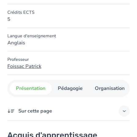
Crédits ECTS
5
Langue d'enseignement
Anglais
Professeur
Foissac Patrick
Présentation
Pédagogie
Organisation
Sur cette page
Acquis d'apprentissage
Acquis d'apprentissage