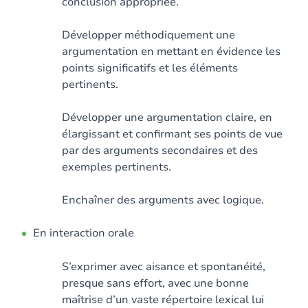
conclusion appropriée.
Développer méthodiquement une
argumentation en mettant en évidence les
points significatifs et les éléments
pertinents.
Développer une argumentation claire, en
élargissant et confirmant ses points de vue
par des arguments secondaires et des
exemples pertinents.
Enchaîner des arguments avec logique.
En interaction orale
S’exprimer avec aisance et spontanéité,
presque sans effort, avec une bonne
maîtrise d’un vaste répertoire lexical lui