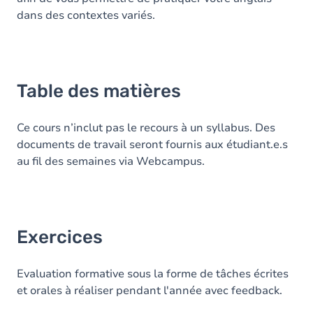
dans des contextes variés.
Table des matières
Ce cours n’inclut pas le recours à un syllabus. Des
documents de travail seront fournis aux étudiant.e.s
au fil des semaines via Webcampus.
Exercices
Evaluation formative sous la forme de tâches écrites
et orales à réaliser pendant l'année avec feedback.