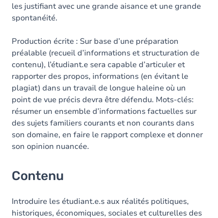
les justifiant avec une grande aisance et une grande
spontanéité.
Production écrite : Sur base d’une préparation
préalable (recueil d’informations et structuration de
contenu), l’étudiant.e sera capable d’articuler et
rapporter des propos, informations (en évitant le
plagiat) dans un travail de longue haleine où un
point de vue précis devra être défendu. Mots-clés:
résumer un ensemble d’informations factuelles sur
des sujets familiers courants et non courants dans
son domaine, en faire le rapport complexe et donner
son opinion nuancée.
Contenu
Introduire les étudiant.e.s aux réalités politiques,
historiques, économiques, sociales et culturelles des