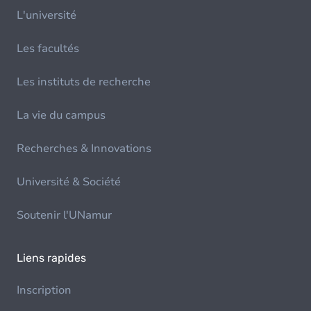
L'université
Les facultés
Les instituts de recherche
La vie du campus
Recherches & Innovations
Université & Société
Soutenir l'UNamur
Liens rapides
Inscription