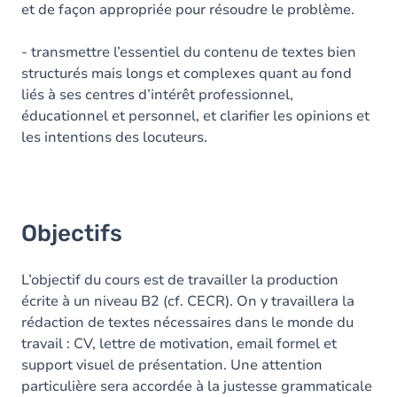
et de façon appropriée pour résoudre le problème.
- transmettre l’essentiel du contenu de textes bien
structurés mais longs et complexes quant au fond
liés à ses centres d’intérêt professionnel,
éducationnel et personnel, et clarifier les opinions et
les intentions des locuteurs.
Objectifs
L’objectif du cours est de travailler la production
écrite à un niveau B2 (cf. CECR). On y travaillera la
rédaction de textes nécessaires dans le monde du
travail : CV, lettre de motivation, email formel et
support visuel de présentation. Une attention
particulière sera accordée à la justesse grammaticale