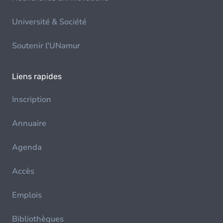
Université & Société
Soutenir l'UNamur
Liens rapides
Inscription
Annuaire
Agenda
Accès
Emplois
Bibliothèques