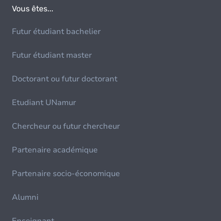
Vous êtes...
Futur étudiant bachelier
Futur étudiant master
Doctorant ou futur doctorant
Etudiant UNamur
Chercheur ou futur chercheur
Partenaire académique
Partenaire socio-économique
Alumni