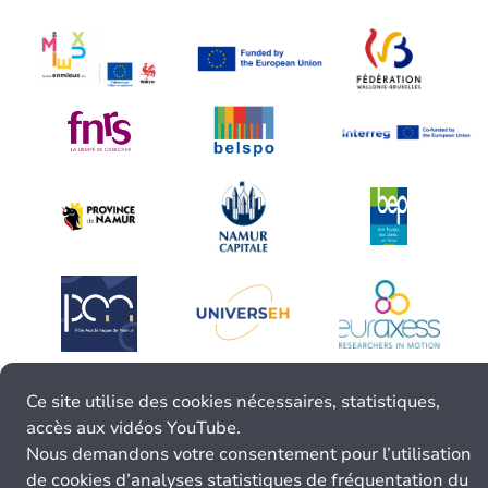
Ce site utilise des cookies nécessaires, statistiques,
accès aux vidéos YouTube.
Nous demandons votre consentement pour l’utilisation
de cookies d’analyses statistiques de fréquentation du