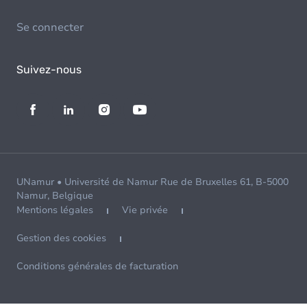
Se connecter
Suivez-nous
UNamur • Université de Namur Rue de Bruxelles 61, B-5000
Namur, Belgique
Mentions légales
Vie privée
Gestion des cookies
Conditions générales de facturation