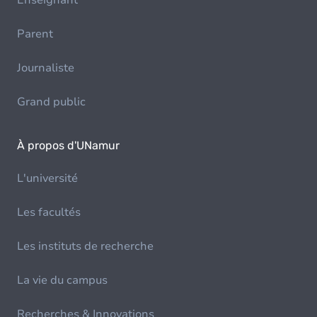
Enseignant
Parent
Journaliste
Grand public
À propos d'UNamur
L'université
Les facultés
Les instituts de recherche
La vie du campus
Recherches & Innovations