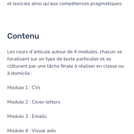
et lexicale ainsi qu’aux compétences pragmatiques.
Contenu
Les cours d’articule autour de 4 modules, chacun se
focalisant sur un type de texte particulier et se
clôturant par une tâche finale à réaliser en classe ou
à domicile :
Module 1 : CVs
Module 2 : Cover letters
Module 3 : Emails
Module 4 : Visual aids