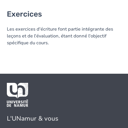
Exercices
Les exercices d'écriture font partie intégrante des
leçons et de l'évaluation, étant donné l'objectif
spécifique du cours.
L'UNamur & vous