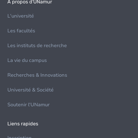
À propos d'UNamur
L'université
Les facultés
Les instituts de recherche
La vie du campus
Recherches & Innovations
Université & Société
Soutenir l'UNamur
Liens rapides