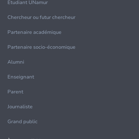
Etudiant UNamur
Chercheur ou futur chercheur
Partenaire académique
Partenaire socio-économique
Alumni
Enseignant
Parent
Journaliste
Grand public