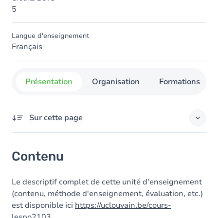
5
Langue d'enseignement
Français
Présentation
Organisation
Formations con
Sur cette page
Contenu
Contenu
Le descriptif complet de cette unité d'enseignement
(contenu, méthode d'enseignement, évaluation, etc.)
est disponible ici
https://uclouvain.be/cours-
lespo2103