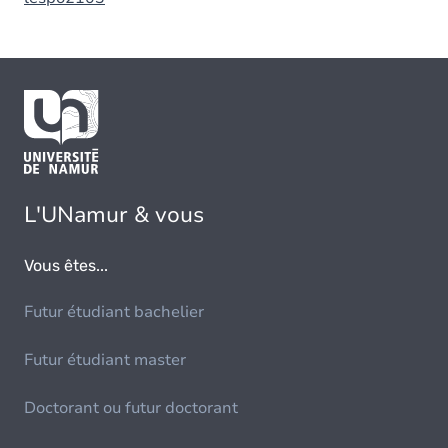
L'UNamur & vous
Vous êtes...
Futur étudiant bachelier
Futur étudiant master
Doctorant ou futur doctorant