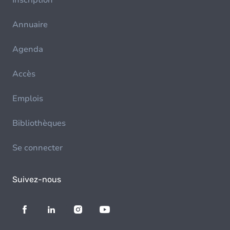
Inscription
Annuaire
Agenda
Accès
Emplois
Bibliothèques
Se connecter
Suivez-nous