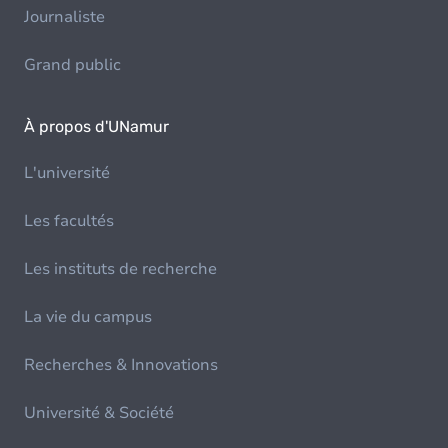
Journaliste
Grand public
À propos d'UNamur
L'université
Les facultés
Les instituts de recherche
La vie du campus
Recherches & Innovations
Université & Société