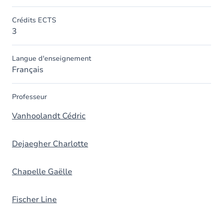
Crédits ECTS
3
Langue d'enseignement
Français
Professeur
Vanhoolandt Cédric
Dejaegher Charlotte
Chapelle Gaëlle
Fischer Line