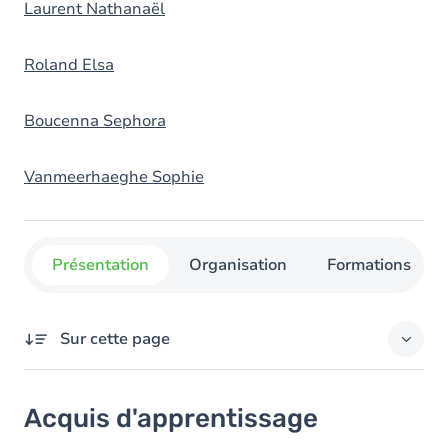
Laurent Nathanaël
Roland Elsa
Boucenna Sephora
Vanmeerhaeghe Sophie
Présentation
Organisation
Formations con
Sur cette page
Acquis d'apprentissage
Acquis d'apprentissage