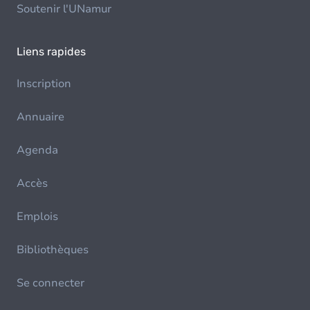
Soutenir l'UNamur
Liens rapides
Inscription
Annuaire
Agenda
Accès
Emplois
Bibliothèques
Se connecter