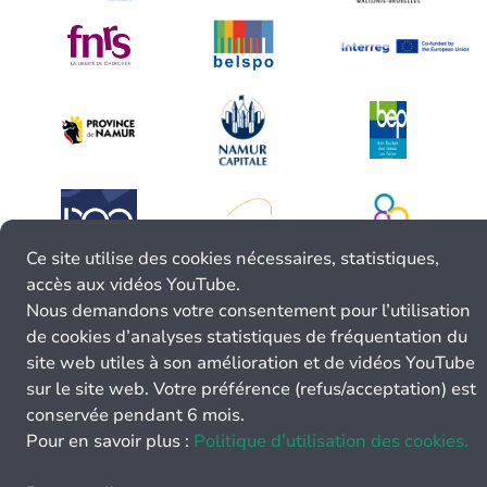
Ce site utilise des cookies nécessaires, statistiques,
accès aux vidéos YouTube.
Nous demandons votre consentement pour l’utilisation
de cookies d’analyses statistiques de fréquentation du
site web utiles à son amélioration et de vidéos YouTube
sur le site web. Votre préférence (refus/acceptation) est
conservée pendant 6 mois.
Pour en savoir plus :
Politique d’utilisation des cookies.