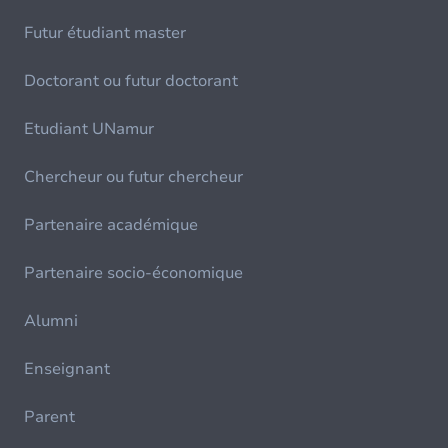
Futur étudiant master
Doctorant ou futur doctorant
Etudiant UNamur
Chercheur ou futur chercheur
Partenaire académique
Partenaire socio-économique
Alumni
Enseignant
Parent