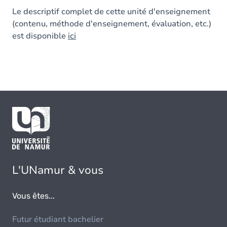
Le descriptif complet de cette unité d'enseignement
(contenu, méthode d'enseignement, évaluation, etc.)
est disponible
ici
L'UNamur & vous
Vous êtes...
Futur étudiant bachelier