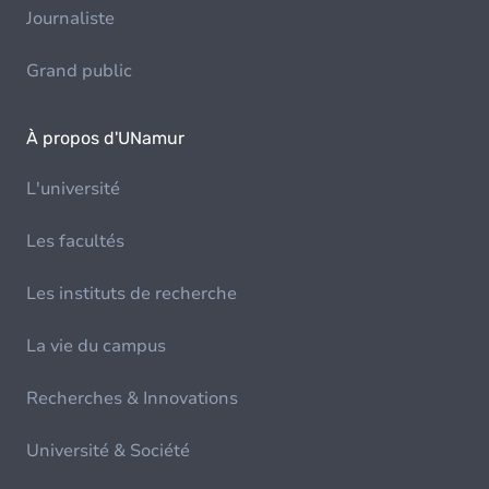
Journaliste
Grand public
À propos d'UNamur
L'université
Les facultés
Les instituts de recherche
La vie du campus
Recherches & Innovations
Université & Société