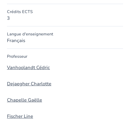
Crédits ECTS
3
Langue d'enseignement
Français
Professeur
Vanhoolandt Cédric
Dejaegher Charlotte
Chapelle Gaëlle
Fischer Line