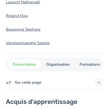
Laurent Nathanaël
Roland Elsa
Boucenna Sephora
Vanmeerhaeghe Sophie
Présentation
Organisation
Formations con
Sur cette page
Acquis d'apprentissage
Acquis d'apprentissage