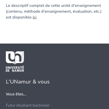
Le descriptif complet de cette unité d'enseignement
(contenu, méthode d'enseignement, évaluation, etc.)
est disponible
ici
L'UNamur & vous
Vous êtes...
Futur étudiant bachelier