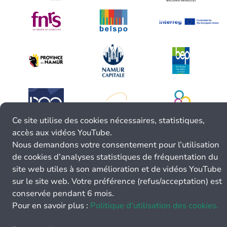
Ce site utilise des cookies nécessaires, statistiques,
accès aux vidéos YouTube.
Nous demandons votre consentement pour l’utilisation
de cookies d’analyses statistiques de fréquentation du
site web utiles à son amélioration et de vidéos YouTube
sur le site web. Votre préférence (refus/acceptation) est
conservée pendant 6 mois.
Pour en savoir plus :
Politique d’utilisation des cookies.