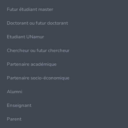
Futur étudiant master
Doctorant ou futur doctorant
Etudiant UNamur
Chercheur ou futur chercheur
Partenaire académique
Partenaire socio-économique
Alumni
Enseignant
Parent