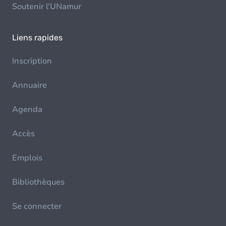
Soutenir l'UNamur
Liens rapides
Inscription
Annuaire
Agenda
Accès
Emplois
Bibliothèques
Se connecter