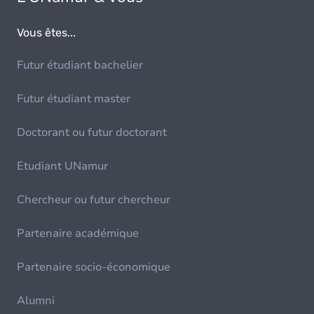
Vous êtes...
Futur étudiant bachelier
Futur étudiant master
Doctorant ou futur doctorant
Etudiant UNamur
Chercheur ou futur chercheur
Partenaire académique
Partenaire socio-économique
Alumni