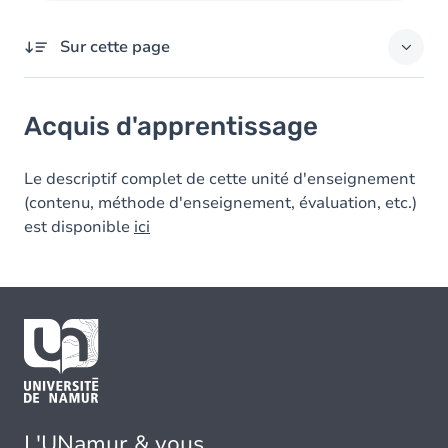
Sur cette page
Acquis d'apprentissage
Acquis d'apprentissage
Le descriptif complet de cette unité d'enseignement
(contenu, méthode d'enseignement, évaluation, etc.)
est disponible
ici
L'UNamur & vous