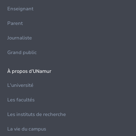
Enseignant
Parent
Journaliste
Grand public
À propos d'UNamur
L'université
Les facultés
Les instituts de recherche
La vie du campus