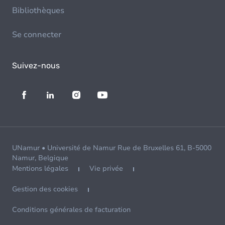
Bibliothèques
Se connecter
Suivez-nous
UNamur • Université de Namur Rue de Bruxelles 61, B-5000
Namur, Belgique
Mentions légales
Vie privée
Gestion des cookies
Conditions générales de facturation