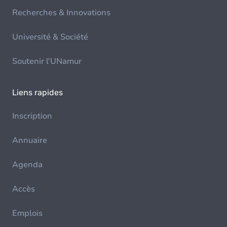
Recherches & Innovations
Université & Société
Soutenir l'UNamur
Liens rapides
Inscription
Annuaire
Agenda
Accès
Emplois