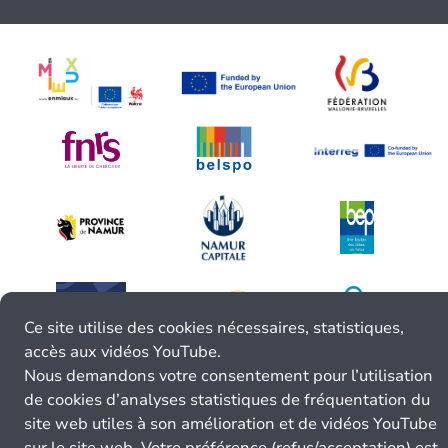
Ce site utilise des cookies nécessaires, statistiques,
accès aux vidéos YouTube.
Nous demandons votre consentement pour l’utilisation
de cookies d’analyses statistiques de fréquentation du
site web utiles à son amélioration et de vidéos YouTube