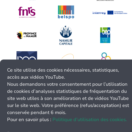
Ce site utilise des cookies nécessaires, statistiques,
accès aux vidéos YouTube.
Nous demandons votre consentement pour l’utilisation
de cookies d’analyses statistiques de fréquentation du
site web utiles à son amélioration et de vidéos YouTube
sur le site web. Votre préférence (refus/acceptation) est
conservée pendant 6 mois.
Pour en savoir plus :
Politique d’utilisation des cookies.