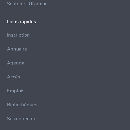
Soutenir l'UNamur
Liens rapides
Inscription
Annuaire
Agenda
Accès
Emplois
Bibliothèques
Se connecter