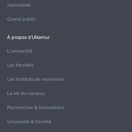
Journaliste
Grand public
À propos d'UNamur
L'université
Les facultés
Les instituts de recherche
La vie du campus
Recherches & Innovations
Université & Société