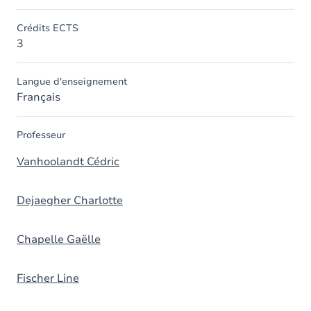
Crédits ECTS
3
Langue d'enseignement
Français
Professeur
Vanhoolandt Cédric
Dejaegher Charlotte
Chapelle Gaëlle
Fischer Line