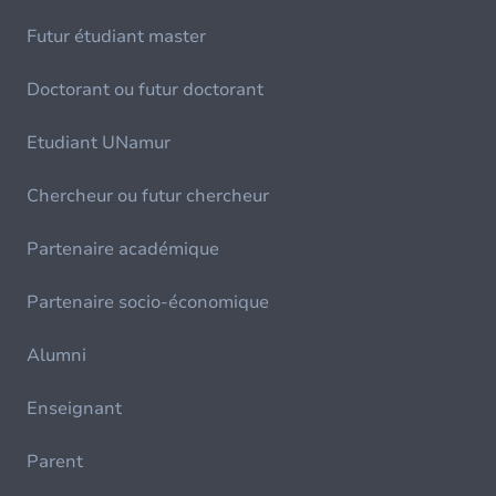
Futur étudiant master
Doctorant ou futur doctorant
Etudiant UNamur
Chercheur ou futur chercheur
Partenaire académique
Partenaire socio-économique
Alumni
Enseignant
Parent