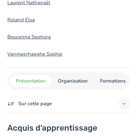
Laurent Nathanaël
Roland Elsa
Boucenna Sephora
Vanmeerhaeghe Sophie
Présentation
Organisation
Formations con
Sur cette page
Acquis d'apprentissage
Acquis d'apprentissage