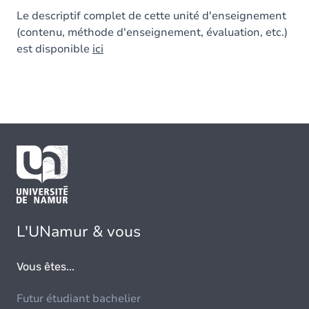
Le descriptif complet de cette unité d'enseignement
(contenu, méthode d'enseignement, évaluation, etc.)
est disponible
ici
L'UNamur & vous
Vous êtes...
Futur étudiant bachelier