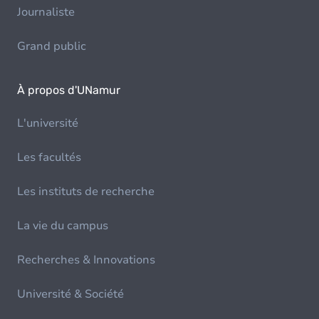
Journaliste
Grand public
À propos d'UNamur
L'université
Les facultés
Les instituts de recherche
La vie du campus
Recherches & Innovations
Université & Société