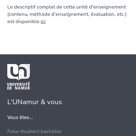
Le descriptif complet de cette unité d'enseignement
(contenu, méthode d'enseignement, évaluation, etc.)
est disponible
ici
L'UNamur & vous
Vous êtes...
Futur étudiant bachelier