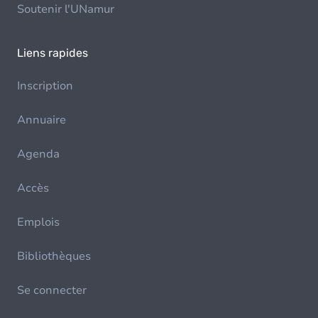
Soutenir l'UNamur
Liens rapides
Inscription
Annuaire
Agenda
Accès
Emplois
Bibliothèques
Se connecter