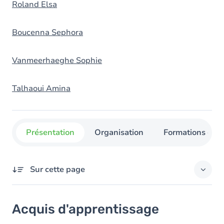
Roland Elsa
Boucenna Sephora
Vanmeerhaeghe Sophie
Talhaoui Amina
Présentation
Organisation
Formations con
Sur cette page
Acquis d'apprentissage
Acquis d'apprentissage