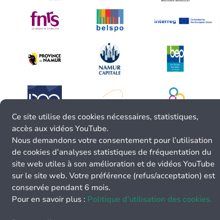
Ce site utilise des cookies nécessaires, statistiques,
accès aux vidéos YouTube.
Nous demandons votre consentement pour l’utilisation
de cookies d’analyses statistiques de fréquentation du
site web utiles à son amélioration et de vidéos YouTube
sur le site web. Votre préférence (refus/acceptation) est
conservée pendant 6 mois.
Pour en savoir plus :
Politique d’utilisation des cookies.