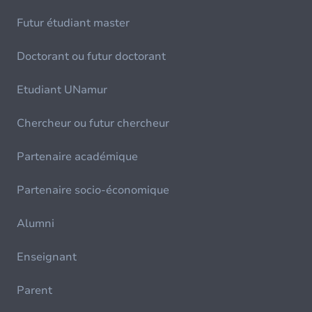
Futur étudiant master
Doctorant ou futur doctorant
Etudiant UNamur
Chercheur ou futur chercheur
Partenaire académique
Partenaire socio-économique
Alumni
Enseignant
Parent