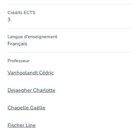
Crédits ECTS
3
Langue d'enseignement
Français
Professeur
Vanhoolandt Cédric
Dejaegher Charlotte
Chapelle Gaëlle
Fischer Line