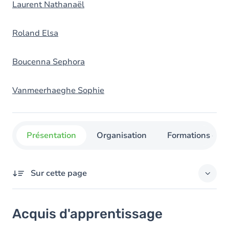
Laurent Nathanaël
Roland Elsa
Boucenna Sephora
Vanmeerhaeghe Sophie
Présentation
Organisation
Formations con
Sur cette page
Acquis d'apprentissage
Acquis d'apprentissage