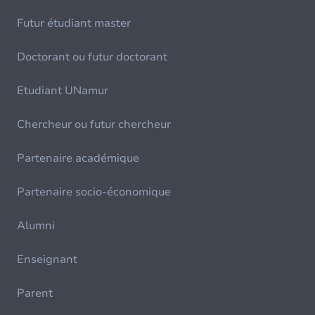
Futur étudiant master
Doctorant ou futur doctorant
Etudiant UNamur
Chercheur ou futur chercheur
Partenaire académique
Partenaire socio-économique
Alumni
Enseignant
Parent