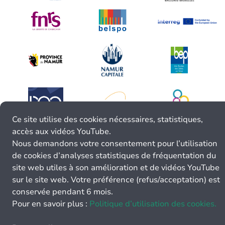
Ce site utilise des cookies nécessaires, statistiques,
accès aux vidéos YouTube.
Nous demandons votre consentement pour l’utilisation
de cookies d’analyses statistiques de fréquentation du
site web utiles à son amélioration et de vidéos YouTube
sur le site web. Votre préférence (refus/acceptation) est
conservée pendant 6 mois.
Pour en savoir plus :
Politique d’utilisation des cookies.