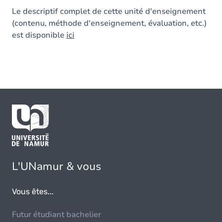
Le descriptif complet de cette unité d'enseignement
(contenu, méthode d'enseignement, évaluation, etc.)
est disponible
ici
L'UNamur & vous
Vous êtes...
Futur étudiant bachelier