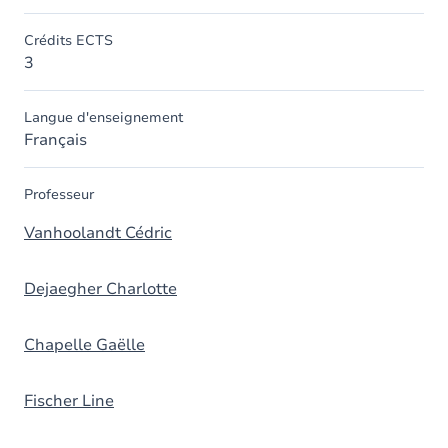
Crédits ECTS
3
Langue d'enseignement
Français
Professeur
Vanhoolandt Cédric
Dejaegher Charlotte
Chapelle Gaëlle
Fischer Line