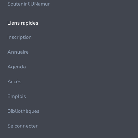
Soutenir l'UNamur
Liens rapides
Inscription
Annuaire
Agenda
Accès
Emplois
Bibliothèques
Se connecter