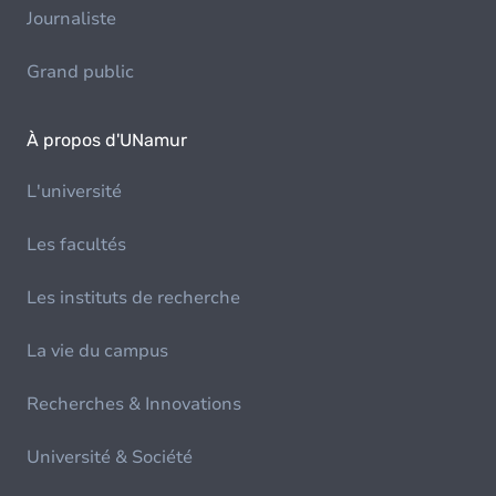
Journaliste
Grand public
À propos d'UNamur
L'université
Les facultés
Les instituts de recherche
La vie du campus
Recherches & Innovations
Université & Société