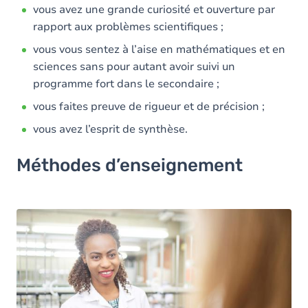
vous avez une grande curiosité et ouverture par
rapport aux problèmes scientifiques ;
vous vous sentez à l’aise en mathématiques et en
sciences sans pour autant avoir suivi un
programme fort dans le secondaire ;
vous faites preuve de rigueur et de précision ;
vous avez l’esprit de synthèse.
Méthodes d’enseignement