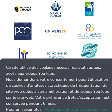
Ce site utilise des cookies nécessaires, statistiques,
accès aux vidéos YouTube.
Nous demandons votre consentement pour l’utilisation
de cookies d’analyses statistiques de fréquentation du
site web utiles à son amélioration et de vidéos YouTube
sur le site web. Votre préférence (refus/acceptation) est
conservée pendant 6 mois.
Pour en savoir plus :
Politique d’utilisation des cookies.