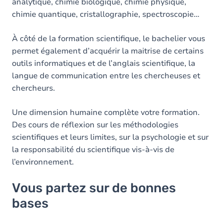
analytique, chimie biologique, chimie physique,
chimie quantique, cristallographie, spectroscopie…
À côté de la formation scientifique, le bachelier vous
permet également d’acquérir la maitrise de certains
outils informatiques et de l’anglais scientifique, la
langue de communication entre les chercheuses et
chercheurs.
Une dimension humaine complète votre formation.
Des cours de réflexion sur les méthodologies
scientifiques et leurs limites, sur la psychologie et sur
la responsabilité du scientifique vis-à-vis de
l’environnement.
Vous partez sur de bonnes
bases