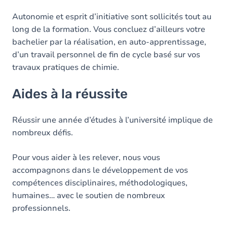
Autonomie et esprit d’initiative sont sollicités tout au
long de la formation. Vous concluez d’ailleurs votre
bachelier par la réalisation, en auto-apprentissage,
d’un travail personnel de fin de cycle basé sur vos
travaux pratiques de chimie.
Aides à la réussite
Réussir une année d’études à l’université implique de
nombreux défis.
Pour vous aider à les relever, nous vous
accompagnons dans le développement de vos
compétences disciplinaires, méthodologiques,
humaines… avec le soutien de nombreux
professionnels.