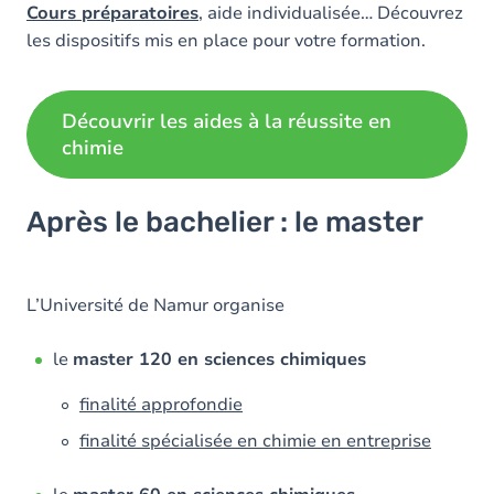
Cours préparatoires
, aide individualisée… Découvrez
les dispositifs mis en place pour votre formation.
Découvrir les aides à la réussite en
chimie
Après le bachelier : le master
L’Université de Namur organise
le
master 120 en sciences chimiques
finalité approfondie
finalité spécialisée en chimie en entreprise