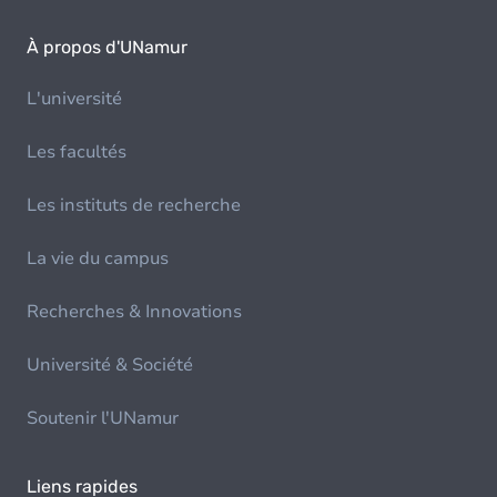
À propos d'UNamur
L'université
Les facultés
Les instituts de recherche
La vie du campus
Recherches & Innovations
Université & Société
Soutenir l'UNamur
Liens rapides