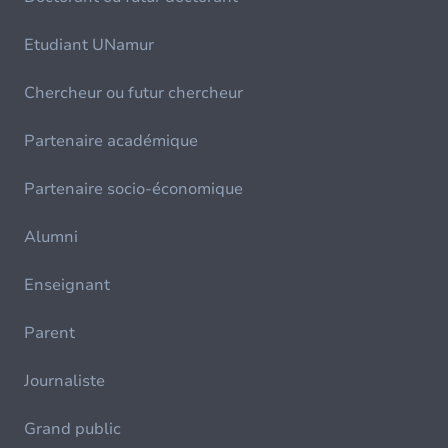
Etudiant UNamur
Chercheur ou futur chercheur
Partenaire académique
Partenaire socio-économique
Alumni
Enseignant
Parent
Journaliste
Grand public