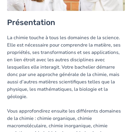
Présentation
La chimie touche à tous les domaines de la science.
Elle est nécessaire pour comprendre la matière, ses
propriétés, ses transformations et ses applications,
en lien étroit avec les autres disciplines avec
lesquelles elle interagit. Votre bachelier démarre
donc par une approche générale de la chimie, mais
aussi d’autres matières scientifiques telles que la
physique, les mathématiques, la biologie et la
géologie.
Vous approfondirez ensuite les différents domaines
de la chimie : chimie organique, chimie
macromoléculaire, chimie inorganique, chimie