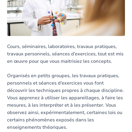
Cours, séminaires, laboratoires, travaux pratiques,
travaux personnels, séances d’exercices, tout est mis
en œuvre pour que vous maitrisiez les concepts.
Organisés en petits groupes, les travaux pratiques,
personnels et séances d’exercices vous font
découvrir les techniques propres à chaque discipline.
Vous apprenez à utiliser les appareillages, à faire les
mesures, à les interpréter et à les présenter. Vous
observez ainsi, expérimentalement, certaines lois ou
certains phénomènes exposés dans les
enseignements théoriques.