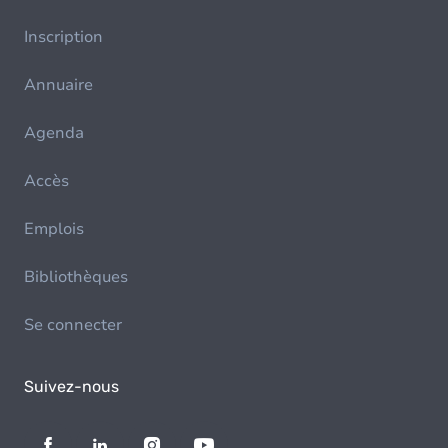
Inscription
Annuaire
Agenda
Accès
Emplois
Bibliothèques
Se connecter
Suivez-nous