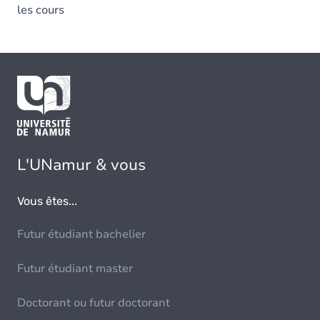
les cours
L'UNamur & vous
Vous êtes...
Futur étudiant bachelier
Futur étudiant master
Doctorant ou futur doctorant