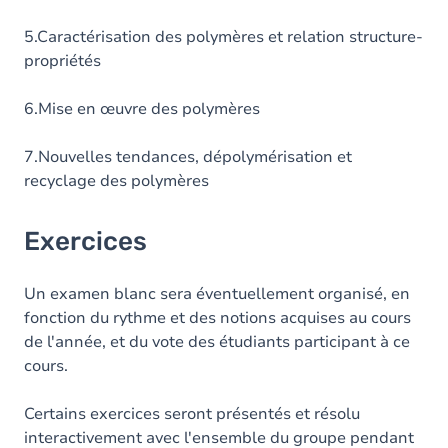
5.Caractérisation des polymères et relation structure-
propriétés
6.Mise en œuvre des polymères
7.Nouvelles tendances, dépolymérisation et
recyclage des polymères
Exercices
Un examen blanc sera éventuellement organisé, en
fonction du rythme et des notions acquises au cours
de l'année, et du vote des étudiants participant à ce
cours.
Certains exercices seront présentés et résolu
interactivement avec l'ensemble du groupe pendant