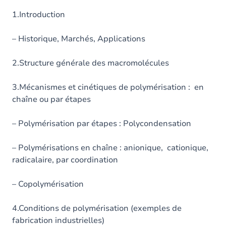
1.Introduction
– Historique, Marchés, Applications
2.Structure générale des macromolécules
3.Mécanismes et cinétiques de polymérisation : en
chaîne ou par étapes
– Polymérisation par étapes : Polycondensation
– Polymérisations en chaîne : anionique, cationique,
radicalaire, par coordination
– Copolymérisation
4.Conditions de polymérisation (exemples de
fabrication industrielles)