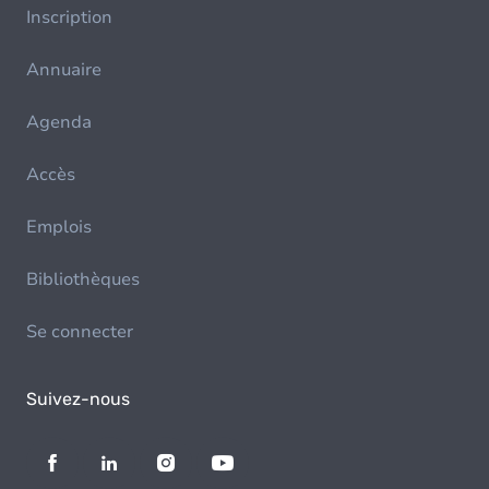
Inscription
Annuaire
Agenda
Accès
Emplois
Bibliothèques
Se connecter
Suivez-nous