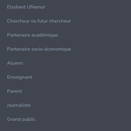
Etudiant UNamur
Chercheur ou futur chercheur
Partenaire académique
Partenaire socio-économique
Alumni
Enseignant
Parent
Journaliste
Grand public