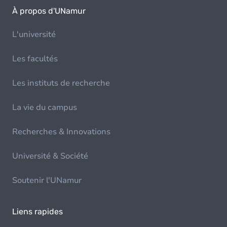
À propos d'UNamur
L'université
Les facultés
Les instituts de recherche
La vie du campus
Recherches & Innovations
Université & Société
Soutenir l'UNamur
Liens rapides