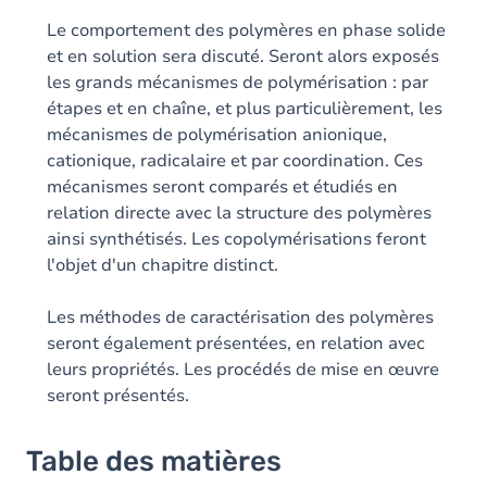
Le comportement des polymères en phase solide
et en solution sera discuté. Seront alors exposés
les grands mécanismes de polymérisation : par
étapes et en chaîne, et plus particulièrement, les
mécanismes de polymérisation anionique,
cationique, radicalaire et par coordination. Ces
mécanismes seront comparés et étudiés en
relation directe avec la structure des polymères
ainsi synthétisés. Les copolymérisations feront
l'objet d'un chapitre distinct.
Les méthodes de caractérisation des polymères
seront également présentées, en relation avec
leurs propriétés. Les procédés de mise en œuvre
seront présentés.
Table des matières