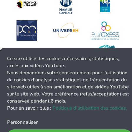
Ce site utilise des cookies nécessaires, statistiques,
accès aux vidéos YouTube.
Nous demandons votre consentement pour l’utilisation
de cookies d’analyses statistiques de fréquentation du
site web utiles à son amélioration et de vidéos YouTube
sur le site web. Votre préférence (refus/acceptation) est
conservée pendant 6 mois.
Pour en savoir plus :
Politique d’utilisation des cookies.
Personnaliser