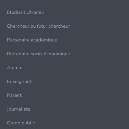
Etudiant UNamur
Chercheur ou futur chercheur
Partenaire académique
Partenaire socio-économique
Alumni
Enseignant
Parent
Journaliste
Grand public