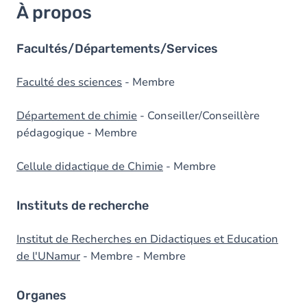
À propos
Facultés/Départements/Services
Faculté des sciences
- Membre
Département de chimie
- Conseiller/Conseillère
pédagogique - Membre
Cellule didactique de Chimie
- Membre
Instituts de recherche
Institut de Recherches en Didactiques et Education
de l'UNamur
- Membre - Membre
Organes