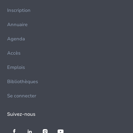
Inscription
Annuaire
Agenda
Accès
Emplois
Bibliothèques
Se connecter
Suivez-nous