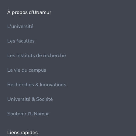
À propos d'UNamur
L'université
Les facultés
Les instituts de recherche
La vie du campus
Recherches & Innovations
Université & Société
Soutenir l'UNamur
Liens rapides