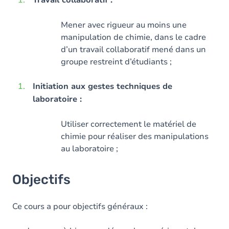
Travail collaboratif :
Mener avec rigueur au moins une
manipulation de chimie, dans le cadre
d’un travail collaboratif mené dans un
groupe restreint d’étudiants ;
Initiation aux gestes techniques de
laboratoire :
Utiliser correctement le matériel de
chimie pour réaliser des manipulations
au laboratoire ;
Objectifs
Ce cours a pour objectifs généraux :