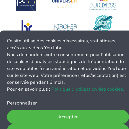
Ce site utilise des cookies nécessaires, statistiques,
accès aux vidéos YouTube.
Nous demandons votre consentement pour l’utilisation
de cookies d’analyses statistiques de fréquentation du
site web utiles à son amélioration et de vidéos YouTube
sur le site web. Votre préférence (refus/acceptation) est
conservée pendant 6 mois.
Pour en savoir plus :
Politique d’utilisation des cookies.
Personnaliser
Accepter