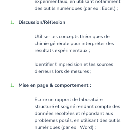
expérimentaux, en utilisant notamment
des outils numériques (par ex : Excel) ;
Discussion/Réflexion
:
Utiliser les concepts théoriques de
chimie générale pour interpréter des
résultats expérimentaux ;
Identifier l'imprécision et les sources
d’erreurs lors de mesures ;
Mise en page & comportement :
Ecrire un rapport de laboratoire
structuré et soigné rendant compte des
données récoltées et répondant aux
problèmes posés, en utilisant des outils
numériques (par ex : Word) ;