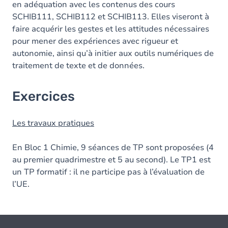
en adéquation avec les contenus des cours
SCHIB111, SCHIB112 et SCHIB113. Elles viseront à
faire acquérir les gestes et les attitudes nécessaires
pour mener des expériences avec rigueur et
autonomie, ainsi qu’à initier aux outils numériques de
traitement de texte et de données.
Exercices
Les travaux pratiques
En Bloc 1 Chimie, 9 séances de TP sont proposées (4
au premier quadrimestre et 5 au second). Le TP1 est
un TP formatif : il ne participe pas à l’évaluation de
l’UE.