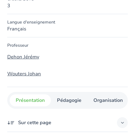
3
Langue d'enseignement
Français
Professeur
Dehon Jérémy
Wouters Johan
Présentation
Pédagogie
Organisation
Sur cette page