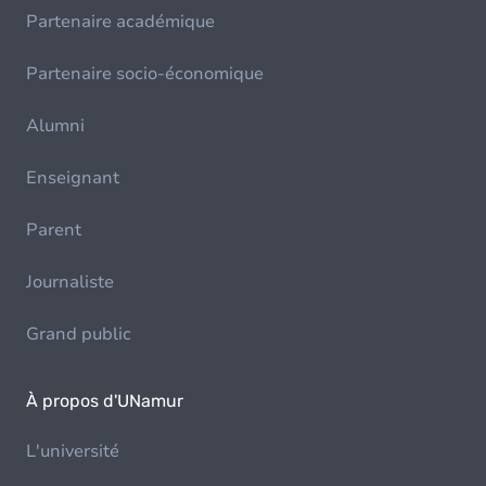
Partenaire académique
Partenaire socio-économique
Alumni
Enseignant
Parent
Journaliste
Grand public
À propos d'UNamur
L'université