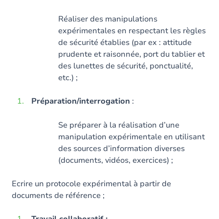
Réaliser des manipulations
expérimentales en respectant les règles
de sécurité établies (par ex : attitude
prudente et raisonnée, port du tablier et
des lunettes de sécurité, ponctualité,
etc.) ;
Préparation/interrogation
:
Se préparer à la réalisation d’une
manipulation expérimentale en utilisant
des sources d’information diverses
(documents, vidéos, exercices) ;
Ecrire un protocole expérimental à partir de
documents de référence ;