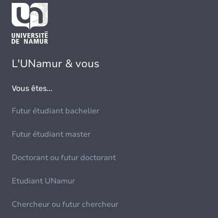
L'UNamur & vous
Vous êtes...
Futur étudiant bachelier
Futur étudiant master
Doctorant ou futur doctorant
Etudiant UNamur
Chercheur ou futur chercheur