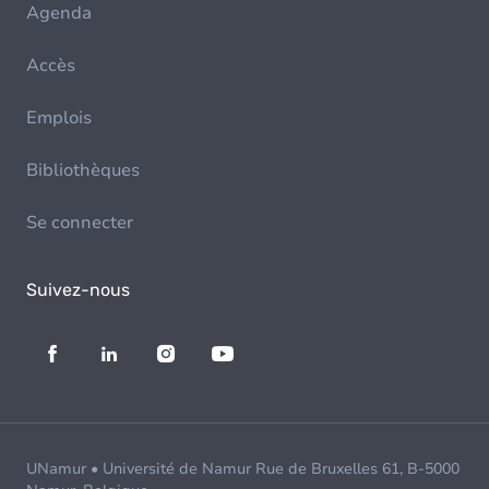
Agenda
Accès
Emplois
Bibliothèques
Se connecter
Suivez-nous
UNamur • Université de Namur Rue de Bruxelles 61, B-5000