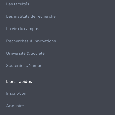
Les facultés
Les instituts de recherche
La vie du campus
Recherches & Innovations
Université & Société
Soutenir l'UNamur
Liens rapides
Inscription
Annuaire