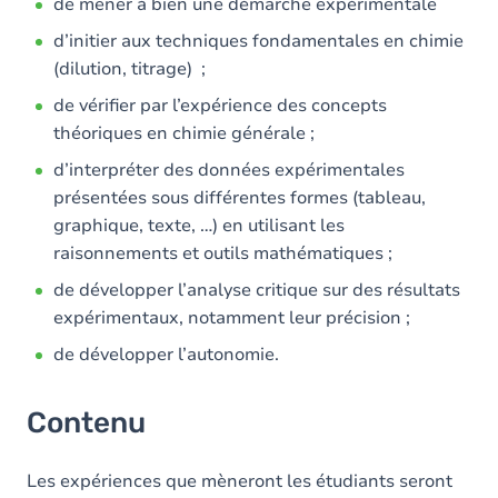
de mener à bien une démarche expérimentale
d’initier aux techniques fondamentales en chimie
(dilution, titrage) ;
de vérifier par l’expérience des concepts
théoriques en chimie générale ;
d’interpréter des données expérimentales
présentées sous différentes formes (tableau,
graphique, texte, …) en utilisant les
raisonnements et outils mathématiques ;
de développer l’analyse critique sur des résultats
expérimentaux, notamment leur précision ;
de développer l’autonomie.
Contenu
Les expériences que mèneront les étudiants seront