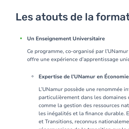
Les atouts de la forma
Un Enseignement Universitaire
Ce programme, co-organisé par l’UNamur et
offre une expérience d’apprentissage un
Expertise de l’UNamur en Économie
L’UNamur possède une renommée inte
particulièrement dans les domaines
comme la gestion des ressources nat
les inégalités et la finance durable.
et Transitions, reconnus nationaleme