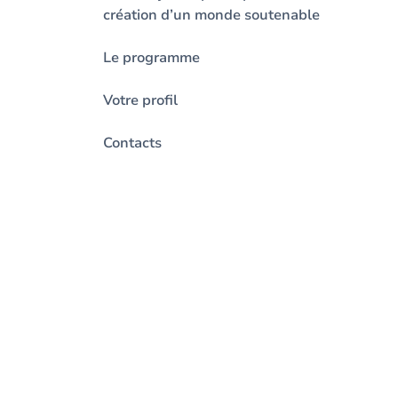
création d’un monde soutenable
Le programme
Votre profil
Contacts