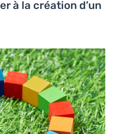
per à la création d’un