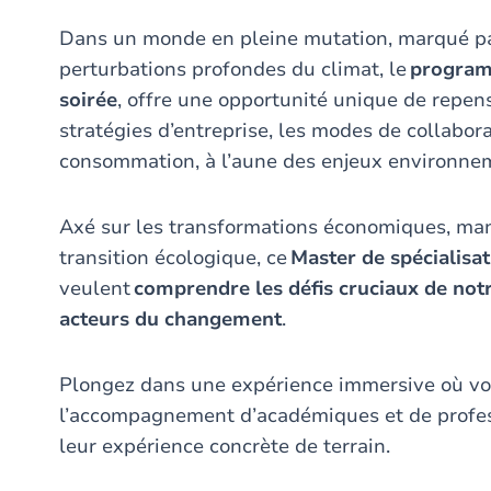
Dans un monde en pleine mutation, marqué par 
perturbations profondes du climat, le
program
soirée
, offre une opportunité unique de repens
stratégies d’entreprise, les modes de collabor
consommation, à l’aune des enjeux environnem
Axé sur les transformations économiques, mana
transition écologique, ce
Master de spécialisat
veulent
comprendre les défis cruciaux de notr
acteurs du changement
.
Plongez dans une expérience immersive où vou
l’accompagnement d’académiques et de profes
leur expérience concrète de terrain.