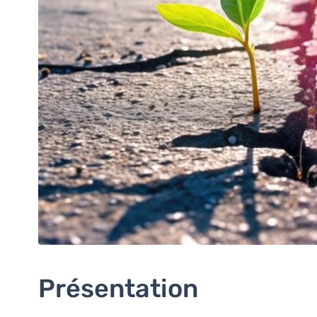
Présentation