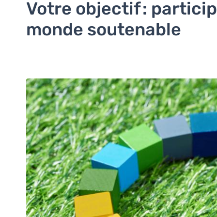
Votre objectif : partici
monde soutenable