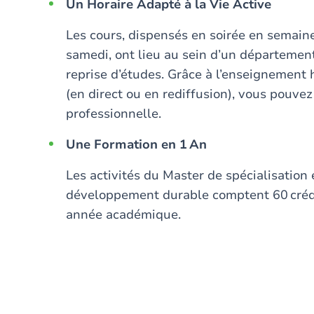
Un Horaire Adapté à la Vie Active
Les cours, dispensés en soirée en semain
samedi, ont lieu au sein d’un départemen
reprise d’études. Grâce à l’enseignement h
(en direct ou en rediffusion), vous pouvez 
professionnelle.
Une Formation en 1 An
Les activités du Master de spécialisati
développement durable comptent 60 créd
année académique.