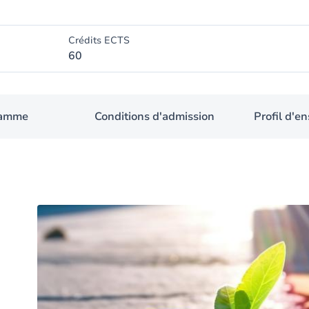
Crédits ECTS
60
ramme
Conditions d'admission
Profil d'e