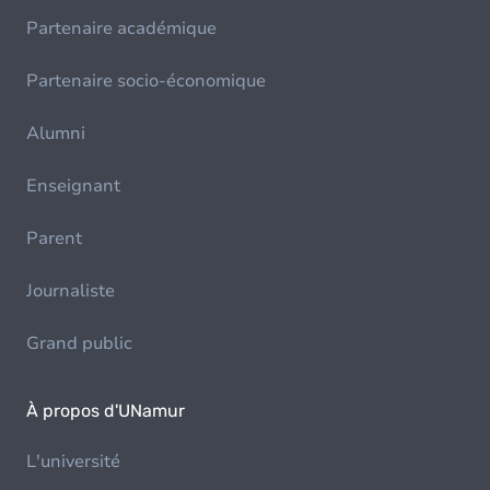
Partenaire académique
Partenaire socio-économique
Alumni
Enseignant
Parent
Journaliste
Grand public
À propos d'UNamur
L'université