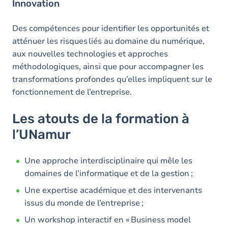
Innovation
Des compétences pour identifier les opportunités et
atténuer les risques liés au domaine du numérique,
aux nouvelles technologies et approches
méthodologiques, ainsi que pour accompagner les
transformations profondes qu’elles impliquent sur le
fonctionnement de l’entreprise.
Les atouts de la formation à
l’UNamur
Une approche interdisciplinaire qui mêle les
domaines de l’informatique et de la gestion ;
Une expertise académique et des intervenants
issus du monde de l’entreprise ;
Un workshop interactif en « Business model