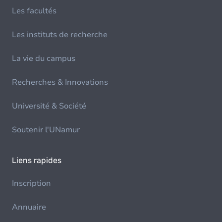
Les facultés
Les instituts de recherche
La vie du campus
Recherches & Innovations
Université & Société
Soutenir l'UNamur
Liens rapides
Inscription
Annuaire