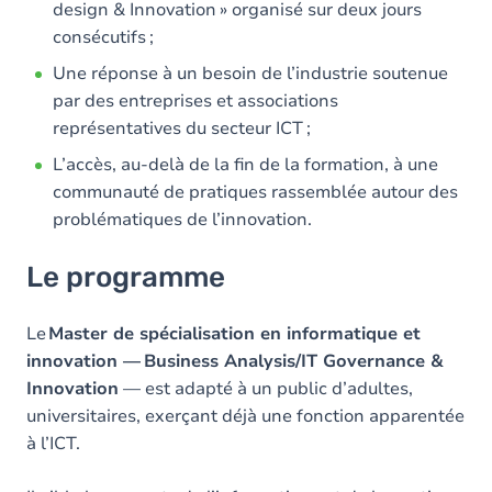
design & Innovation » organisé sur deux jours
consécutifs ;
Une réponse à un besoin de l’industrie soutenue
par des entreprises et associations
représentatives du secteur ICT ;
L’accès, au-delà de la fin de la formation, à une
communauté de pratiques rassemblée autour des
problématiques de l’innovation.
Le programme
Le
Master de spécialisation en informatique et
innovation — Business Analysis/IT Governance &
Innovation
— est adapté à un public d’adultes,
universitaires, exerçant déjà une fonction apparentée
à l’ICT.