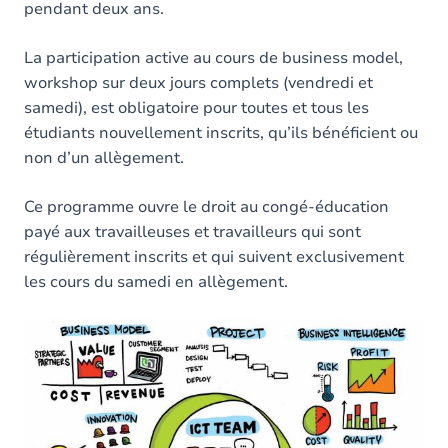
pendant deux ans.
La participation active au cours de business model,
workshop sur deux jours complets (vendredi et
samedi), est obligatoire pour toutes et tous les
étudiants nouvellement inscrits, qu’ils bénéficient ou
non d’un allègement.
Ce programme ouvre le droit au congé-éducation
payé aux travailleuses et travailleurs qui sont
régulièrement inscrits et qui suivent exclusivement
les cours du samedi en allègement.