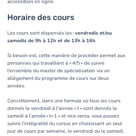
accessibles en ligne.
Horaire des cours
Les cours sont dispensés les :
vendredis et/ou
samedis de 9h à 12h et de 13h à 16h
.
Si besoin est, cette manière de procéder permet aux
personnes qui travaillent à « 4/5 » de suivre
l’ensemble du master de spécialisation via un
allègement du programme de cours sur deux
années.
Concrètement, dans une formule où tous les cours
donnés le vendredi à l’année « t » sont donnés le
samedi à l’année « t+1 » et vice versa, vous pouvez
suivre l’intégralité du cursus en choisissant un seul
jour de cours par semaine, le vendredi ou le samedi,