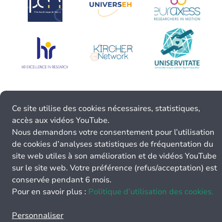
Ce site utilise des cookies nécessaires, statistiques,
accès aux vidéos YouTube.
Nous demandons votre consentement pour l’utilisation
de cookies d’analyses statistiques de fréquentation du
site web utiles à son amélioration et de vidéos YouTube
sur le site web. Votre préférence (refus/acceptation) est
conservée pendant 6 mois.
Pour en savoir plus :
Politique d’utilisation des cookies.
Personnaliser