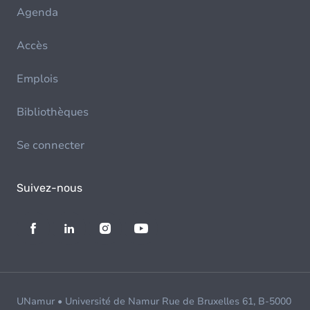
Agenda
Accès
Emplois
Bibliothèques
Se connecter
Suivez-nous
UNamur • Université de Namur Rue de Bruxelles 61, B-5000