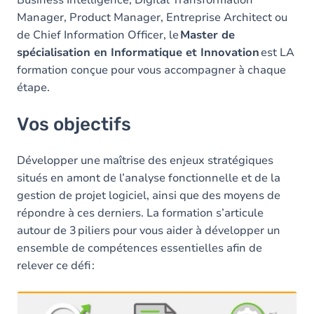
Manager, Product Manager, Entreprise Architect ou
de Chief Information Officer, le
Master de
spécialisation en Informatique et Innovation
est LA
formation conçue pour vous accompagner à chaque
étape.
Vos objectifs
Développer une maîtrise des enjeux stratégiques
situés en amont de l’analyse fonctionnelle et de la
gestion de projet logiciel, ainsi que des moyens de
répondre à ces derniers. La formation s’articule
autour de 3 piliers pour vous aider à développer un
ensemble de compétences essentielles afin de
relever ce défi :