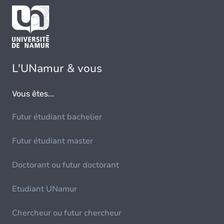
L'UNamur & vous
Vous êtes...
Futur étudiant bachelier
Futur étudiant master
Doctorant ou futur doctorant
Etudiant UNamur
Chercheur ou futur chercheur