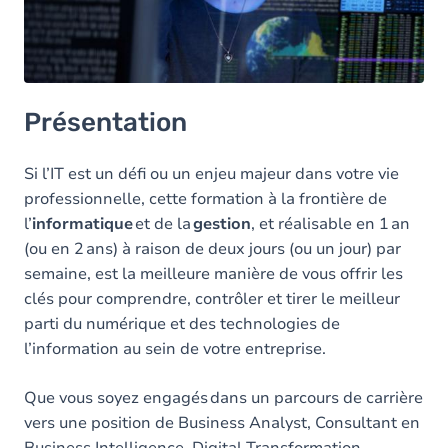
Horaire des cours
Contact
Présentation
Si l’IT est un défi ou un enjeu majeur dans votre vie
professionnelle, cette formation à la frontière de
l’
informatique
et de la
gestion
, et réalisable en 1 an
(ou en 2 ans) à raison de deux jours (ou un jour) par
semaine, est la meilleure manière de vous offrir les
clés pour comprendre, contrôler et tirer le meilleur
parti du numérique et des technologies de
l’information au sein de votre entreprise.
Que vous soyez engagés dans un parcours de carrière
vers une position de Business Analyst, Consultant en
Business Intelligence, Digital Transformation