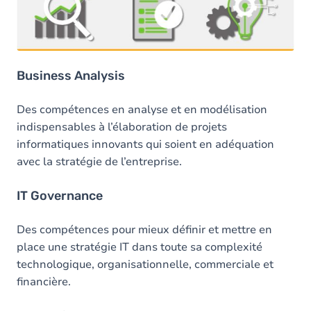
Business Analysis
Des compétences en analyse et en modélisation
indispensables à l’élaboration de projets
informatiques innovants qui soient en adéquation
avec la stratégie de l’entreprise.
IT Governance
Des compétences pour mieux définir et mettre en
place une stratégie IT dans toute sa complexité
technologique, organisationnelle, commerciale et
financière.