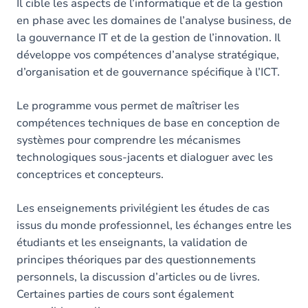
Il cible les aspects de l’informatique et de la gestion
en phase avec les domaines de l’analyse business, de
la gouvernance IT et de la gestion de l’innovation. Il
développe vos compétences d’analyse stratégique,
d’organisation et de gouvernance spécifique à l’ICT.
Le programme vous permet de maîtriser les
compétences techniques de base en conception de
systèmes pour comprendre les mécanismes
technologiques sous-jacents et dialoguer avec les
conceptrices et concepteurs.
Les enseignements privilégient les études de cas
issus du monde professionnel, les échanges entre les
étudiants et les enseignants, la validation de
principes théoriques par des questionnements
personnels, la discussion d’articles ou de livres.
Certaines parties de cours sont également