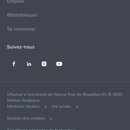
Emplois
Bibliothèques
Se connecter
Suivez-nous
UNamur • Université de Namur Rue de Bruxelles 61, B-5000
Namur, Belgique
Mentions légales
Vie privée
Gestion des cookies