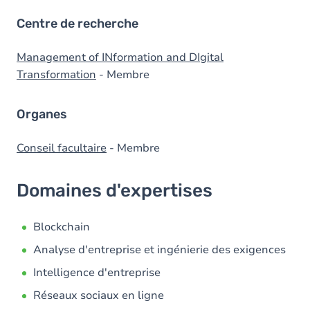
Centre de recherche
Management of INformation and DIgital
Transformation
- Membre
Organes
Conseil facultaire
- Membre
Domaines d'expertises
Blockchain
Analyse d'entreprise et ingénierie des exigences
Intelligence d'entreprise
Réseaux sociaux en ligne