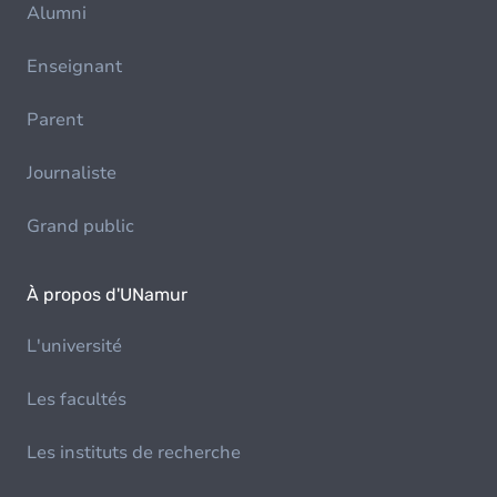
Alumni
Enseignant
Parent
Journaliste
Grand public
À propos d'UNamur
L'université
Les facultés
Les instituts de recherche