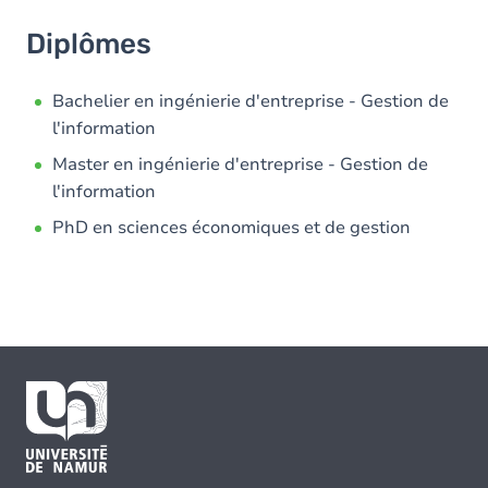
Diplômes
Bachelier en ingénierie d'entreprise - Gestion de
l'information
Master en ingénierie d'entreprise - Gestion de
l'information
PhD en sciences économiques et de gestion