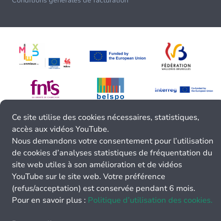
Conditions générales de facturation
Ce site utilise des cookies nécessaires, statistiques,
accès aux vidéos YouTube.
Nous demandons votre consentement pour l’utilisation
de cookies d’analyses statistiques de fréquentation du
site web utiles à son amélioration et de vidéos
YouTube sur le site web. Votre préférence
(refus/acceptation) est conservée pendant 6 mois.
Pour en savoir plus :
Politique d’utilisation des cookies.