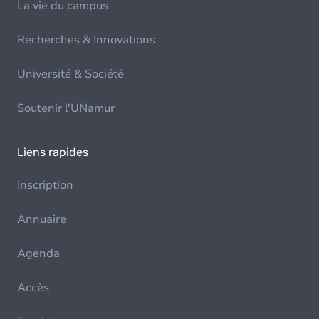
La vie du campus
Recherches & Innovations
Université & Société
Soutenir l'UNamur
Liens rapides
Inscription
Annuaire
Agenda
Accès