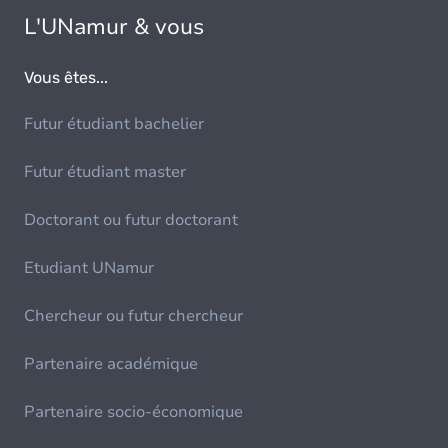
L'UNamur & vous
Vous êtes...
Futur étudiant bachelier
Futur étudiant master
Doctorant ou futur doctorant
Etudiant UNamur
Chercheur ou futur chercheur
Partenaire académique
Partenaire socio-économique