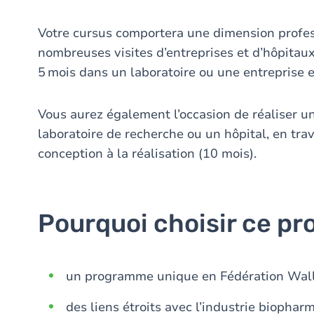
Votre cursus comportera une dimension profes
nombreuses visites d’entreprises et d’hôpitaux
5 mois dans un laboratoire ou une entreprise e
Vous aurez également l’occasion de réaliser u
laboratoire de recherche ou un hôpital, en trav
conception à la réalisation (10 mois).
Pourquoi choisir ce p
un programme unique en Fédération Wall
des liens étroits avec l’industrie biopha