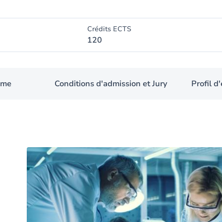
Crédits ECTS
120
mme
Conditions d'admission et Jury
Profil 