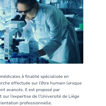
omédicales à finalité spécialisée en
herche effectuée sur l’être humain lorsque
nt avancés. Il est proposé par
sur l’expertise de l’Université de Liège
rientation professionnelle.