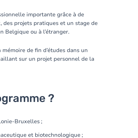
sionnelle importante grâce à de
, des projets pratiques et un stage de
n Belgique ou à l’étranger.
n mémoire de fin d’études dans un
aillant sur un projet personnel de la
rogramme ?
onie-Bruxelles ;
rmaceutique et biotechnologique ;