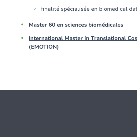
finalité spécialisée en biomedical 
Master 60 en sciences biomédicales
International Master in Translational C
(EMOTION)