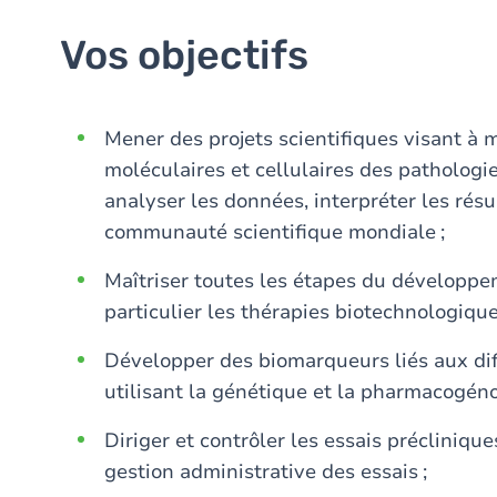
Vos objectifs
Mener des projets scientifiques visant 
moléculaires et cellulaires des pathologie
analyser les données, interpréter les résu
communauté scientifique mondiale ;
Maîtriser toutes les étapes du développe
particulier les thérapies biotechnologique
Développer des biomarqueurs liés aux dif
utilisant la génétique et la pharmacogén
Diriger et contrôler les essais précliniqu
gestion administrative des essais ;