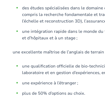
des études spécialisées dans le domain
compris la recherche fondamentale et tran
l’échelle et reconstruction 3D), l’assuranc
une intégration rapide dans le monde du tr
et d’hôpitaux et à un stage ;
une excellente maîtrise de l’anglais de terrain
une qualification officielle de bio-techn
laboratoire et en gestion d’expériences, 
une expérience à l’étranger ;
plus de 50% d’options au choix.