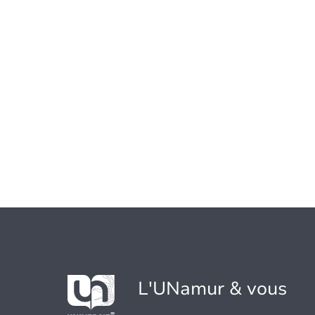
L'UNamur & vous