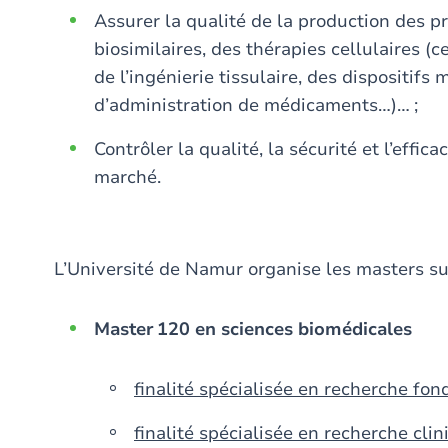
Assurer la qualité de la production des p
biosimilaires, des thérapies cellulaires (
de l’ingénierie tissulaire, des dispositifs
d’administration de médicaments…)… ;
Contrôler la qualité, la sécurité et l’effi
marché.
L’Université de Namur organise les masters su
Master 120 en sciences biomédicales
finalité spécialisée en recherche fo
finalité spécialisée en recherche clin