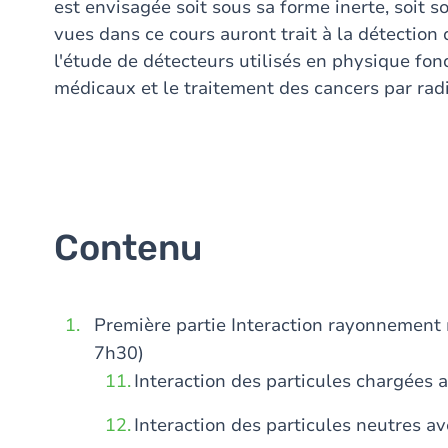
est envisagée soit sous sa forme inerte, soit s
vues dans ce cours auront trait à la détection
l'étude de détecteurs utilisés en physique fo
médicaux et le traitement des cancers par radi
Contenu
Première partie Interaction rayonnement ma
7h30)
Interaction des particules chargées 
Interaction des particules neutres av