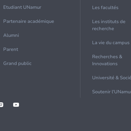
Etudiant UNamur
Les facultés
Partenaire académique
Les instituts de
recherche
Alumni
La vie du campus
Parent
Recherches &
Grand public
Innovations
Université & Soci
Soutenir l'UNamu