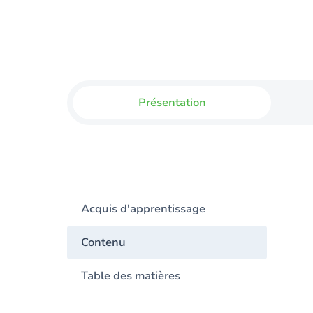
Présentation
Acquis d'apprentissage
Contenu
Table des matières