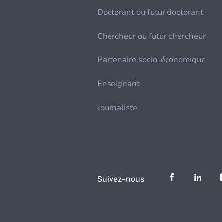
Doctorant ou futur doctorant
Chercheur ou futur chercheur
Partenaire socio-économique
Enseignant
Journaliste
Suivez-nous