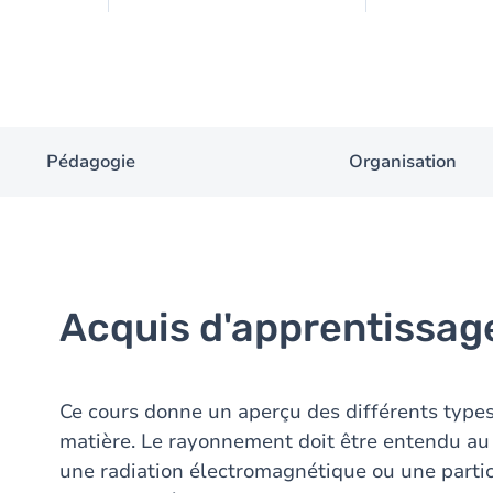
Pédagogie
Organisation
Acquis d'apprentissag
Ce cours donne un aperçu des différents types
matière. Le rayonnement doit être entendu au s
une radiation électromagnétique ou une partic