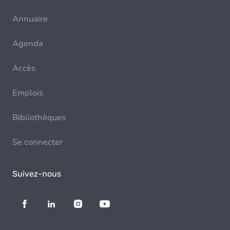
Annuaire
Agenda
Accès
Emplois
Bibliothèques
Se connecter
Suivez-nous