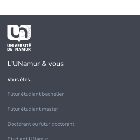
L'UNamur & vous
Vous êtes...
Futur étudiant bachelier
Futur étudiant master
Doctorant ou futur doctorant
Etudiant UNamur