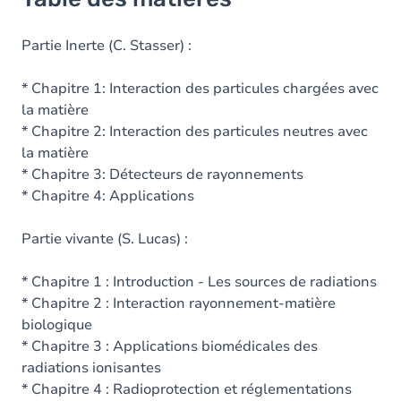
Partie Inerte (C. Stasser) :
* Chapitre 1: Interaction des particules chargées avec
la matière
* Chapitre 2: Interaction des particules neutres avec
la matière
* Chapitre 3: Détecteurs de rayonnements
* Chapitre 4: Applications
Partie vivante (S. Lucas) :
* Chapitre 1 : Introduction - Les sources de radiations
* Chapitre 2 : Interaction rayonnement-matière
biologique
* Chapitre 3 : Applications biomédicales des
radiations ionisantes
* Chapitre 4 : Radioprotection et réglementations