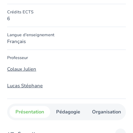
Crédits ECTS
6
Langue d'enseignement
Français
Professeur
Colaux Julien
Lucas Stéphane
Présentation
Pédagogie
Organisation