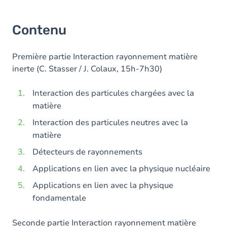
Contenu
Première partie Interaction rayonnement matière
inerte (C. Stasser / J. Colaux, 15h-7h30)
Interaction des particules chargées avec la
matière
Interaction des particules neutres avec la
matière
Détecteurs de rayonnements
Applications en lien avec la physique nucléaire
Applications en lien avec la physique
fondamentale
Seconde partie Interaction rayonnement matière