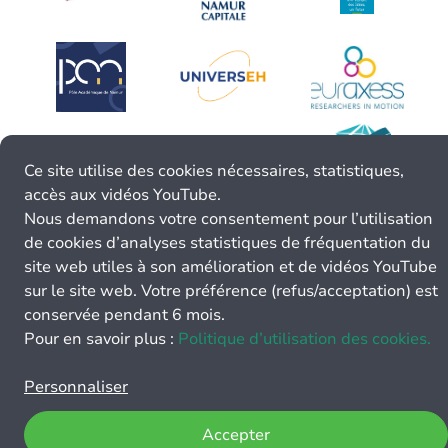
Ce site utilise des cookies nécessaires, statistiques,
accès aux vidéos YouTube.
Nous demandons votre consentement pour l’utilisation
de cookies d’analyses statistiques de fréquentation du
site web utiles à son amélioration et de vidéos YouTube
sur le site web. Votre préférence (refus/acceptation) est
conservée pendant 6 mois.
Pour en savoir plus :
Politique d’utilisation des cookies.
Personnaliser
Accepter