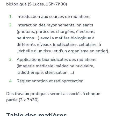
biologique (S.Lucas, 15h-7h30)
Introduction aux sources de radiations
Interaction des rayonnements ionisants
(photons, particules chargées, électrons,
neutrons ...) avec la matière biologique à
différents niveaux (moléculaire, cellulaire, à
l'échelle d'un tissu et d'un organisme en entier).
Applications biomédicales des radiations
(imagerie médicale, médecine nucléaire,
radiothérapie, stérilisation, ...)
Réglementation et radioprotection
Des travaux pratiques seront asssociés à chaque
partie (2 x 7h30).
Table des matières