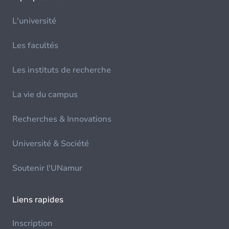
L'université
Les facultés
Les instituts de recherche
La vie du campus
Recherches & Innovations
Université & Société
Soutenir l'UNamur
Liens rapides
Inscription