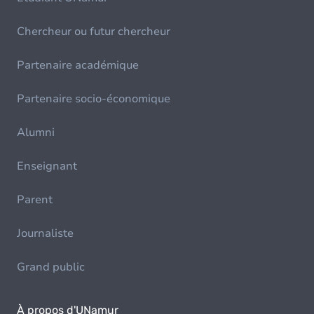
Chercheur ou futur chercheur
Partenaire académique
Partenaire socio-économique
Alumni
Enseignant
Parent
Journaliste
Grand public
À propos d'UNamur